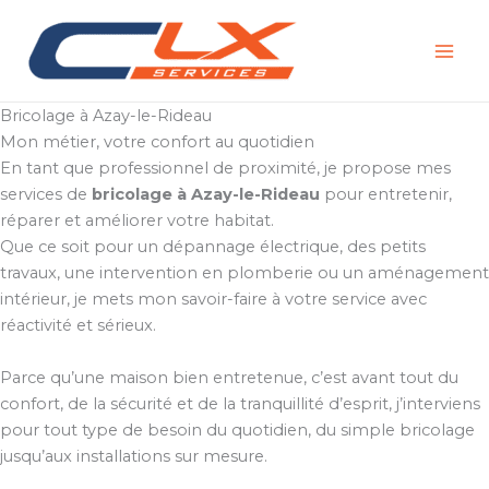
Aller
au
contenu
Bricolage à Azay-le-Rideau
Mon métier, votre confort au quotidien
En tant que professionnel de proximité, je propose mes
services de
bricolage à Azay-le-Rideau
pour entretenir,
réparer et améliorer votre habitat.
Que ce soit pour un dépannage électrique, des petits
travaux, une intervention en plomberie ou un aménagement
intérieur, je mets mon savoir-faire à votre service avec
réactivité et sérieux.
Parce qu’une maison bien entretenue, c’est avant tout du
confort, de la sécurité et de la tranquillité d’esprit, j’interviens
pour tout type de besoin du quotidien, du simple bricolage
jusqu’aux installations sur mesure.