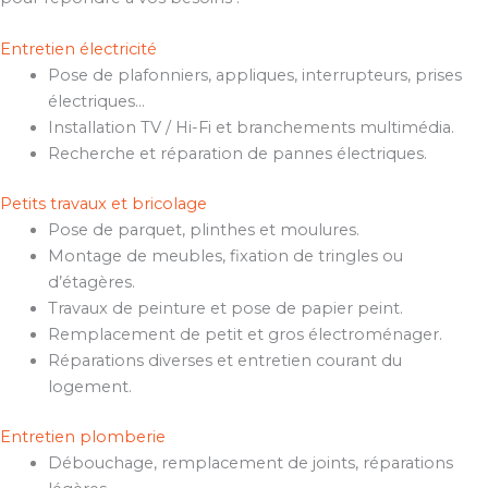
Entretien électricité
Pose de plafonniers, appliques, interrupteurs, prises
électriques…
Installation TV / Hi-Fi et branchements multimédia.
Recherche et réparation de pannes électriques.
Petits travaux et bricolage
Pose de parquet, plinthes et moulures.
Montage de meubles, fixation de tringles ou
d’étagères.
Travaux de peinture et pose de papier peint.
Remplacement de petit et gros électroménager.
Réparations diverses et entretien courant du
logement.
Entretien plomberie
Débouchage, remplacement de joints, réparations