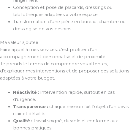
rangement.
Conception et pose de placards, dressings ou
bibliothèques adaptées à votre espace.
Transformation d’une pièce en bureau, chambre ou
dressing selon vos besoins.
Ma valeur ajoutée
Faire appel à mes services, c’est profiter d’un
accompagnement personnalisé et de proximité.
Je prends le temps de comprendre vos attentes,
d’expliquer mes interventions et de proposer des solutions
adaptées à votre budget.
Réactivité :
intervention rapide, surtout en cas
d’urgence.
Transparence :
chaque mission fait l’objet d’un devis
clair et détaillé.
Qualité :
travail soigné, durable et conforme aux
bonnes pratiques.