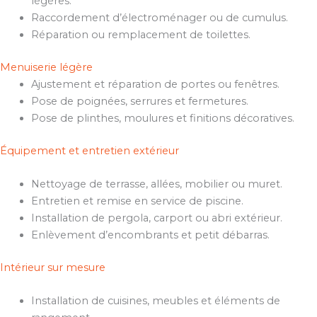
légères.
Raccordement d’électroménager ou de cumulus.
Réparation ou remplacement de toilettes.
Menuiserie légère
Ajustement et réparation de portes ou fenêtres.
Pose de poignées, serrures et fermetures.
Pose de plinthes, moulures et finitions décoratives.
Équipement et entretien extérieur
Nettoyage de terrasse, allées, mobilier ou muret.
Entretien et remise en service de piscine.
Installation de pergola, carport ou abri extérieur.
Enlèvement d’encombrants et petit débarras.
Intérieur sur mesure
Installation de cuisines, meubles et éléments de