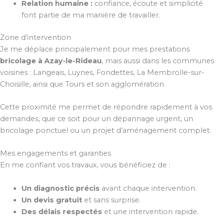
Relation humaine :
confiance, écoute et simplicité
font partie de ma manière de travailler.
Zone d’intervention
Je me déplace principalement pour mes prestations
bricolage à Azay-le-Rideau
, mais aussi dans les communes
voisines : Langeais, Luynes, Fondettes, La Membrolle-sur-
Choisille, ainsi que Tours et son agglomération.
Cette proximité me permet de répondre rapidement à vos
demandes, que ce soit pour un dépannage urgent, un
bricolage ponctuel ou un projet d’aménagement complet.
Mes engagements et garanties
En me confiant vos travaux, vous bénéficiez de :
Un diagnostic précis
avant chaque intervention.
Un devis gratuit
et sans surprise.
Des délais respectés
et une intervention rapide.