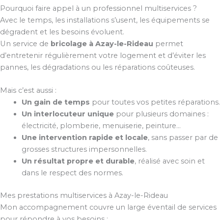
Pourquoi faire appel à un professionnel multiservices ?
Avec le temps, les installations s’usent, les équipements se
dégradent et les besoins évoluent.
Un service de
bricolage à Azay-le-Rideau
permet
d’entretenir régulièrement votre logement et d’éviter les
pannes, les dégradations ou les réparations coûteuses.
Mais c’est aussi :
Un gain de temps
pour toutes vos petites réparations.
Un interlocuteur unique
pour plusieurs domaines :
électricité, plomberie, menuiserie, peinture…
Une intervention rapide et locale
, sans passer par de
grosses structures impersonnelles.
Un résultat propre et durable
, réalisé avec soin et
dans le respect des normes.
Mes prestations multiservices à Azay-le-Rideau
Mon accompagnement couvre un large éventail de services
pour répondre à vos besoins :