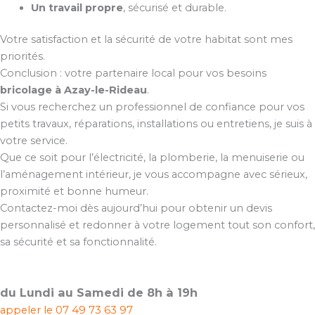
Un travail propre
, sécurisé et durable.
Votre satisfaction et la sécurité de votre habitat sont mes
priorités.
Conclusion : votre partenaire local pour vos besoins
bricolage à Azay-le-Rideau
.
Si vous recherchez un professionnel de confiance pour vos
petits travaux, réparations, installations ou entretiens, je suis à
votre service.
Que ce soit pour l’électricité, la plomberie, la menuiserie ou
l’aménagement intérieur, je vous accompagne avec sérieux,
proximité et bonne humeur.
Contactez-moi dès aujourd’hui pour obtenir un devis
personnalisé et redonner à votre logement tout son confort,
sa sécurité et sa fonctionnalité.
du Lundi au Samedi de 8h à 19h
appeler le
07 49 73 63 97