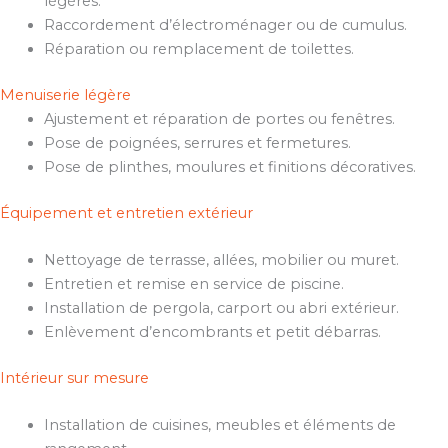
légères.
Raccordement d’électroménager ou de cumulus.
Réparation ou remplacement de toilettes.
Menuiserie légère
Ajustement et réparation de portes ou fenêtres.
Pose de poignées, serrures et fermetures.
Pose de plinthes, moulures et finitions décoratives.
Équipement et entretien extérieur
Nettoyage de terrasse, allées, mobilier ou muret.
Entretien et remise en service de piscine.
Installation de pergola, carport ou abri extérieur.
Enlèvement d’encombrants et petit débarras.
Intérieur sur mesure
Installation de cuisines, meubles et éléments de