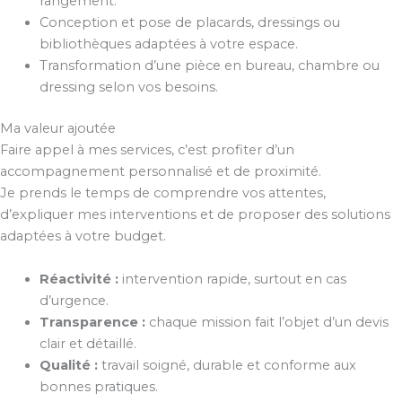
rangement.
Conception et pose de placards, dressings ou
bibliothèques adaptées à votre espace.
Transformation d’une pièce en bureau, chambre ou
dressing selon vos besoins.
Ma valeur ajoutée
Faire appel à mes services, c’est profiter d’un
accompagnement personnalisé et de proximité.
Je prends le temps de comprendre vos attentes,
d’expliquer mes interventions et de proposer des solutions
adaptées à votre budget.
Réactivité :
intervention rapide, surtout en cas
d’urgence.
Transparence :
chaque mission fait l’objet d’un devis
clair et détaillé.
Qualité :
travail soigné, durable et conforme aux
bonnes pratiques.