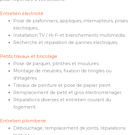
Entretien électricité
Pose de plafonniers, appliques, interrupteurs, prises
électriques…
Installation TV / Hi-Fi et branchements multimédia.
Recherche et réparation de pannes électriques.
Petits travaux et bricolage
Pose de parquet, plinthes et moulures.
Montage de meubles, fixation de tringles ou
d’étagères.
Travaux de peinture et pose de papier peint.
Remplacement de petit et gros électroménager.
Réparations diverses et entretien courant du
logement.
Entretien plomberie
Débouchage, remplacement de joints, réparations