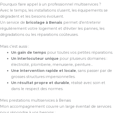
Pourquoi faire appel à un professionnel multiservices ?
Avec le temps, les installations s’usent, les équipements se
dégradent et les besoins évoluent.
Un service de
bricolage à Benais
permet d’entretenir
régulièrement votre logement et d’éviter les pannes, les
dégradations ou les réparations coûteuses.
Mais c’est aussi :
Un gain de temps
pour toutes vos petites réparations.
Un interlocuteur unique
pour plusieurs domaines :
électricité, plomberie, menuiserie, peinture…
Une intervention rapide et locale
, sans passer par de
grosses structures impersonnelles.
Un résultat propre et durable
, réalisé avec soin et
dans le respect des normes.
Mes prestations multiservices à Benais
Mon accompagnement couvre un large éventail de services
pour répondre à vos besoins :