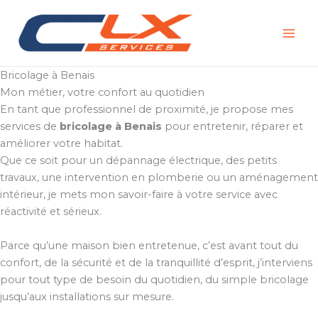
Aller
au
contenu
Bricolage à Benais
Mon métier, votre confort au quotidien
En tant que professionnel de proximité, je propose mes
services de
bricolage à Benais
pour entretenir, réparer et
améliorer votre habitat.
Que ce soit pour un dépannage électrique, des petits
travaux, une intervention en plomberie ou un aménagement
intérieur, je mets mon savoir-faire à votre service avec
réactivité et sérieux.
Parce qu’une maison bien entretenue, c’est avant tout du
confort, de la sécurité et de la tranquillité d’esprit, j’interviens
pour tout type de besoin du quotidien, du simple bricolage
jusqu’aux installations sur mesure.