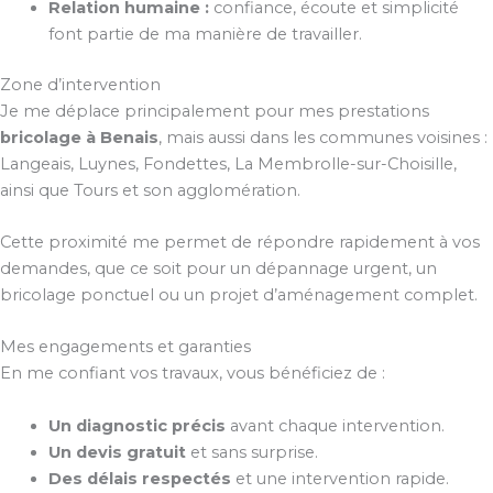
Relation humaine :
confiance, écoute et simplicité
font partie de ma manière de travailler.
Zone d’intervention
Je me déplace principalement pour mes prestations
bricolage à Benais
, mais aussi dans les communes voisines :
Langeais, Luynes, Fondettes, La Membrolle-sur-Choisille,
ainsi que Tours et son agglomération.
Cette proximité me permet de répondre rapidement à vos
demandes, que ce soit pour un dépannage urgent, un
bricolage ponctuel ou un projet d’aménagement complet.
Mes engagements et garanties
En me confiant vos travaux, vous bénéficiez de :
Un diagnostic précis
avant chaque intervention.
Un devis gratuit
et sans surprise.
Des délais respectés
et une intervention rapide.