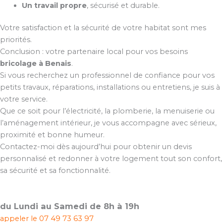
Un travail propre
, sécurisé et durable.
Votre satisfaction et la sécurité de votre habitat sont mes
priorités.
Conclusion : votre partenaire local pour vos besoins
bricolage à Benais
.
Si vous recherchez un professionnel de confiance pour vos
petits travaux, réparations, installations ou entretiens, je suis à
votre service.
Que ce soit pour l’électricité, la plomberie, la menuiserie ou
l’aménagement intérieur, je vous accompagne avec sérieux,
proximité et bonne humeur.
Contactez-moi dès aujourd’hui pour obtenir un devis
personnalisé et redonner à votre logement tout son confort,
sa sécurité et sa fonctionnalité.
du Lundi au Samedi de 8h à 19h
appeler le
07 49 73 63 97