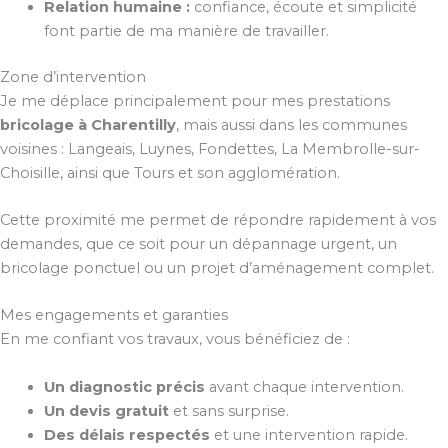
Relation humaine :
confiance, écoute et simplicité
font partie de ma manière de travailler.
Zone d’intervention
Je me déplace principalement pour mes prestations
bricolage à Charentilly
, mais aussi dans les communes
voisines : Langeais, Luynes, Fondettes, La Membrolle-sur-
Choisille, ainsi que Tours et son agglomération.
Cette proximité me permet de répondre rapidement à vos
demandes, que ce soit pour un dépannage urgent, un
bricolage ponctuel ou un projet d’aménagement complet.
Mes engagements et garanties
En me confiant vos travaux, vous bénéficiez de :
Un diagnostic précis
avant chaque intervention.
Un devis gratuit
et sans surprise.
Des délais respectés
et une intervention rapide.