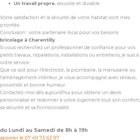
Un travail propre
, sécurisé et durable.
Votre satisfaction et la sécurité de votre habitat sont mes
priorités.
Conclusion : votre partenaire local pour vos besoins
bricolage à Charentilly
.
Si vous recherchez un professionnel de confiance pour vos
petits travaux, réparations, installations ou entretiens, je suis à
votre service.
Que ce soit pour l’électricité, la plomberie, la menuiserie ou
l’aménagement intérieur, je vous accompagne avec sérieux,
proximité et bonne humeur.
Contactez-moi dès aujourd’hui pour obtenir un devis
personnalisé et redonner à votre logement tout son confort,
sa sécurité et sa fonctionnalité.
du Lundi au Samedi de 8h à 19h
appeler le
07 49 73 63 97