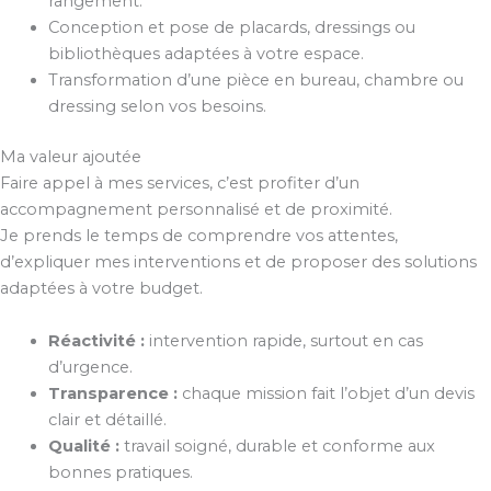
rangement.
Conception et pose de placards, dressings ou
bibliothèques adaptées à votre espace.
Transformation d’une pièce en bureau, chambre ou
dressing selon vos besoins.
Ma valeur ajoutée
Faire appel à mes services, c’est profiter d’un
accompagnement personnalisé et de proximité.
Je prends le temps de comprendre vos attentes,
d’expliquer mes interventions et de proposer des solutions
adaptées à votre budget.
Réactivité :
intervention rapide, surtout en cas
d’urgence.
Transparence :
chaque mission fait l’objet d’un devis
clair et détaillé.
Qualité :
travail soigné, durable et conforme aux
bonnes pratiques.