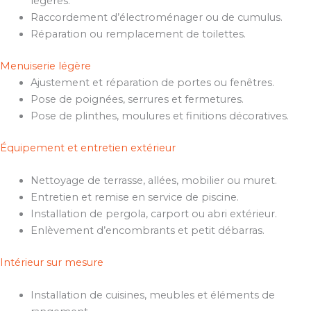
légères.
Raccordement d’électroménager ou de cumulus.
Réparation ou remplacement de toilettes.
Menuiserie légère
Ajustement et réparation de portes ou fenêtres.
Pose de poignées, serrures et fermetures.
Pose de plinthes, moulures et finitions décoratives.
Équipement et entretien extérieur
Nettoyage de terrasse, allées, mobilier ou muret.
Entretien et remise en service de piscine.
Installation de pergola, carport ou abri extérieur.
Enlèvement d’encombrants et petit débarras.
Intérieur sur mesure
Installation de cuisines, meubles et éléments de