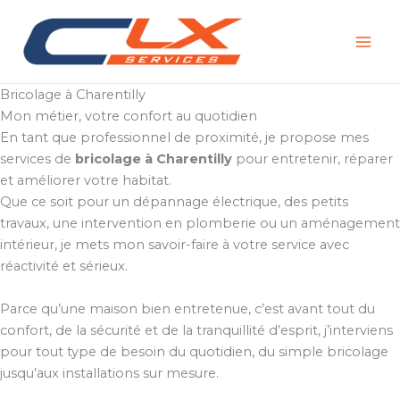
Aller
au
contenu
Bricolage à Charentilly
Mon métier, votre confort au quotidien
En tant que professionnel de proximité, je propose mes
services de
bricolage à Charentilly
pour entretenir, réparer
et améliorer votre habitat.
Que ce soit pour un dépannage électrique, des petits
travaux, une intervention en plomberie ou un aménagement
intérieur, je mets mon savoir-faire à votre service avec
réactivité et sérieux.
Parce qu’une maison bien entretenue, c’est avant tout du
confort, de la sécurité et de la tranquillité d’esprit, j’interviens
pour tout type de besoin du quotidien, du simple bricolage
jusqu’aux installations sur mesure.