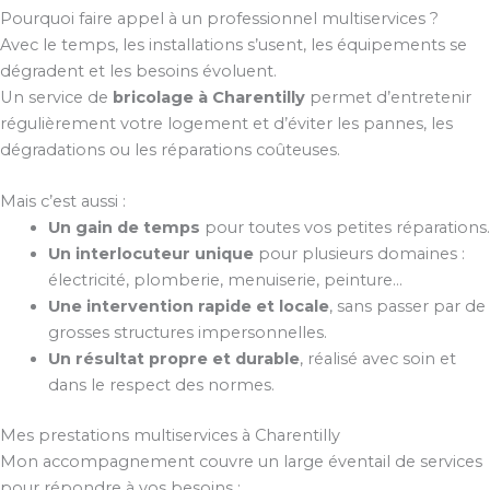
Pourquoi faire appel à un professionnel multiservices ?
Avec le temps, les installations s’usent, les équipements se
dégradent et les besoins évoluent.
Un service de
bricolage à Charentilly
permet d’entretenir
régulièrement votre logement et d’éviter les pannes, les
dégradations ou les réparations coûteuses.
Mais c’est aussi :
Un gain de temps
pour toutes vos petites réparations.
Un interlocuteur unique
pour plusieurs domaines :
électricité, plomberie, menuiserie, peinture…
Une intervention rapide et locale
, sans passer par de
grosses structures impersonnelles.
Un résultat propre et durable
, réalisé avec soin et
dans le respect des normes.
Mes prestations multiservices à Charentilly
Mon accompagnement couvre un large éventail de services
pour répondre à vos besoins :