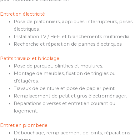
Entretien électricité
Pose de plafonniers, appliques, interrupteurs, prises
électriques…
Installation TV / Hi-Fi et branchements multimédia.
Recherche et réparation de pannes électriques.
Petits travaux et bricolage
Pose de parquet, plinthes et moulures.
Montage de meubles, fixation de tringles ou
d’étagères.
Travaux de peinture et pose de papier peint.
Remplacement de petit et gros électroménager.
Réparations diverses et entretien courant du
logement.
Entretien plomberie
Débouchage, remplacement de joints, réparations