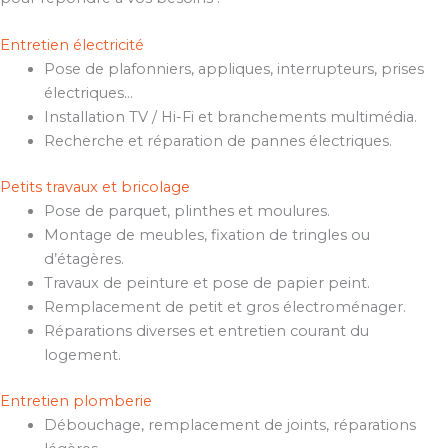
Entretien électricité
Pose de plafonniers, appliques, interrupteurs, prises
électriques…
Installation TV / Hi-Fi et branchements multimédia.
Recherche et réparation de pannes électriques.
Petits travaux et bricolage
Pose de parquet, plinthes et moulures.
Montage de meubles, fixation de tringles ou
d’étagères.
Travaux de peinture et pose de papier peint.
Remplacement de petit et gros électroménager.
Réparations diverses et entretien courant du
logement.
Entretien plomberie
Débouchage, remplacement de joints, réparations