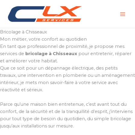
Aller
au
contenu
Bricolage à Chisseaux
Mon métier, votre confort au quotidien
En tant que professionnel de proximité, je propose mes
services de
bricolage à Chisseaux
pour entretenir, réparer
et améliorer votre habitat.
Que ce soit pour un dépannage électrique, des petits
travaux, une intervention en plomberie ou un aménagement
intérieur, je mets mon savoir-faire à votre service avec
réactivité et sérieux.
Parce qu’une maison bien entretenue, c’est avant tout du
confort, de la sécurité et de la tranquillité d’esprit, j’interviens
pour tout type de besoin du quotidien, du simple bricolage
jusqu’aux installations sur mesure.