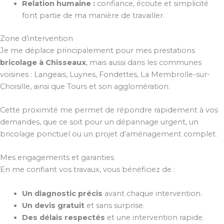
Relation humaine :
confiance, écoute et simplicité
font partie de ma manière de travailler.
Zone d’intervention
Je me déplace principalement pour mes prestations
bricolage à Chisseaux
, mais aussi dans les communes
voisines : Langeais, Luynes, Fondettes, La Membrolle-sur-
Choisille, ainsi que Tours et son agglomération.
Cette proximité me permet de répondre rapidement à vos
demandes, que ce soit pour un dépannage urgent, un
bricolage ponctuel ou un projet d’aménagement complet.
Mes engagements et garanties
En me confiant vos travaux, vous bénéficiez de :
Un diagnostic précis
avant chaque intervention.
Un devis gratuit
et sans surprise.
Des délais respectés
et une intervention rapide.