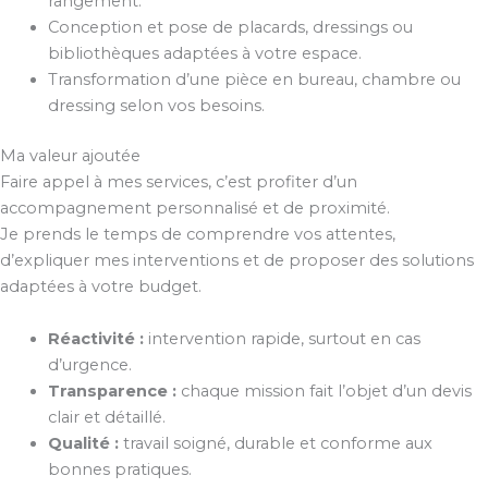
rangement.
Conception et pose de placards, dressings ou
bibliothèques adaptées à votre espace.
Transformation d’une pièce en bureau, chambre ou
dressing selon vos besoins.
Ma valeur ajoutée
Faire appel à mes services, c’est profiter d’un
accompagnement personnalisé et de proximité.
Je prends le temps de comprendre vos attentes,
d’expliquer mes interventions et de proposer des solutions
adaptées à votre budget.
Réactivité :
intervention rapide, surtout en cas
d’urgence.
Transparence :
chaque mission fait l’objet d’un devis
clair et détaillé.
Qualité :
travail soigné, durable et conforme aux
bonnes pratiques.