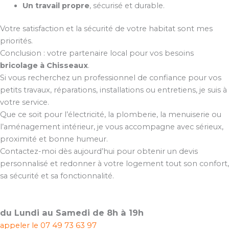
Un travail propre
, sécurisé et durable.
Votre satisfaction et la sécurité de votre habitat sont mes
priorités.
Conclusion : votre partenaire local pour vos besoins
bricolage à Chisseaux
.
Si vous recherchez un professionnel de confiance pour vos
petits travaux, réparations, installations ou entretiens, je suis à
votre service.
Que ce soit pour l’électricité, la plomberie, la menuiserie ou
l’aménagement intérieur, je vous accompagne avec sérieux,
proximité et bonne humeur.
Contactez-moi dès aujourd’hui pour obtenir un devis
personnalisé et redonner à votre logement tout son confort,
sa sécurité et sa fonctionnalité.
du Lundi au Samedi de 8h à 19h
appeler le
07 49 73 63 97