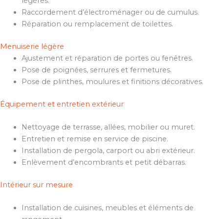
légères.
Raccordement d’électroménager ou de cumulus.
Réparation ou remplacement de toilettes.
Menuiserie légère
Ajustement et réparation de portes ou fenêtres.
Pose de poignées, serrures et fermetures.
Pose de plinthes, moulures et finitions décoratives.
Équipement et entretien extérieur
Nettoyage de terrasse, allées, mobilier ou muret.
Entretien et remise en service de piscine.
Installation de pergola, carport ou abri extérieur.
Enlèvement d’encombrants et petit débarras.
Intérieur sur mesure
Installation de cuisines, meubles et éléments de