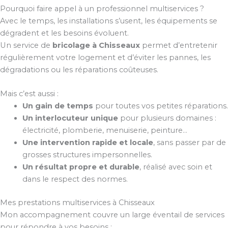
Pourquoi faire appel à un professionnel multiservices ?
Avec le temps, les installations s’usent, les équipements se
dégradent et les besoins évoluent.
Un service de
bricolage à Chisseaux
permet d’entretenir
régulièrement votre logement et d’éviter les pannes, les
dégradations ou les réparations coûteuses.
Mais c’est aussi :
Un gain de temps
pour toutes vos petites réparations.
Un interlocuteur unique
pour plusieurs domaines :
électricité, plomberie, menuiserie, peinture…
Une intervention rapide et locale
, sans passer par de
grosses structures impersonnelles.
Un résultat propre et durable
, réalisé avec soin et
dans le respect des normes.
Mes prestations multiservices à Chisseaux
Mon accompagnement couvre un large éventail de services
pour répondre à vos besoins :