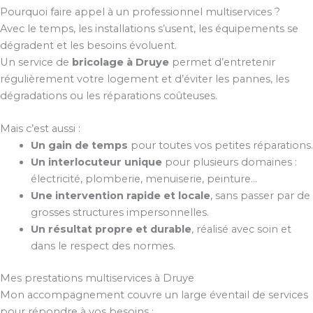
Pourquoi faire appel à un professionnel multiservices ?
Avec le temps, les installations s’usent, les équipements se
dégradent et les besoins évoluent.
Un service de
bricolage à Druye
permet d’entretenir
régulièrement votre logement et d’éviter les pannes, les
dégradations ou les réparations coûteuses.
Mais c’est aussi :
Un gain de temps
pour toutes vos petites réparations.
Un interlocuteur unique
pour plusieurs domaines :
électricité, plomberie, menuiserie, peinture…
Une intervention rapide et locale
, sans passer par de
grosses structures impersonnelles.
Un résultat propre et durable
, réalisé avec soin et
dans le respect des normes.
Mes prestations multiservices à Druye
Mon accompagnement couvre un large éventail de services
pour répondre à vos besoins :