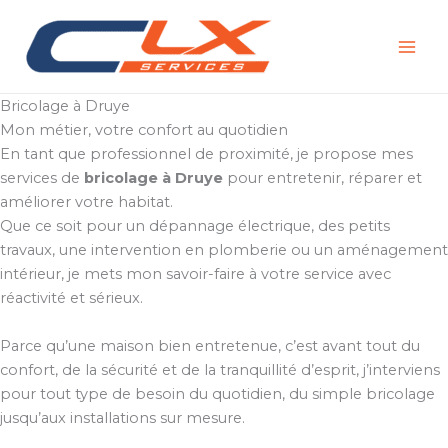
Aller
au
contenu
Bricolage à Druye
Mon métier, votre confort au quotidien
En tant que professionnel de proximité, je propose mes
services de
bricolage à Druye
pour entretenir, réparer et
améliorer votre habitat.
Que ce soit pour un dépannage électrique, des petits
travaux, une intervention en plomberie ou un aménagement
intérieur, je mets mon savoir-faire à votre service avec
réactivité et sérieux.
Parce qu’une maison bien entretenue, c’est avant tout du
confort, de la sécurité et de la tranquillité d’esprit, j’interviens
pour tout type de besoin du quotidien, du simple bricolage
jusqu’aux installations sur mesure.