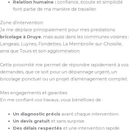
Relation humaine :
confiance, écoute et simplicité
font partie de ma manière de travailler.
Zone d’intervention
Je me déplace principalement pour mes prestations
bricolage à Druye
, mais aussi dans les communes voisines :
Langeais, Luynes, Fondettes, La Membrolle-sur-Choisille,
ainsi que Tours et son agglomération.
Cette proximité me permet de répondre rapidement à vos
demandes, que ce soit pour un dépannage urgent, un
bricolage ponctuel ou un projet d’aménagement complet.
Mes engagements et garanties
En me confiant vos travaux, vous bénéficiez de :
Un diagnostic précis
avant chaque intervention.
Un devis gratuit
et sans surprise.
Des délais respectés
et une intervention rapide.