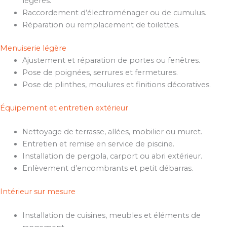
légères.
Raccordement d’électroménager ou de cumulus.
Réparation ou remplacement de toilettes.
Menuiserie légère
Ajustement et réparation de portes ou fenêtres.
Pose de poignées, serrures et fermetures.
Pose de plinthes, moulures et finitions décoratives.
Équipement et entretien extérieur
Nettoyage de terrasse, allées, mobilier ou muret.
Entretien et remise en service de piscine.
Installation de pergola, carport ou abri extérieur.
Enlèvement d’encombrants et petit débarras.
Intérieur sur mesure
Installation de cuisines, meubles et éléments de