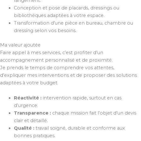
rangement.
Conception et pose de placards, dressings ou
bibliothèques adaptées à votre espace.
Transformation d’une pièce en bureau, chambre ou
dressing selon vos besoins.
Ma valeur ajoutée
Faire appel à mes services, c’est profiter d’un
accompagnement personnalisé et de proximité.
Je prends le temps de comprendre vos attentes,
d’expliquer mes interventions et de proposer des solutions
adaptées à votre budget.
Réactivité :
intervention rapide, surtout en cas
d’urgence.
Transparence :
chaque mission fait l’objet d’un devis
clair et détaillé.
Qualité :
travail soigné, durable et conforme aux
bonnes pratiques.