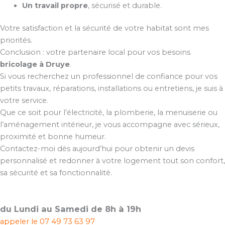
Un travail propre
, sécurisé et durable.
Votre satisfaction et la sécurité de votre habitat sont mes
priorités.
Conclusion : votre partenaire local pour vos besoins
bricolage à Druye
.
Si vous recherchez un professionnel de confiance pour vos
petits travaux, réparations, installations ou entretiens, je suis à
votre service.
Que ce soit pour l’électricité, la plomberie, la menuiserie ou
l’aménagement intérieur, je vous accompagne avec sérieux,
proximité et bonne humeur.
Contactez-moi dès aujourd’hui pour obtenir un devis
personnalisé et redonner à votre logement tout son confort,
sa sécurité et sa fonctionnalité.
du Lundi au Samedi de 8h à 19h
appeler le
07 49 73 63 97