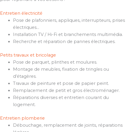
Entretien électricité
Pose de plafonniers, appliques, interrupteurs, prises
électriques…
Installation TV / Hi-Fi et branchements multimédia.
Recherche et réparation de pannes électriques.
Petits travaux et bricolage
Pose de parquet, plinthes et moulures.
Montage de meubles, fixation de tringles ou
d’étagères.
Travaux de peinture et pose de papier peint.
Remplacement de petit et gros électroménager.
Réparations diverses et entretien courant du
logement.
Entretien plomberie
Débouchage, remplacement de joints, réparations