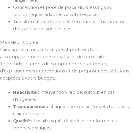
rangement.
Conception et pose de placards, dressings ou
bibliothèques adaptées à votre espace.
Transformation d’une pièce en bureau, chambre ou
dressing selon vos besoins.
Ma valeur ajoutée
Faire appel à mes services, c’est profiter d’un
accompagnement personnalisé et de proximité.
Je prends le temps de comprendre vos attentes,
d’expliquer mes interventions et de proposer des solutions
adaptées à votre budget.
Réactivité :
intervention rapide, surtout en cas
d’urgence.
Transparence :
chaque mission fait l’objet d’un devis
clair et détaillé.
Qualité :
travail soigné, durable et conforme aux
bonnes pratiques.