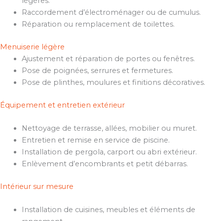
légères.
Raccordement d’électroménager ou de cumulus.
Réparation ou remplacement de toilettes.
Menuiserie légère
Ajustement et réparation de portes ou fenêtres.
Pose de poignées, serrures et fermetures.
Pose de plinthes, moulures et finitions décoratives.
Équipement et entretien extérieur
Nettoyage de terrasse, allées, mobilier ou muret.
Entretien et remise en service de piscine.
Installation de pergola, carport ou abri extérieur.
Enlèvement d’encombrants et petit débarras.
Intérieur sur mesure
Installation de cuisines, meubles et éléments de