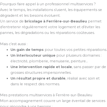
Pourquoi faire appel à un professionnel multiservices ?
Avec le temps, les installations s’usent, les équipements se
dégradent et les besoins évoluent.
Un service de
bricolage à Ferrière-sur-Beaulieu
permet
d’entretenir régulièrement votre logement et d’éviter les
pannes, les dégradations ou les réparations coûteuses.
Mais c’est aussi :
Un gain de temps
pour toutes vos petites réparations.
Un interlocuteur unique
pour plusieurs domaines :
électricité, plomberie, menuiserie, peinture…
Une intervention rapide et locale
, sans passer par de
grosses structures impersonnelles.
Un résultat propre et durable
, réalisé avec soin et
dans le respect des normes.
Mes prestations multiservices à Ferrière-sur-Beaulieu
Mon accompagnement couvre un large éventail de services
pour répondre à vos besoins :