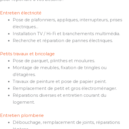
Entretien électricité
Pose de plafonniers, appliques, interrupteurs, prises
électriques…
Installation TV / Hi-Fi et branchements multimédia.
Recherche et réparation de pannes électriques.
Petits travaux et bricolage
Pose de parquet, plinthes et moulures.
Montage de meubles, fixation de tringles ou
d’étagères.
Travaux de peinture et pose de papier peint.
Remplacement de petit et gros électroménager.
Réparations diverses et entretien courant du
logement.
Entretien plomberie
Débouchage, remplacement de joints, réparations