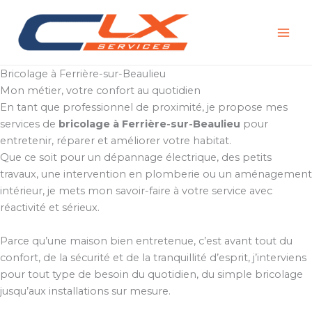
Aller
au
contenu
Bricolage à Ferrière-sur-Beaulieu
Mon métier, votre confort au quotidien
En tant que professionnel de proximité, je propose mes
services de
bricolage à Ferrière-sur-Beaulieu
pour
entretenir, réparer et améliorer votre habitat.
Que ce soit pour un dépannage électrique, des petits
travaux, une intervention en plomberie ou un aménagement
intérieur, je mets mon savoir-faire à votre service avec
réactivité et sérieux.
Parce qu’une maison bien entretenue, c’est avant tout du
confort, de la sécurité et de la tranquillité d’esprit, j’interviens
pour tout type de besoin du quotidien, du simple bricolage
jusqu’aux installations sur mesure.