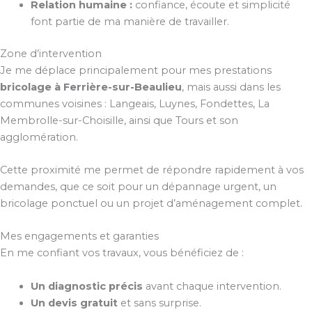
Relation humaine :
confiance, écoute et simplicité
font partie de ma manière de travailler.
Zone d’intervention
Je me déplace principalement pour mes prestations
bricolage à Ferrière-sur-Beaulieu
, mais aussi dans les
communes voisines : Langeais, Luynes, Fondettes, La
Membrolle-sur-Choisille, ainsi que Tours et son
agglomération.
Cette proximité me permet de répondre rapidement à vos
demandes, que ce soit pour un dépannage urgent, un
bricolage ponctuel ou un projet d’aménagement complet.
Mes engagements et garanties
En me confiant vos travaux, vous bénéficiez de :
Un diagnostic précis
avant chaque intervention.
Un devis gratuit
et sans surprise.