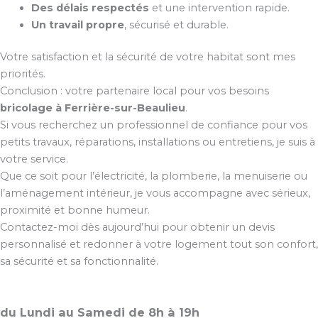
Des délais respectés
et une intervention rapide.
Un travail propre
, sécurisé et durable.
Votre satisfaction et la sécurité de votre habitat sont mes
priorités.
Conclusion : votre partenaire local pour vos besoins
bricolage à Ferrière-sur-Beaulieu
.
Si vous recherchez un professionnel de confiance pour vos
petits travaux, réparations, installations ou entretiens, je suis à
votre service.
Que ce soit pour l’électricité, la plomberie, la menuiserie ou
l’aménagement intérieur, je vous accompagne avec sérieux,
proximité et bonne humeur.
Contactez-moi dès aujourd’hui pour obtenir un devis
personnalisé et redonner à votre logement tout son confort,
sa sécurité et sa fonctionnalité.
du Lundi au Samedi de 8h à 19h