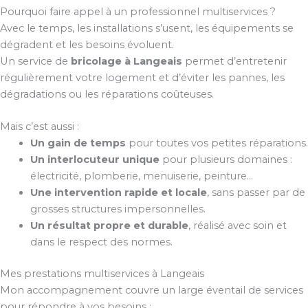
Pourquoi faire appel à un professionnel multiservices ?
Avec le temps, les installations s’usent, les équipements se
dégradent et les besoins évoluent.
Un service de
bricolage à Langeais
permet d’entretenir
régulièrement votre logement et d’éviter les pannes, les
dégradations ou les réparations coûteuses.
Mais c’est aussi :
Un gain de temps
pour toutes vos petites réparations.
Un interlocuteur unique
pour plusieurs domaines :
électricité, plomberie, menuiserie, peinture…
Une intervention rapide et locale
, sans passer par de
grosses structures impersonnelles.
Un résultat propre et durable
, réalisé avec soin et
dans le respect des normes.
Mes prestations multiservices à Langeais
Mon accompagnement couvre un large éventail de services
pour répondre à vos besoins :