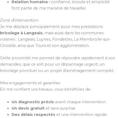
Relation humaine :
confiance, écoute et simplicité
font partie de ma manière de travailler.
Zone d’intervention
Je me déplace principalement pour mes prestations
bricolage à Langeais
, mais aussi dans les communes
voisines : Langeais, Luynes, Fondettes, La Membrolle-sur-
Choisille, ainsi que Tours et son agglomération.
Cette proximité me permet de répondre rapidement à vos
demandes, que ce soit pour un dépannage urgent, un
bricolage ponctuel ou un projet d’aménagement complet.
Mes engagements et garanties
En me confiant vos travaux, vous bénéficiez de :
Un diagnostic précis
avant chaque intervention.
Un devis gratuit
et sans surprise.
Des délais respectés
et une intervention rapide.