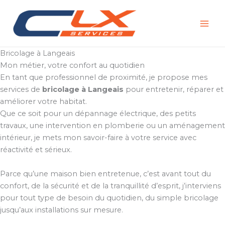
Aller
au
contenu
Bricolage à Langeais
Mon métier, votre confort au quotidien
En tant que professionnel de proximité, je propose mes
services de
bricolage à Langeais
pour entretenir, réparer et
améliorer votre habitat.
Que ce soit pour un dépannage électrique, des petits
travaux, une intervention en plomberie ou un aménagement
intérieur, je mets mon savoir-faire à votre service avec
réactivité et sérieux.
Parce qu’une maison bien entretenue, c’est avant tout du
confort, de la sécurité et de la tranquillité d’esprit, j’interviens
pour tout type de besoin du quotidien, du simple bricolage
jusqu’aux installations sur mesure.