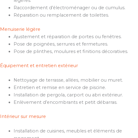
légères.
Raccordement d’électroménager ou de cumulus.
Réparation ou remplacement de toilettes.
Menuiserie légère
Ajustement et réparation de portes ou fenêtres.
Pose de poignées, serrures et fermetures.
Pose de plinthes, moulures et finitions décoratives.
Équipement et entretien extérieur
Nettoyage de terrasse, allées, mobilier ou muret.
Entretien et remise en service de piscine.
Installation de pergola, carport ou abri extérieur.
Enlèvement d’encombrants et petit débarras.
Intérieur sur mesure
Installation de cuisines, meubles et éléments de