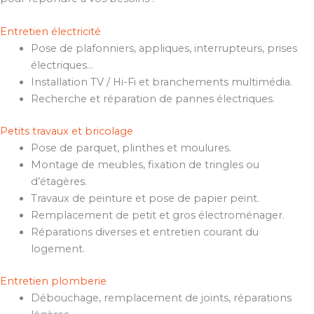
Entretien électricité
Pose de plafonniers, appliques, interrupteurs, prises
électriques…
Installation TV / Hi-Fi et branchements multimédia.
Recherche et réparation de pannes électriques.
Petits travaux et bricolage
Pose de parquet, plinthes et moulures.
Montage de meubles, fixation de tringles ou
d’étagères.
Travaux de peinture et pose de papier peint.
Remplacement de petit et gros électroménager.
Réparations diverses et entretien courant du
logement.
Entretien plomberie
Débouchage, remplacement de joints, réparations