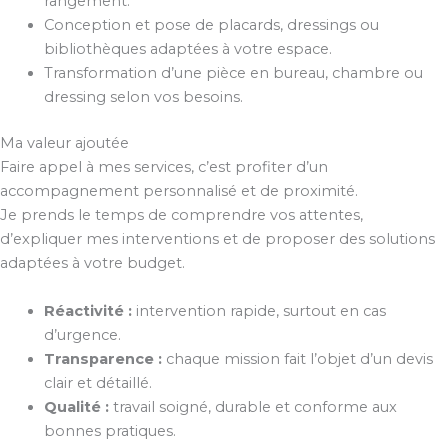
rangement.
Conception et pose de placards, dressings ou
bibliothèques adaptées à votre espace.
Transformation d’une pièce en bureau, chambre ou
dressing selon vos besoins.
Ma valeur ajoutée
Faire appel à mes services, c’est profiter d’un
accompagnement personnalisé et de proximité.
Je prends le temps de comprendre vos attentes,
d’expliquer mes interventions et de proposer des solutions
adaptées à votre budget.
Réactivité :
intervention rapide, surtout en cas
d’urgence.
Transparence :
chaque mission fait l’objet d’un devis
clair et détaillé.
Qualité :
travail soigné, durable et conforme aux
bonnes pratiques.