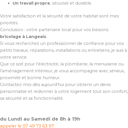
Un travail propre
, sécurisé et durable.
Votre satisfaction et la sécurité de votre habitat sont mes
priorités.
Conclusion : votre partenaire local pour vos besoins
bricolage à Langeais
.
Si vous recherchez un professionnel de confiance pour vos
petits travaux, réparations, installations ou entretiens, je suis à
votre service.
Que ce soit pour l’électricité, la plomberie, la menuiserie ou
l’aménagement intérieur, je vous accompagne avec sérieux,
proximité et bonne humeur.
Contactez-moi dès aujourd’hui pour obtenir un devis
personnalisé et redonner à votre logement tout son confort,
sa sécurité et sa fonctionnalité.
du Lundi au Samedi de 8h à 19h
appeler le
07 49 73 63 97