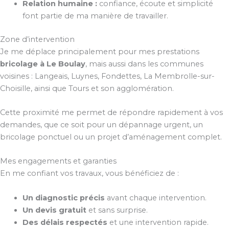
Relation humaine :
confiance, écoute et simplicité
font partie de ma manière de travailler.
Zone d’intervention
Je me déplace principalement pour mes prestations
bricolage à Le Boulay
, mais aussi dans les communes
voisines : Langeais, Luynes, Fondettes, La Membrolle-sur-
Choisille, ainsi que Tours et son agglomération.
Cette proximité me permet de répondre rapidement à vos
demandes, que ce soit pour un dépannage urgent, un
bricolage ponctuel ou un projet d’aménagement complet.
Mes engagements et garanties
En me confiant vos travaux, vous bénéficiez de :
Un diagnostic précis
avant chaque intervention.
Un devis gratuit
et sans surprise.
Des délais respectés
et une intervention rapide.