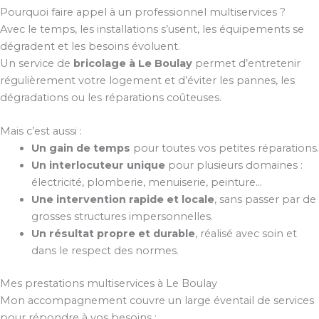
Pourquoi faire appel à un professionnel multiservices ?
Avec le temps, les installations s’usent, les équipements se
dégradent et les besoins évoluent.
Un service de
bricolage à Le Boulay
permet d’entretenir
régulièrement votre logement et d’éviter les pannes, les
dégradations ou les réparations coûteuses.
Mais c’est aussi :
Un gain de temps
pour toutes vos petites réparations.
Un interlocuteur unique
pour plusieurs domaines :
électricité, plomberie, menuiserie, peinture…
Une intervention rapide et locale
, sans passer par de
grosses structures impersonnelles.
Un résultat propre et durable
, réalisé avec soin et
dans le respect des normes.
Mes prestations multiservices à Le Boulay
Mon accompagnement couvre un large éventail de services
pour répondre à vos besoins :