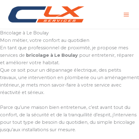
Aller
au
contenu
Bricolage à Le Boulay
Mon métier, votre confort au quotidien
En tant que professionnel de proximité, je propose mes
services de
bricolage à Le Boulay
pour entretenir, réparer
et améliorer votre habitat.
Que ce soit pour un dépannage électrique, des petits
travaux, une intervention en plomberie ou un aménagement
intérieur, je mets mon savoir-faire à votre service avec
réactivité et sérieux.
Parce qu’une maison bien entretenue, c’est avant tout du
confort, de la sécurité et de la tranquillité d’esprit, j’interviens
pour tout type de besoin du quotidien, du simple bricolage
jusqu’aux installations sur mesure.