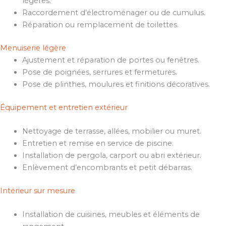
légères.
Raccordement d’électroménager ou de cumulus.
Réparation ou remplacement de toilettes.
Menuiserie légère
Ajustement et réparation de portes ou fenêtres.
Pose de poignées, serrures et fermetures.
Pose de plinthes, moulures et finitions décoratives.
Équipement et entretien extérieur
Nettoyage de terrasse, allées, mobilier ou muret.
Entretien et remise en service de piscine.
Installation de pergola, carport ou abri extérieur.
Enlèvement d’encombrants et petit débarras.
Intérieur sur mesure
Installation de cuisines, meubles et éléments de