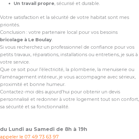
Un travail propre
, sécurisé et durable.
Votre satisfaction et la sécurité de votre habitat sont mes
priorités.
Conclusion : votre partenaire local pour vos besoins
bricolage à Le Boulay
.
Si vous recherchez un professionnel de confiance pour vos
petits travaux, réparations, installations ou entretiens, je suis à
votre service.
Que ce soit pour l’électricité, la plomberie, la menuiserie ou
l’aménagement intérieur, je vous accompagne avec sérieux,
proximité et bonne humeur.
Contactez-moi dès aujourd’hui pour obtenir un devis
personnalisé et redonner à votre logement tout son confort,
sa sécurité et sa fonctionnalité.
du Lundi au Samedi de 8h à 19h
appeler le
07 49 73 63 97