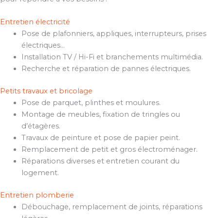
Entretien électricité
Pose de plafonniers, appliques, interrupteurs, prises
électriques…
Installation TV / Hi-Fi et branchements multimédia.
Recherche et réparation de pannes électriques.
Petits travaux et bricolage
Pose de parquet, plinthes et moulures.
Montage de meubles, fixation de tringles ou
d’étagères.
Travaux de peinture et pose de papier peint.
Remplacement de petit et gros électroménager.
Réparations diverses et entretien courant du
logement.
Entretien plomberie
Débouchage, remplacement de joints, réparations