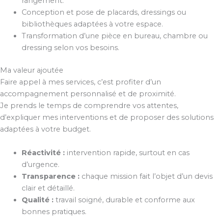
rangement.
Conception et pose de placards, dressings ou
bibliothèques adaptées à votre espace.
Transformation d’une pièce en bureau, chambre ou
dressing selon vos besoins.
Ma valeur ajoutée
Faire appel à mes services, c’est profiter d’un
accompagnement personnalisé et de proximité.
Je prends le temps de comprendre vos attentes,
d’expliquer mes interventions et de proposer des solutions
adaptées à votre budget.
Réactivité :
intervention rapide, surtout en cas
d’urgence.
Transparence :
chaque mission fait l’objet d’un devis
clair et détaillé.
Qualité :
travail soigné, durable et conforme aux
bonnes pratiques.