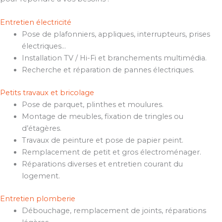
Entretien électricité
Pose de plafonniers, appliques, interrupteurs, prises
électriques…
Installation TV / Hi-Fi et branchements multimédia.
Recherche et réparation de pannes électriques.
Petits travaux et bricolage
Pose de parquet, plinthes et moulures.
Montage de meubles, fixation de tringles ou
d’étagères.
Travaux de peinture et pose de papier peint.
Remplacement de petit et gros électroménager.
Réparations diverses et entretien courant du
logement.
Entretien plomberie
Débouchage, remplacement de joints, réparations