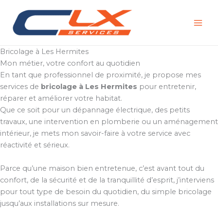
Aller
au
contenu
Bricolage à Les Hermites
Mon métier, votre confort au quotidien
En tant que professionnel de proximité, je propose mes
services de
bricolage à Les Hermites
pour entretenir,
réparer et améliorer votre habitat.
Que ce soit pour un dépannage électrique, des petits
travaux, une intervention en plomberie ou un aménagement
intérieur, je mets mon savoir-faire à votre service avec
réactivité et sérieux.
Parce qu’une maison bien entretenue, c’est avant tout du
confort, de la sécurité et de la tranquillité d’esprit, j’interviens
pour tout type de besoin du quotidien, du simple bricolage
jusqu’aux installations sur mesure.