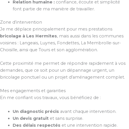
Relation humaine :
confiance, écoute et simplicité
font partie de ma manière de travailler.
Zone d’intervention
Je me déplace principalement pour mes prestations
bricolage à Les Hermites
, mais aussi dans les communes
voisines : Langeais, Luynes, Fondettes, La Membrolle-sur-
Choisille, ainsi que Tours et son agglomération.
Cette proximité me permet de répondre rapidement à vos
demandes, que ce soit pour un dépannage urgent, un
bricolage ponctuel ou un projet d’aménagement complet.
Mes engagements et garanties
En me confiant vos travaux, vous bénéficiez de :
Un diagnostic précis
avant chaque intervention.
Un devis gratuit
et sans surprise.
Des délais respectés
et une intervention rapide.