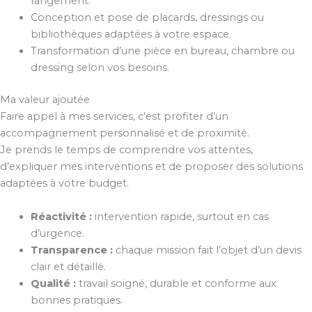
rangement.
Conception et pose de placards, dressings ou
bibliothèques adaptées à votre espace.
Transformation d’une pièce en bureau, chambre ou
dressing selon vos besoins.
Ma valeur ajoutée
Faire appel à mes services, c’est profiter d’un
accompagnement personnalisé et de proximité.
Je prends le temps de comprendre vos attentes,
d’expliquer mes interventions et de proposer des solutions
adaptées à votre budget.
Réactivité :
intervention rapide, surtout en cas
d’urgence.
Transparence :
chaque mission fait l’objet d’un devis
clair et détaillé.
Qualité :
travail soigné, durable et conforme aux
bonnes pratiques.