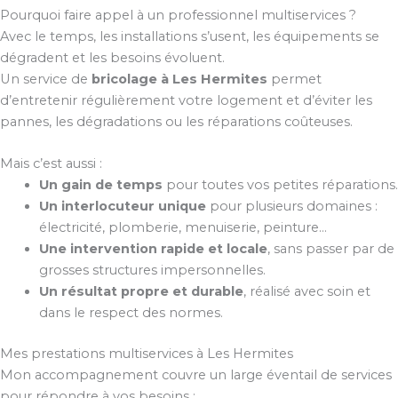
Pourquoi faire appel à un professionnel multiservices ?
Avec le temps, les installations s’usent, les équipements se
dégradent et les besoins évoluent.
Un service de
bricolage à Les Hermites
permet
d’entretenir régulièrement votre logement et d’éviter les
pannes, les dégradations ou les réparations coûteuses.
Mais c’est aussi :
Un gain de temps
pour toutes vos petites réparations.
Un interlocuteur unique
pour plusieurs domaines :
électricité, plomberie, menuiserie, peinture…
Une intervention rapide et locale
, sans passer par de
grosses structures impersonnelles.
Un résultat propre et durable
, réalisé avec soin et
dans le respect des normes.
Mes prestations multiservices à Les Hermites
Mon accompagnement couvre un large éventail de services
pour répondre à vos besoins :