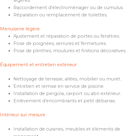
légères.
Raccordement d’électroménager ou de cumulus.
Réparation ou remplacement de toilettes.
Menuiserie légère
Ajustement et réparation de portes ou fenêtres.
Pose de poignées, serrures et fermetures.
Pose de plinthes, moulures et finitions décoratives.
Équipement et entretien extérieur
Nettoyage de terrasse, allées, mobilier ou muret.
Entretien et remise en service de piscine.
Installation de pergola, carport ou abri extérieur.
Enlèvement d’encombrants et petit débarras.
Intérieur sur mesure
Installation de cuisines, meubles et éléments de