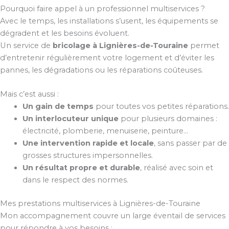
Pourquoi faire appel à un professionnel multiservices ?
Avec le temps, les installations s’usent, les équipements se
dégradent et les besoins évoluent.
Un service de
bricolage à Lignières-de-Touraine
permet
d’entretenir régulièrement votre logement et d’éviter les
pannes, les dégradations ou les réparations coûteuses.
Mais c’est aussi :
Un gain de temps
pour toutes vos petites réparations.
Un interlocuteur unique
pour plusieurs domaines :
électricité, plomberie, menuiserie, peinture…
Une intervention rapide et locale
, sans passer par de
grosses structures impersonnelles.
Un résultat propre et durable
, réalisé avec soin et
dans le respect des normes.
Mes prestations multiservices à Lignières-de-Touraine
Mon accompagnement couvre un large éventail de services
pour répondre à vos besoins :