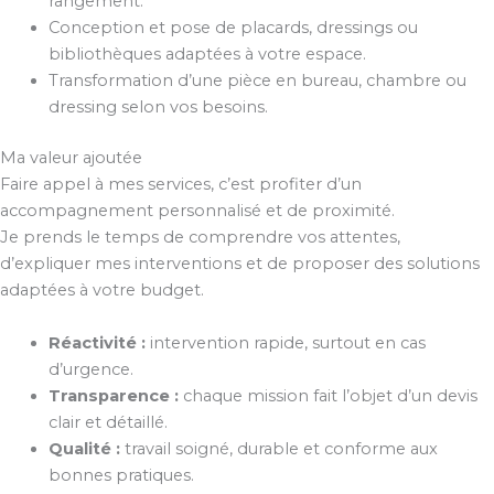
rangement.
Conception et pose de placards, dressings ou
bibliothèques adaptées à votre espace.
Transformation d’une pièce en bureau, chambre ou
dressing selon vos besoins.
Ma valeur ajoutée
Faire appel à mes services, c’est profiter d’un
accompagnement personnalisé et de proximité.
Je prends le temps de comprendre vos attentes,
d’expliquer mes interventions et de proposer des solutions
adaptées à votre budget.
Réactivité :
intervention rapide, surtout en cas
d’urgence.
Transparence :
chaque mission fait l’objet d’un devis
clair et détaillé.
Qualité :
travail soigné, durable et conforme aux
bonnes pratiques.