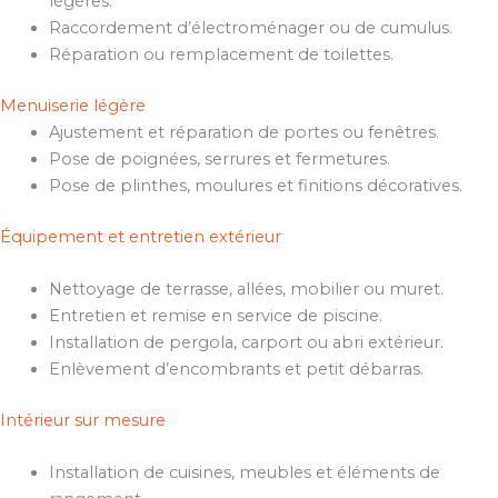
légères.
Raccordement d’électroménager ou de cumulus.
Réparation ou remplacement de toilettes.
Menuiserie légère
Ajustement et réparation de portes ou fenêtres.
Pose de poignées, serrures et fermetures.
Pose de plinthes, moulures et finitions décoratives.
Équipement et entretien extérieur
Nettoyage de terrasse, allées, mobilier ou muret.
Entretien et remise en service de piscine.
Installation de pergola, carport ou abri extérieur.
Enlèvement d’encombrants et petit débarras.
Intérieur sur mesure
Installation de cuisines, meubles et éléments de