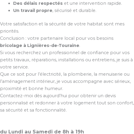
Des délais respectés
et une intervention rapide.
Un travail propre
, sécurisé et durable.
Votre satisfaction et la sécurité de votre habitat sont mes
priorités.
Conclusion : votre partenaire local pour vos besoins
bricolage à Lignières-de-Touraine
.
Si vous recherchez un professionnel de confiance pour vos
petits travaux, réparations, installations ou entretiens, je suis à
votre service.
Que ce soit pour l’électricité, la plomberie, la menuiserie ou
l’aménagement intérieur, je vous accompagne avec sérieux,
proximité et bonne humeur.
Contactez-moi dès aujourd’hui pour obtenir un devis
personnalisé et redonner à votre logement tout son confort,
sa sécurité et sa fonctionnalité.
du Lundi au Samedi de 8h à 19h