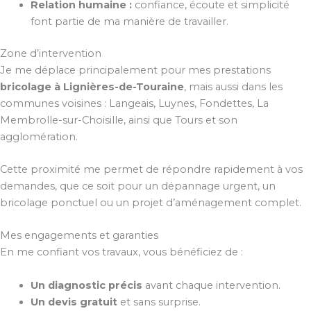
Relation humaine :
confiance, écoute et simplicité
font partie de ma manière de travailler.
Zone d’intervention
Je me déplace principalement pour mes prestations
bricolage à Lignières-de-Touraine
, mais aussi dans les
communes voisines : Langeais, Luynes, Fondettes, La
Membrolle-sur-Choisille, ainsi que Tours et son
agglomération.
Cette proximité me permet de répondre rapidement à vos
demandes, que ce soit pour un dépannage urgent, un
bricolage ponctuel ou un projet d’aménagement complet.
Mes engagements et garanties
En me confiant vos travaux, vous bénéficiez de :
Un diagnostic précis
avant chaque intervention.
Un devis gratuit
et sans surprise.