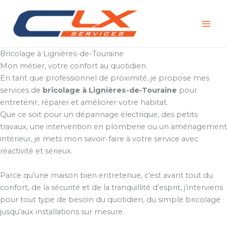
Aller
au
contenu
Bricolage à Lignières-de-Touraine
Mon métier, votre confort au quotidien
En tant que professionnel de proximité, je propose mes
services de
bricolage à Lignières-de-Touraine
pour
entretenir, réparer et améliorer votre habitat.
Que ce soit pour un dépannage électrique, des petits
travaux, une intervention en plomberie ou un aménagement
intérieur, je mets mon savoir-faire à votre service avec
réactivité et sérieux.
Parce qu’une maison bien entretenue, c’est avant tout du
confort, de la sécurité et de la tranquillité d’esprit, j’interviens
pour tout type de besoin du quotidien, du simple bricolage
jusqu’aux installations sur mesure.