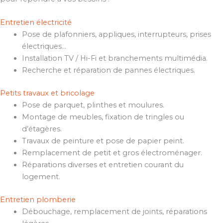
Entretien électricité
Pose de plafonniers, appliques, interrupteurs, prises
électriques…
Installation TV / Hi-Fi et branchements multimédia.
Recherche et réparation de pannes électriques.
Petits travaux et bricolage
Pose de parquet, plinthes et moulures.
Montage de meubles, fixation de tringles ou
d’étagères.
Travaux de peinture et pose de papier peint.
Remplacement de petit et gros électroménager.
Réparations diverses et entretien courant du
logement.
Entretien plomberie
Débouchage, remplacement de joints, réparations