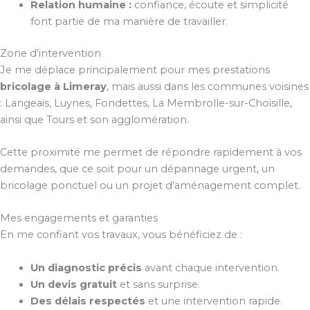
Relation humaine :
confiance, écoute et simplicité
font partie de ma manière de travailler.
Zone d’intervention
Je me déplace principalement pour mes prestations
bricolage à Limeray
, mais aussi dans les communes voisines
: Langeais, Luynes, Fondettes, La Membrolle-sur-Choisille,
ainsi que Tours et son agglomération.
Cette proximité me permet de répondre rapidement à vos
demandes, que ce soit pour un dépannage urgent, un
bricolage ponctuel ou un projet d’aménagement complet.
Mes engagements et garanties
En me confiant vos travaux, vous bénéficiez de :
Un diagnostic précis
avant chaque intervention.
Un devis gratuit
et sans surprise.
Des délais respectés
et une intervention rapide.