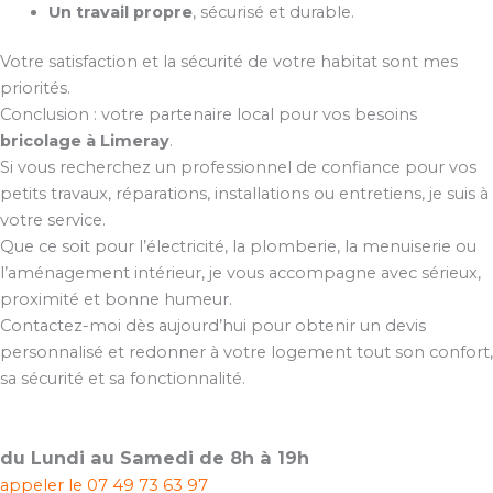
Un travail propre
, sécurisé et durable.
Votre satisfaction et la sécurité de votre habitat sont mes
priorités.
Conclusion : votre partenaire local pour vos besoins
bricolage à Limeray
.
Si vous recherchez un professionnel de confiance pour vos
petits travaux, réparations, installations ou entretiens, je suis à
votre service.
Que ce soit pour l’électricité, la plomberie, la menuiserie ou
l’aménagement intérieur, je vous accompagne avec sérieux,
proximité et bonne humeur.
Contactez-moi dès aujourd’hui pour obtenir un devis
personnalisé et redonner à votre logement tout son confort,
sa sécurité et sa fonctionnalité.
du Lundi au Samedi de 8h à 19h
appeler le
07 49 73 63 97