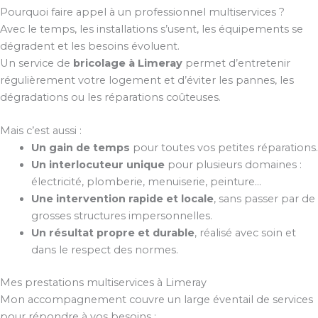
Pourquoi faire appel à un professionnel multiservices ?
Avec le temps, les installations s’usent, les équipements se
dégradent et les besoins évoluent.
Un service de
bricolage à Limeray
permet d’entretenir
régulièrement votre logement et d’éviter les pannes, les
dégradations ou les réparations coûteuses.
Mais c’est aussi :
Un gain de temps
pour toutes vos petites réparations.
Un interlocuteur unique
pour plusieurs domaines :
électricité, plomberie, menuiserie, peinture…
Une intervention rapide et locale
, sans passer par de
grosses structures impersonnelles.
Un résultat propre et durable
, réalisé avec soin et
dans le respect des normes.
Mes prestations multiservices à Limeray
Mon accompagnement couvre un large éventail de services
pour répondre à vos besoins :