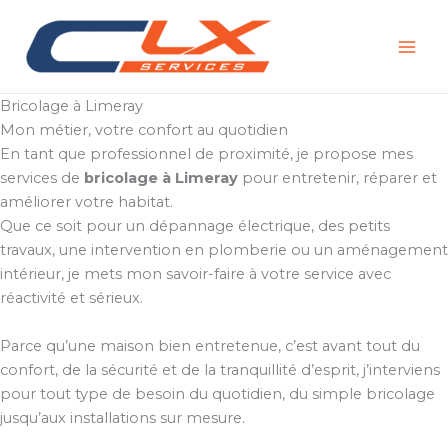
Aller
au
contenu
Bricolage à Limeray
Mon métier, votre confort au quotidien
En tant que professionnel de proximité, je propose mes
services de
bricolage à Limeray
pour entretenir, réparer et
améliorer votre habitat.
Que ce soit pour un dépannage électrique, des petits
travaux, une intervention en plomberie ou un aménagement
intérieur, je mets mon savoir-faire à votre service avec
réactivité et sérieux.
Parce qu’une maison bien entretenue, c’est avant tout du
confort, de la sécurité et de la tranquillité d’esprit, j’interviens
pour tout type de besoin du quotidien, du simple bricolage
jusqu’aux installations sur mesure.