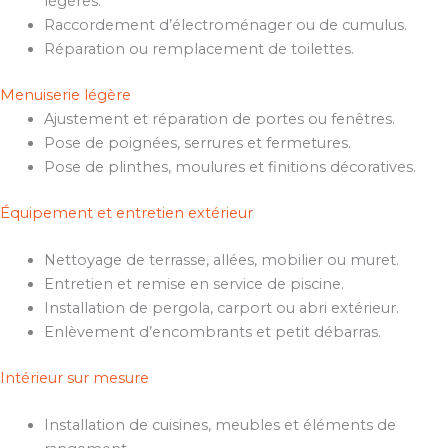
légères.
Raccordement d’électroménager ou de cumulus.
Réparation ou remplacement de toilettes.
Menuiserie légère
Ajustement et réparation de portes ou fenêtres.
Pose de poignées, serrures et fermetures.
Pose de plinthes, moulures et finitions décoratives.
Équipement et entretien extérieur
Nettoyage de terrasse, allées, mobilier ou muret.
Entretien et remise en service de piscine.
Installation de pergola, carport ou abri extérieur.
Enlèvement d’encombrants et petit débarras.
Intérieur sur mesure
Installation de cuisines, meubles et éléments de