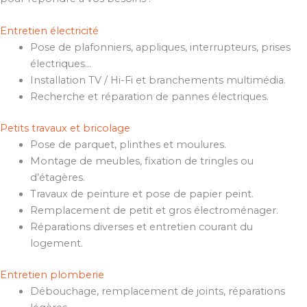
Entretien électricité
Pose de plafonniers, appliques, interrupteurs, prises
électriques…
Installation TV / Hi-Fi et branchements multimédia.
Recherche et réparation de pannes électriques.
Petits travaux et bricolage
Pose de parquet, plinthes et moulures.
Montage de meubles, fixation de tringles ou
d’étagères.
Travaux de peinture et pose de papier peint.
Remplacement de petit et gros électroménager.
Réparations diverses et entretien courant du
logement.
Entretien plomberie
Débouchage, remplacement de joints, réparations