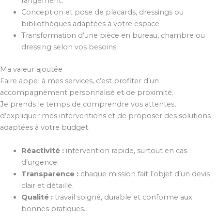
rangement.
Conception et pose de placards, dressings ou
bibliothèques adaptées à votre espace.
Transformation d’une pièce en bureau, chambre ou
dressing selon vos besoins.
Ma valeur ajoutée
Faire appel à mes services, c’est profiter d’un
accompagnement personnalisé et de proximité.
Je prends le temps de comprendre vos attentes,
d’expliquer mes interventions et de proposer des solutions
adaptées à votre budget.
Réactivité :
intervention rapide, surtout en cas
d’urgence.
Transparence :
chaque mission fait l’objet d’un devis
clair et détaillé.
Qualité :
travail soigné, durable et conforme aux
bonnes pratiques.