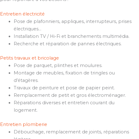
Entretien électricité
Pose de plafonniers, appliques, interrupteurs, prises
électriques…
Installation TV / Hi-Fi et branchements multimédia.
Recherche et réparation de pannes électriques.
Petits travaux et bricolage
Pose de parquet, plinthes et moulures.
Montage de meubles, fixation de tringles ou
d’étagères.
Travaux de peinture et pose de papier peint.
Remplacement de petit et gros électroménager.
Réparations diverses et entretien courant du
logement.
Entretien plomberie
Débouchage, remplacement de joints, réparations