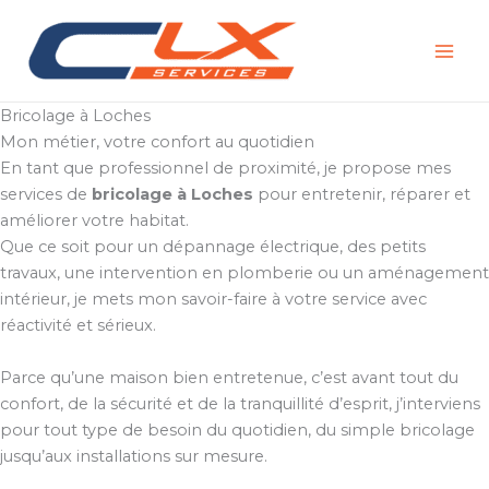
Aller
au
contenu
Bricolage à Loches
Mon métier, votre confort au quotidien
En tant que professionnel de proximité, je propose mes
services de
bricolage à Loches
pour entretenir, réparer et
améliorer votre habitat.
Que ce soit pour un dépannage électrique, des petits
travaux, une intervention en plomberie ou un aménagement
intérieur, je mets mon savoir-faire à votre service avec
réactivité et sérieux.
Parce qu’une maison bien entretenue, c’est avant tout du
confort, de la sécurité et de la tranquillité d’esprit, j’interviens
pour tout type de besoin du quotidien, du simple bricolage
jusqu’aux installations sur mesure.