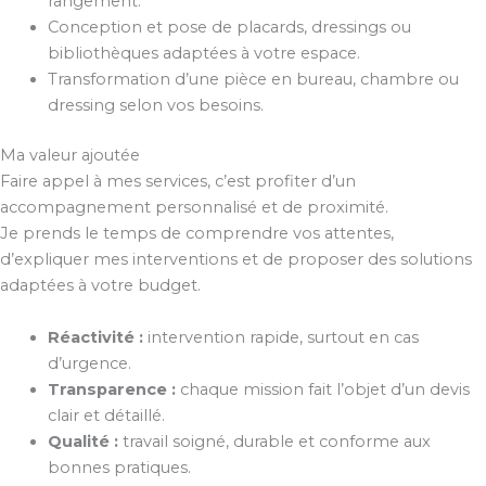
rangement.
Conception et pose de placards, dressings ou
bibliothèques adaptées à votre espace.
Transformation d’une pièce en bureau, chambre ou
dressing selon vos besoins.
Ma valeur ajoutée
Faire appel à mes services, c’est profiter d’un
accompagnement personnalisé et de proximité.
Je prends le temps de comprendre vos attentes,
d’expliquer mes interventions et de proposer des solutions
adaptées à votre budget.
Réactivité :
intervention rapide, surtout en cas
d’urgence.
Transparence :
chaque mission fait l’objet d’un devis
clair et détaillé.
Qualité :
travail soigné, durable et conforme aux
bonnes pratiques.