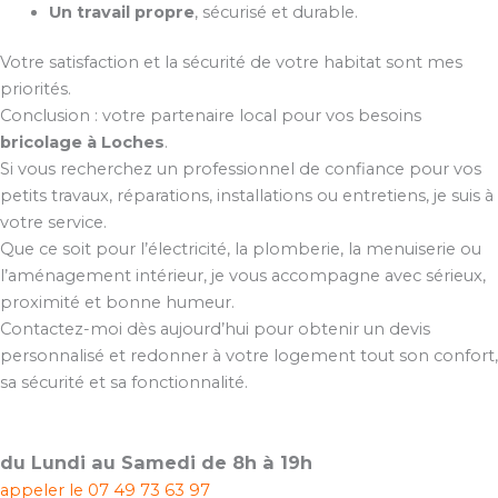
Un travail propre
, sécurisé et durable.
Votre satisfaction et la sécurité de votre habitat sont mes
priorités.
Conclusion : votre partenaire local pour vos besoins
bricolage à Loches
.
Si vous recherchez un professionnel de confiance pour vos
petits travaux, réparations, installations ou entretiens, je suis à
votre service.
Que ce soit pour l’électricité, la plomberie, la menuiserie ou
l’aménagement intérieur, je vous accompagne avec sérieux,
proximité et bonne humeur.
Contactez-moi dès aujourd’hui pour obtenir un devis
personnalisé et redonner à votre logement tout son confort,
sa sécurité et sa fonctionnalité.
du Lundi au Samedi de 8h à 19h
appeler le
07 49 73 63 97