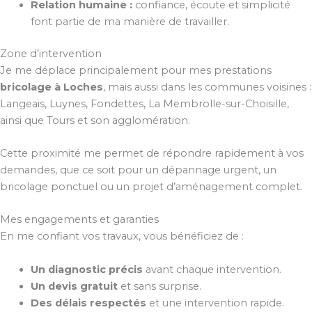
Relation humaine :
confiance, écoute et simplicité
font partie de ma manière de travailler.
Zone d’intervention
Je me déplace principalement pour mes prestations
bricolage à Loches
, mais aussi dans les communes voisines :
Langeais, Luynes, Fondettes, La Membrolle-sur-Choisille,
ainsi que Tours et son agglomération.
Cette proximité me permet de répondre rapidement à vos
demandes, que ce soit pour un dépannage urgent, un
bricolage ponctuel ou un projet d’aménagement complet.
Mes engagements et garanties
En me confiant vos travaux, vous bénéficiez de :
Un diagnostic précis
avant chaque intervention.
Un devis gratuit
et sans surprise.
Des délais respectés
et une intervention rapide.