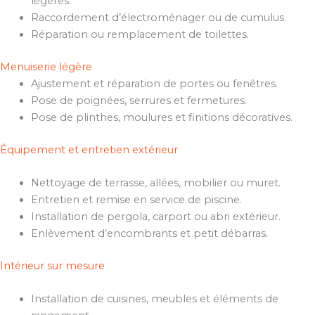
légères.
Raccordement d’électroménager ou de cumulus.
Réparation ou remplacement de toilettes.
Menuiserie légère
Ajustement et réparation de portes ou fenêtres.
Pose de poignées, serrures et fermetures.
Pose de plinthes, moulures et finitions décoratives.
Équipement et entretien extérieur
Nettoyage de terrasse, allées, mobilier ou muret.
Entretien et remise en service de piscine.
Installation de pergola, carport ou abri extérieur.
Enlèvement d’encombrants et petit débarras.
Intérieur sur mesure
Installation de cuisines, meubles et éléments de