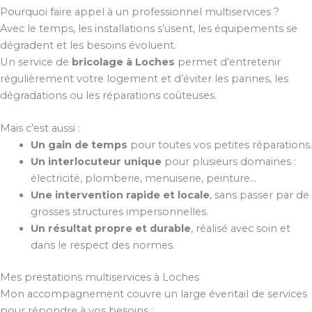
Pourquoi faire appel à un professionnel multiservices ?
Avec le temps, les installations s’usent, les équipements se
dégradent et les besoins évoluent.
Un service de
bricolage à Loches
permet d’entretenir
régulièrement votre logement et d’éviter les pannes, les
dégradations ou les réparations coûteuses.
Mais c’est aussi :
Un gain de temps
pour toutes vos petites réparations.
Un interlocuteur unique
pour plusieurs domaines :
électricité, plomberie, menuiserie, peinture…
Une intervention rapide et locale
, sans passer par de
grosses structures impersonnelles.
Un résultat propre et durable
, réalisé avec soin et
dans le respect des normes.
Mes prestations multiservices à Loches
Mon accompagnement couvre un large éventail de services
pour répondre à vos besoins :