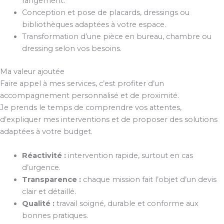
rangement.
Conception et pose de placards, dressings ou
bibliothèques adaptées à votre espace.
Transformation d’une pièce en bureau, chambre ou
dressing selon vos besoins.
Ma valeur ajoutée
Faire appel à mes services, c’est profiter d’un
accompagnement personnalisé et de proximité.
Je prends le temps de comprendre vos attentes,
d’expliquer mes interventions et de proposer des solutions
adaptées à votre budget.
Réactivité :
intervention rapide, surtout en cas
d’urgence.
Transparence :
chaque mission fait l’objet d’un devis
clair et détaillé.
Qualité :
travail soigné, durable et conforme aux
bonnes pratiques.