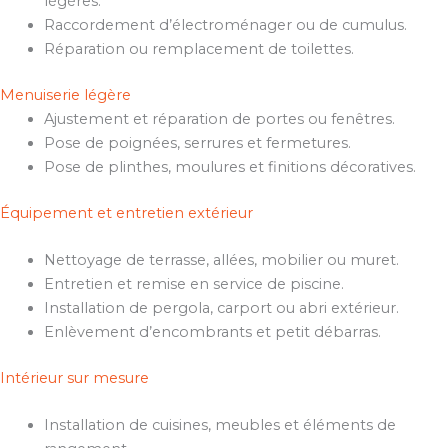
légères.
Raccordement d’électroménager ou de cumulus.
Réparation ou remplacement de toilettes.
Menuiserie légère
Ajustement et réparation de portes ou fenêtres.
Pose de poignées, serrures et fermetures.
Pose de plinthes, moulures et finitions décoratives.
Équipement et entretien extérieur
Nettoyage de terrasse, allées, mobilier ou muret.
Entretien et remise en service de piscine.
Installation de pergola, carport ou abri extérieur.
Enlèvement d’encombrants et petit débarras.
Intérieur sur mesure
Installation de cuisines, meubles et éléments de