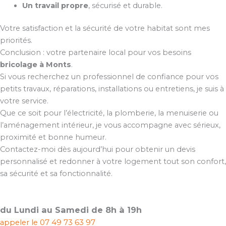
Un travail propre
, sécurisé et durable.
Votre satisfaction et la sécurité de votre habitat sont mes
priorités.
Conclusion : votre partenaire local pour vos besoins
bricolage à Monts
.
Si vous recherchez un professionnel de confiance pour vos
petits travaux, réparations, installations ou entretiens, je suis à
votre service.
Que ce soit pour l’électricité, la plomberie, la menuiserie ou
l’aménagement intérieur, je vous accompagne avec sérieux,
proximité et bonne humeur.
Contactez-moi dès aujourd’hui pour obtenir un devis
personnalisé et redonner à votre logement tout son confort,
sa sécurité et sa fonctionnalité.
du Lundi au Samedi de 8h à 19h
appeler le
07 49 73 63 97