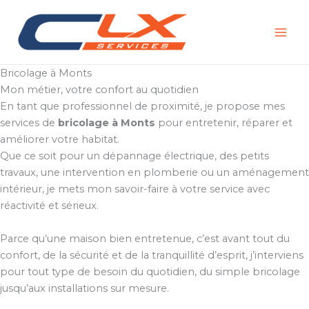
Aller
au
contenu
Bricolage à Monts
Mon métier, votre confort au quotidien
En tant que professionnel de proximité, je propose mes
services de
bricolage à Monts
pour entretenir, réparer et
améliorer votre habitat.
Que ce soit pour un dépannage électrique, des petits
travaux, une intervention en plomberie ou un aménagement
intérieur, je mets mon savoir-faire à votre service avec
réactivité et sérieux.
Parce qu’une maison bien entretenue, c’est avant tout du
confort, de la sécurité et de la tranquillité d’esprit, j’interviens
pour tout type de besoin du quotidien, du simple bricolage
jusqu’aux installations sur mesure.