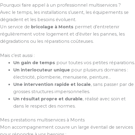
Pourquoi faire appel à un professionnel multiservices ?
Avec le temps, les installations s’usent, les équipements se
dégradent et les besoins évoluent.
Un service de
bricolage à Monts
permet d’entretenir
régulièrement votre logement et d’éviter les pannes, les
dégradations ou les réparations coûteuses.
Mais c’est aussi :
Un gain de temps
pour toutes vos petites réparations.
Un interlocuteur unique
pour plusieurs domaines :
électricité, plomberie, menuiserie, peinture…
Une intervention rapide et locale
, sans passer par de
grosses structures impersonnelles.
Un résultat propre et durable
, réalisé avec soin et
dans le respect des normes.
Mes prestations multiservices à Monts
Mon accompagnement couvre un large éventail de services
pour répondre à vos besoins :