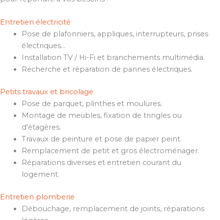
Entretien électricité
Pose de plafonniers, appliques, interrupteurs, prises
électriques…
Installation TV / Hi-Fi et branchements multimédia.
Recherche et réparation de pannes électriques.
Petits travaux et bricolage
Pose de parquet, plinthes et moulures.
Montage de meubles, fixation de tringles ou
d’étagères.
Travaux de peinture et pose de papier peint.
Remplacement de petit et gros électroménager.
Réparations diverses et entretien courant du
logement.
Entretien plomberie
Débouchage, remplacement de joints, réparations