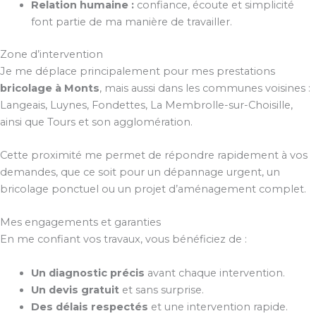
Relation humaine :
confiance, écoute et simplicité
font partie de ma manière de travailler.
Zone d’intervention
Je me déplace principalement pour mes prestations
bricolage à Monts
, mais aussi dans les communes voisines :
Langeais, Luynes, Fondettes, La Membrolle-sur-Choisille,
ainsi que Tours et son agglomération.
Cette proximité me permet de répondre rapidement à vos
demandes, que ce soit pour un dépannage urgent, un
bricolage ponctuel ou un projet d’aménagement complet.
Mes engagements et garanties
En me confiant vos travaux, vous bénéficiez de :
Un diagnostic précis
avant chaque intervention.
Un devis gratuit
et sans surprise.
Des délais respectés
et une intervention rapide.