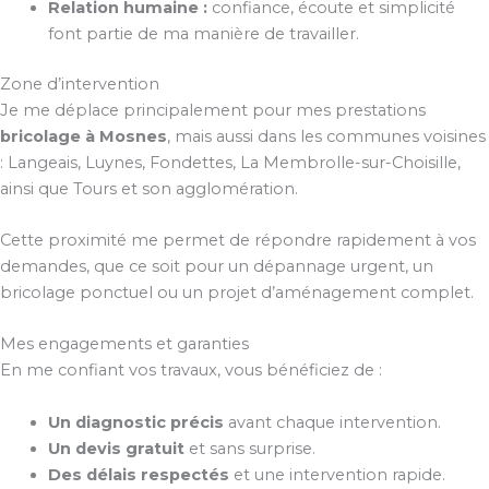
Relation humaine :
confiance, écoute et simplicité
font partie de ma manière de travailler.
Zone d’intervention
Je me déplace principalement pour mes prestations
bricolage à Mosnes
, mais aussi dans les communes voisines
: Langeais, Luynes, Fondettes, La Membrolle-sur-Choisille,
ainsi que Tours et son agglomération.
Cette proximité me permet de répondre rapidement à vos
demandes, que ce soit pour un dépannage urgent, un
bricolage ponctuel ou un projet d’aménagement complet.
Mes engagements et garanties
En me confiant vos travaux, vous bénéficiez de :
Un diagnostic précis
avant chaque intervention.
Un devis gratuit
et sans surprise.
Des délais respectés
et une intervention rapide.