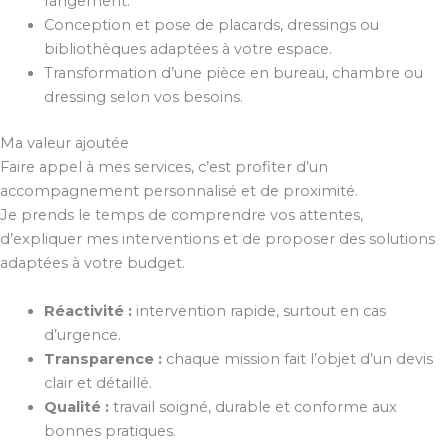
rangement.
Conception et pose de placards, dressings ou
bibliothèques adaptées à votre espace.
Transformation d’une pièce en bureau, chambre ou
dressing selon vos besoins.
Ma valeur ajoutée
Faire appel à mes services, c’est profiter d’un
accompagnement personnalisé et de proximité.
Je prends le temps de comprendre vos attentes,
d’expliquer mes interventions et de proposer des solutions
adaptées à votre budget.
Réactivité :
intervention rapide, surtout en cas
d’urgence.
Transparence :
chaque mission fait l’objet d’un devis
clair et détaillé.
Qualité :
travail soigné, durable et conforme aux
bonnes pratiques.