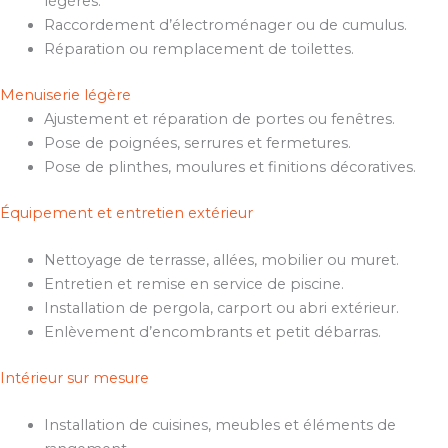
légères.
Raccordement d’électroménager ou de cumulus.
Réparation ou remplacement de toilettes.
Menuiserie légère
Ajustement et réparation de portes ou fenêtres.
Pose de poignées, serrures et fermetures.
Pose de plinthes, moulures et finitions décoratives.
Équipement et entretien extérieur
Nettoyage de terrasse, allées, mobilier ou muret.
Entretien et remise en service de piscine.
Installation de pergola, carport ou abri extérieur.
Enlèvement d’encombrants et petit débarras.
Intérieur sur mesure
Installation de cuisines, meubles et éléments de