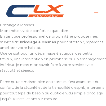
Aller
au
contenu
Bricolage à Mosnes
Mon métier, votre confort au quotidien
En tant que professionnel de proximité, je propose mes
services de
bricolage à Mosnes
pour entretenir, réparer et
améliorer votre habitat.
Que ce soit pour un dépannage électrique, des petits
travaux, une intervention en plomberie ou un aménagement
intérieur, je mets mon savoir-faire à votre service avec
réactivité et sérieux.
Parce qu’une maison bien entretenue, c’est avant tout du
confort, de la sécurité et de la tranquillité d’esprit, j’interviens
pour tout type de besoin du quotidien, du simple bricolage
jusqu’aux installations sur mesure.