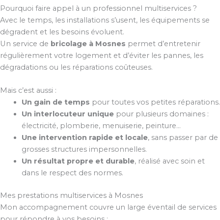
Pourquoi faire appel à un professionnel multiservices ?
Avec le temps, les installations s’usent, les équipements se
dégradent et les besoins évoluent.
Un service de
bricolage à Mosnes
permet d’entretenir
régulièrement votre logement et d’éviter les pannes, les
dégradations ou les réparations coûteuses.
Mais c’est aussi :
Un gain de temps
pour toutes vos petites réparations.
Un interlocuteur unique
pour plusieurs domaines :
électricité, plomberie, menuiserie, peinture…
Une intervention rapide et locale
, sans passer par de
grosses structures impersonnelles.
Un résultat propre et durable
, réalisé avec soin et
dans le respect des normes.
Mes prestations multiservices à Mosnes
Mon accompagnement couvre un large éventail de services
pour répondre à vos besoins :