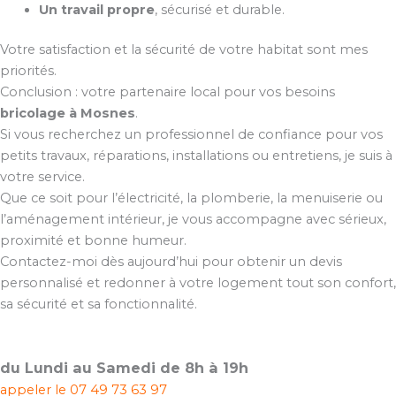
Un travail propre
, sécurisé et durable.
Votre satisfaction et la sécurité de votre habitat sont mes
priorités.
Conclusion : votre partenaire local pour vos besoins
bricolage à Mosnes
.
Si vous recherchez un professionnel de confiance pour vos
petits travaux, réparations, installations ou entretiens, je suis à
votre service.
Que ce soit pour l’électricité, la plomberie, la menuiserie ou
l’aménagement intérieur, je vous accompagne avec sérieux,
proximité et bonne humeur.
Contactez-moi dès aujourd’hui pour obtenir un devis
personnalisé et redonner à votre logement tout son confort,
sa sécurité et sa fonctionnalité.
du Lundi au Samedi de 8h à 19h
appeler le
07 49 73 63 97