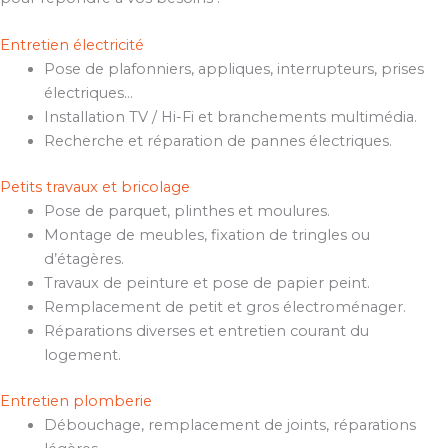
Entretien électricité
Pose de plafonniers, appliques, interrupteurs, prises
électriques…
Installation TV / Hi-Fi et branchements multimédia.
Recherche et réparation de pannes électriques.
Petits travaux et bricolage
Pose de parquet, plinthes et moulures.
Montage de meubles, fixation de tringles ou
d’étagères.
Travaux de peinture et pose de papier peint.
Remplacement de petit et gros électroménager.
Réparations diverses et entretien courant du
logement.
Entretien plomberie
Débouchage, remplacement de joints, réparations