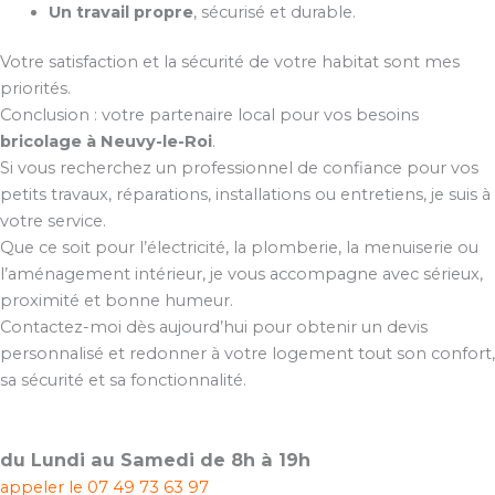
Un travail propre
, sécurisé et durable.
Votre satisfaction et la sécurité de votre habitat sont mes
priorités.
Conclusion : votre partenaire local pour vos besoins
bricolage à Neuvy-le-Roi
.
Si vous recherchez un professionnel de confiance pour vos
petits travaux, réparations, installations ou entretiens, je suis à
votre service.
Que ce soit pour l’électricité, la plomberie, la menuiserie ou
l’aménagement intérieur, je vous accompagne avec sérieux,
proximité et bonne humeur.
Contactez-moi dès aujourd’hui pour obtenir un devis
personnalisé et redonner à votre logement tout son confort,
sa sécurité et sa fonctionnalité.
du Lundi au Samedi de 8h à 19h
appeler le
07 49 73 63 97