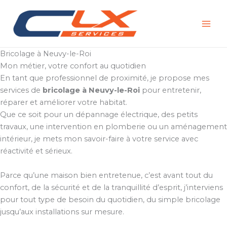
Aller
au
contenu
Bricolage à Neuvy-le-Roi
Mon métier, votre confort au quotidien
En tant que professionnel de proximité, je propose mes
services de
bricolage à Neuvy-le-Roi
pour entretenir,
réparer et améliorer votre habitat.
Que ce soit pour un dépannage électrique, des petits
travaux, une intervention en plomberie ou un aménagement
intérieur, je mets mon savoir-faire à votre service avec
réactivité et sérieux.
Parce qu’une maison bien entretenue, c’est avant tout du
confort, de la sécurité et de la tranquillité d’esprit, j’interviens
pour tout type de besoin du quotidien, du simple bricolage
jusqu’aux installations sur mesure.