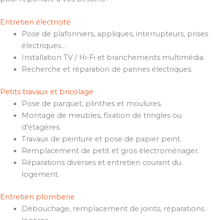
Entretien électricité
Pose de plafonniers, appliques, interrupteurs, prises
électriques…
Installation TV / Hi-Fi et branchements multimédia.
Recherche et réparation de pannes électriques.
Petits travaux et bricolage
Pose de parquet, plinthes et moulures.
Montage de meubles, fixation de tringles ou
d’étagères.
Travaux de peinture et pose de papier peint.
Remplacement de petit et gros électroménager.
Réparations diverses et entretien courant du
logement.
Entretien plomberie
Débouchage, remplacement de joints, réparations