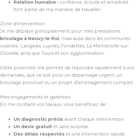
Relation humaine :
confiance, écoute et simplicité
font partie de ma manière de travailler.
Zone d’intervention
Je me déplace principalement pour mes prestations
bricolage à Neuvy-le-Roi
, mais aussi dans les communes
voisines : Langeais, Luynes, Fondettes, La Membrolle-sur-
Choisille, ainsi que Tours et son agglomération.
Cette proximité me permet de répondre rapidement à vos
demandes, que ce soit pour un dépannage urgent, un
bricolage ponctuel ou un projet d’aménagement complet.
Mes engagements et garanties
En me confiant vos travaux, vous bénéficiez de :
Un diagnostic précis
avant chaque intervention.
Un devis gratuit
et sans surprise.
Des délais respectés
et une intervention rapide.