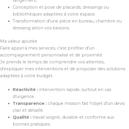
rangement.
Conception et pose de placards, dressings ou
bibliothèques adaptées à votre espace.
Transformation d’une pièce en bureau, chambre ou
dressing selon vos besoins.
Ma valeur ajoutée
Faire appel à mes services, c’est profiter d’un
accompagnement personnalisé et de proximité.
Je prends le temps de comprendre vos attentes,
d’expliquer mes interventions et de proposer des solutions
adaptées à votre budget.
Réactivité :
intervention rapide, surtout en cas
d’urgence.
Transparence :
chaque mission fait l’objet d’un devis
clair et détaillé.
Qualité :
travail soigné, durable et conforme aux
bonnes pratiques.