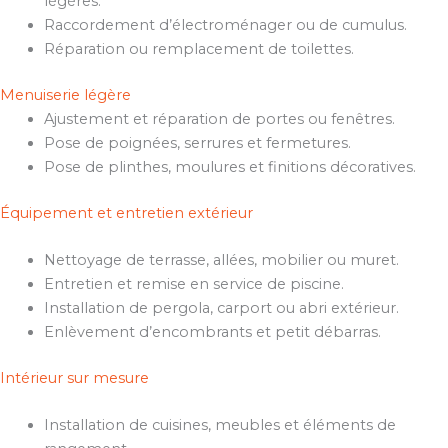
légères.
Raccordement d’électroménager ou de cumulus.
Réparation ou remplacement de toilettes.
Menuiserie légère
Ajustement et réparation de portes ou fenêtres.
Pose de poignées, serrures et fermetures.
Pose de plinthes, moulures et finitions décoratives.
Équipement et entretien extérieur
Nettoyage de terrasse, allées, mobilier ou muret.
Entretien et remise en service de piscine.
Installation de pergola, carport ou abri extérieur.
Enlèvement d’encombrants et petit débarras.
Intérieur sur mesure
Installation de cuisines, meubles et éléments de