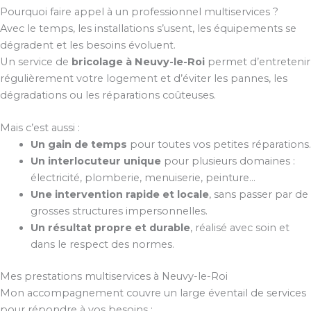
Pourquoi faire appel à un professionnel multiservices ?
Avec le temps, les installations s’usent, les équipements se
dégradent et les besoins évoluent.
Un service de
bricolage à Neuvy-le-Roi
permet d’entretenir
régulièrement votre logement et d’éviter les pannes, les
dégradations ou les réparations coûteuses.
Mais c’est aussi :
Un gain de temps
pour toutes vos petites réparations.
Un interlocuteur unique
pour plusieurs domaines :
électricité, plomberie, menuiserie, peinture…
Une intervention rapide et locale
, sans passer par de
grosses structures impersonnelles.
Un résultat propre et durable
, réalisé avec soin et
dans le respect des normes.
Mes prestations multiservices à Neuvy-le-Roi
Mon accompagnement couvre un large éventail de services
pour répondre à vos besoins :