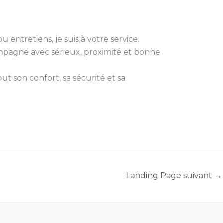
 entretiens, je suis à votre service.
compagne avec sérieux, proximité et bonne
t son confort, sa sécurité et sa
Landing Page suivant
→