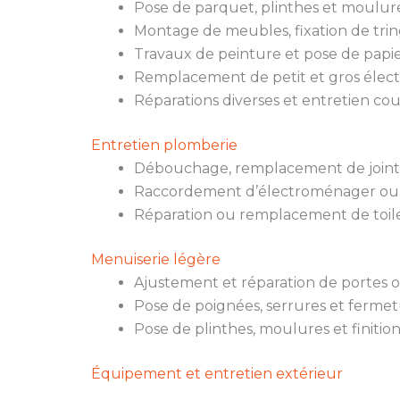
Pose de parquet, plinthes et moulure
Montage de meubles, fixation de trin
Travaux de peinture et pose de papie
Remplacement de petit et gros élec
Réparations diverses et entretien co
Entretien plomberie
Débouchage, remplacement de joints,
Raccordement d’électroménager ou
Réparation ou remplacement de toile
Menuiserie légère
Ajustement et réparation de portes o
Pose de poignées, serrures et fermet
Pose de plinthes, moulures et finition
Équipement et entretien extérieur