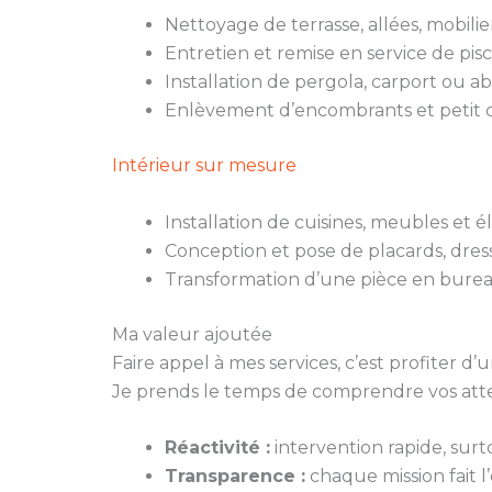
Nettoyage de terrasse, allées, mobili
Entretien et remise en service de pisc
Installation de pergola, carport ou ab
Enlèvement d’encombrants et petit d
Intérieur sur mesure
Installation de cuisines, meubles et
Conception et pose de placards, dres
Transformation d’une pièce en burea
Ma valeur ajoutée
Faire appel à mes services, c’est profiter
Je prends le temps de comprendre vos atten
Réactivité :
intervention rapide, surt
Transparence :
chaque mission fait l’o