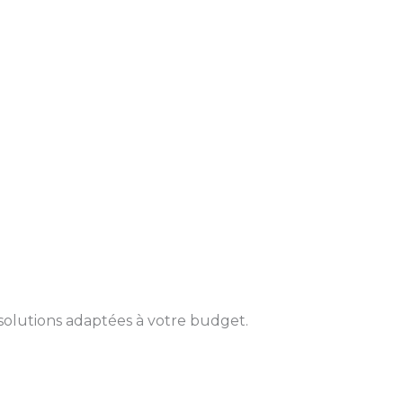
solutions adaptées à votre budget.