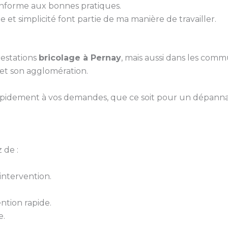
conforme aux bonnes pratiques.
 et simplicité font partie de ma manière de travailler.
estations
bricolage à Pernay
, mais aussi dans les comm
 et son agglomération.
pidement à vos demandes, que ce soit pour un dépanna
 de :
ntervention.
ntion rapide.
e.