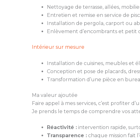
Nettoyage de terrasse, allées, mobili
Entretien et remise en service de pisc
Installation de pergola, carport ou ab
Enlèvement d’encombrants et petit d
Intérieur sur mesure
Installation de cuisines, meubles et
Conception et pose de placards, dres
Transformation d’une pièce en burea
Ma valeur ajoutée
Faire appel à mes services, c’est profiter
Je prends le temps de comprendre vos atten
Réactivité :
intervention rapide, surt
Transparence :
chaque mission fait l’o