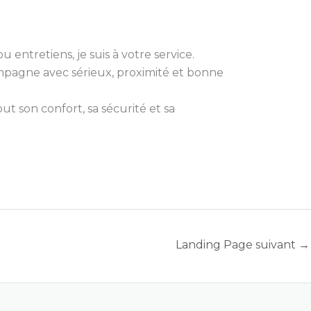
 entretiens, je suis à votre service.
compagne avec sérieux, proximité et bonne
t son confort, sa sécurité et sa
Landing Page suivant
→