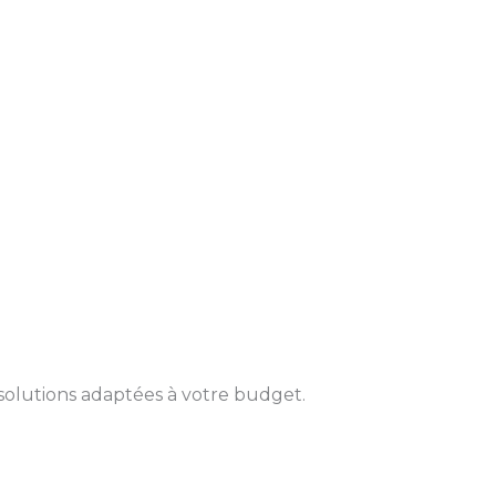
solutions adaptées à votre budget.