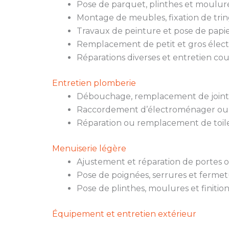
Pose de parquet, plinthes et moulure
Montage de meubles, fixation de trin
Travaux de peinture et pose de papie
Remplacement de petit et gros élec
Réparations diverses et entretien co
Entretien plomberie
Débouchage, remplacement de joints,
Raccordement d’électroménager ou
Réparation ou remplacement de toile
Menuiserie légère
Ajustement et réparation de portes o
Pose de poignées, serrures et fermet
Pose de plinthes, moulures et finition
Équipement et entretien extérieur