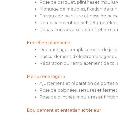
Pose de parquet, plinthes et moulure
Montage de meubles, fixation de trin
Travaux de peinture et pose de papie
Remplacement de petit et gros élec
Réparations diverses et entretien co
Entretien plomberie
Débouchage, remplacement de joints,
Raccordement d’électroménager ou
Réparation ou remplacement de toile
Menuiserie légère
Ajustement et réparation de portes o
Pose de poignées, serrures et fermet
Pose de plinthes, moulures et finition
Équipement et entretien extérieur