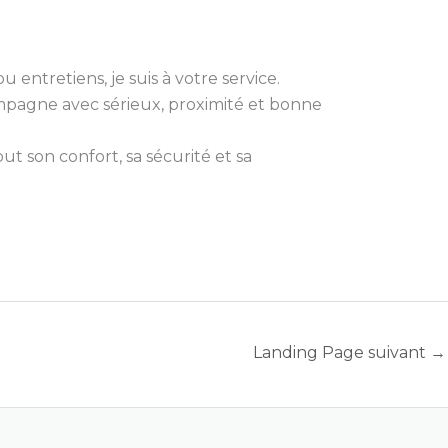
 entretiens, je suis à votre service.
compagne avec sérieux, proximité et bonne
t son confort, sa sécurité et sa
Landing Page suivant
→