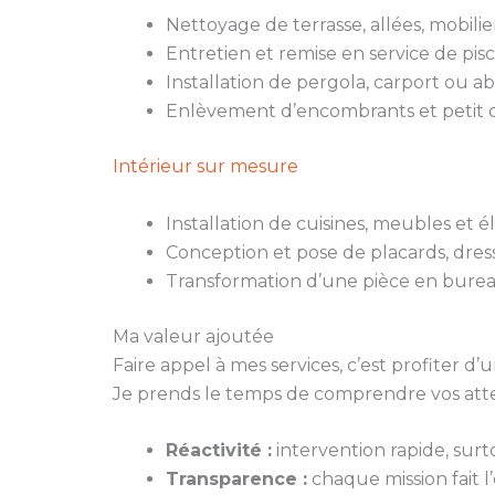
Nettoyage de terrasse, allées, mobili
Entretien et remise en service de pisc
Installation de pergola, carport ou ab
Enlèvement d’encombrants et petit d
Intérieur sur mesure
Installation de cuisines, meubles et
Conception et pose de placards, dres
Transformation d’une pièce en burea
Ma valeur ajoutée
Faire appel à mes services, c’est profiter
Je prends le temps de comprendre vos atten
Réactivité :
intervention rapide, surt
Transparence :
chaque mission fait l’o