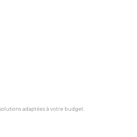
solutions adaptées à votre budget.