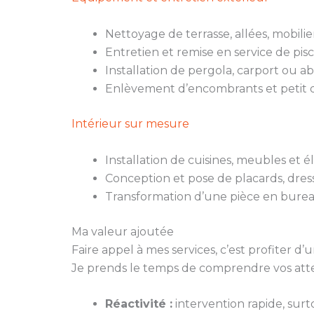
Nettoyage de terrasse, allées, mobili
Entretien et remise en service de pisc
Installation de pergola, carport ou ab
Enlèvement d’encombrants et petit d
Intérieur sur mesure
Installation de cuisines, meubles et
Conception et pose de placards, dres
Transformation d’une pièce en burea
Ma valeur ajoutée
Faire appel à mes services, c’est profiter
Je prends le temps de comprendre vos atten
Réactivité :
intervention rapide, surt