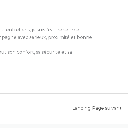
 entretiens, je suis à votre service.
compagne avec sérieux, proximité et bonne
t son confort, sa sécurité et sa
Landing Page suivant
→