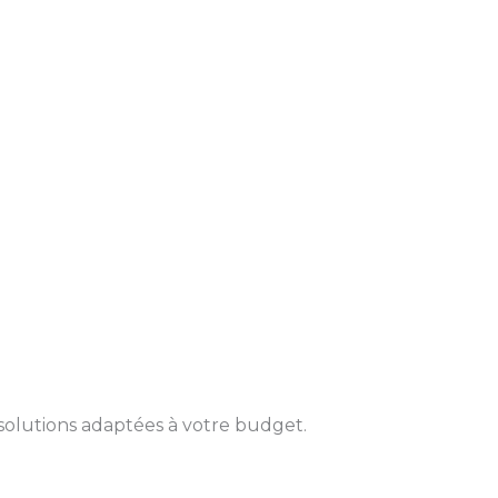
solutions adaptées à votre budget.