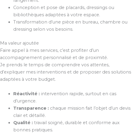
rangement.
Conception et pose de placards, dressings ou
bibliothèques adaptées à votre espace.
Transformation d’une pièce en bureau, chambre ou
dressing selon vos besoins.
Ma valeur ajoutée
Faire appel à mes services, c’est profiter d’un
accompagnement personnalisé et de proximité.
Je prends le temps de comprendre vos attentes,
d’expliquer mes interventions et de proposer des solutions
adaptées à votre budget.
Réactivité :
intervention rapide, surtout en cas
d’urgence.
Transparence :
chaque mission fait l’objet d’un devis
clair et détaillé.
Qualité :
travail soigné, durable et conforme aux
bonnes pratiques.