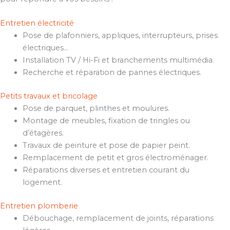
Entretien électricité
Pose de plafonniers, appliques, interrupteurs, prises
électriques…
Installation TV / Hi-Fi et branchements multimédia.
Recherche et réparation de pannes électriques.
Petits travaux et bricolage
Pose de parquet, plinthes et moulures.
Montage de meubles, fixation de tringles ou
d’étagères.
Travaux de peinture et pose de papier peint.
Remplacement de petit et gros électroménager.
Réparations diverses et entretien courant du
logement.
Entretien plomberie
Débouchage, remplacement de joints, réparations