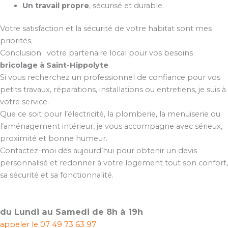
Un travail propre
, sécurisé et durable.
Votre satisfaction et la sécurité de votre habitat sont mes
priorités.
Conclusion : votre partenaire local pour vos besoins
bricolage à Saint-Hippolyte
.
Si vous recherchez un professionnel de confiance pour vos
petits travaux, réparations, installations ou entretiens, je suis à
votre service.
Que ce soit pour l’électricité, la plomberie, la menuiserie ou
l’aménagement intérieur, je vous accompagne avec sérieux,
proximité et bonne humeur.
Contactez-moi dès aujourd’hui pour obtenir un devis
personnalisé et redonner à votre logement tout son confort,
sa sécurité et sa fonctionnalité.
du Lundi au Samedi de 8h à 19h
appeler le
07 49 73 63 97