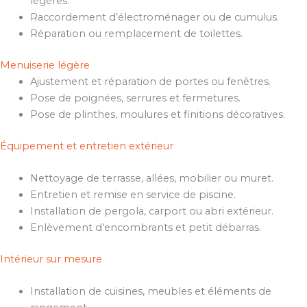
légères.
Raccordement d’électroménager ou de cumulus.
Réparation ou remplacement de toilettes.
Menuiserie légère
Ajustement et réparation de portes ou fenêtres.
Pose de poignées, serrures et fermetures.
Pose de plinthes, moulures et finitions décoratives.
Équipement et entretien extérieur
Nettoyage de terrasse, allées, mobilier ou muret.
Entretien et remise en service de piscine.
Installation de pergola, carport ou abri extérieur.
Enlèvement d’encombrants et petit débarras.
Intérieur sur mesure
Installation de cuisines, meubles et éléments de