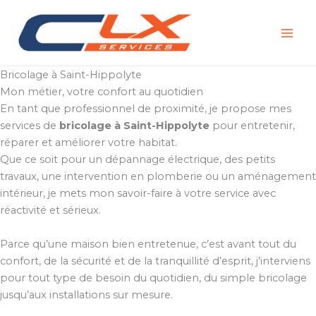
Aller
au
contenu
Bricolage à Saint-Hippolyte
Mon métier, votre confort au quotidien
En tant que professionnel de proximité, je propose mes
services de
bricolage à Saint-Hippolyte
pour entretenir,
réparer et améliorer votre habitat.
Que ce soit pour un dépannage électrique, des petits
travaux, une intervention en plomberie ou un aménagement
intérieur, je mets mon savoir-faire à votre service avec
réactivité et sérieux.
Parce qu’une maison bien entretenue, c’est avant tout du
confort, de la sécurité et de la tranquillité d’esprit, j’interviens
pour tout type de besoin du quotidien, du simple bricolage
jusqu’aux installations sur mesure.