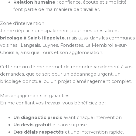
Relation humaine :
confiance, écoute et simplicité
font partie de ma manière de travailler.
Zone d’intervention
Je me déplace principalement pour mes prestations
bricolage à Saint-Hippolyte
, mais aussi dans les communes
voisines : Langeais, Luynes, Fondettes, La Membrolle-sur-
Choisille, ainsi que Tours et son agglomération.
Cette proximité me permet de répondre rapidement à vos
demandes, que ce soit pour un dépannage urgent, un
bricolage ponctuel ou un projet d’aménagement complet.
Mes engagements et garanties
En me confiant vos travaux, vous bénéficiez de :
Un diagnostic précis
avant chaque intervention.
Un devis gratuit
et sans surprise.
Des délais respectés
et une intervention rapide.