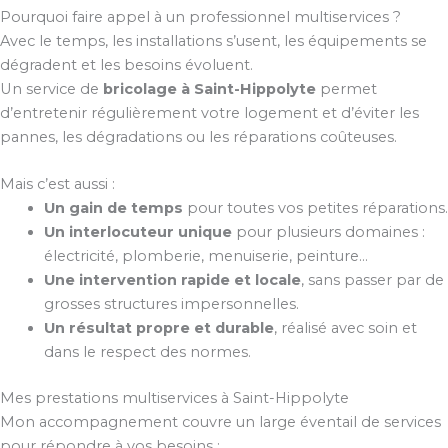
Pourquoi faire appel à un professionnel multiservices ?
Avec le temps, les installations s’usent, les équipements se
dégradent et les besoins évoluent.
Un service de
bricolage à Saint-Hippolyte
permet
d’entretenir régulièrement votre logement et d’éviter les
pannes, les dégradations ou les réparations coûteuses.
Mais c’est aussi :
Un gain de temps
pour toutes vos petites réparations.
Un interlocuteur unique
pour plusieurs domaines :
électricité, plomberie, menuiserie, peinture…
Une intervention rapide et locale
, sans passer par de
grosses structures impersonnelles.
Un résultat propre et durable
, réalisé avec soin et
dans le respect des normes.
Mes prestations multiservices à Saint-Hippolyte
Mon accompagnement couvre un large éventail de services
pour répondre à vos besoins :