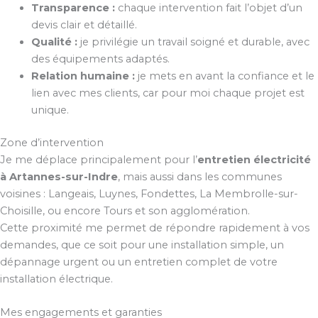
Transparence :
chaque intervention fait l’objet d’un
devis clair et détaillé.
Qualité :
je privilégie un travail soigné et durable, avec
des équipements adaptés.
Relation humaine :
je mets en avant la confiance et le
lien avec mes clients, car pour moi chaque projet est
unique.
Zone d’intervention
Je me déplace principalement pour l’
entretien électricité
à Artannes-sur-Indre
, mais aussi dans les communes
voisines : Langeais, Luynes, Fondettes, La Membrolle-sur-
Choisille, ou encore Tours et son agglomération.
Cette proximité me permet de répondre rapidement à vos
demandes, que ce soit pour une installation simple, un
dépannage urgent ou un entretien complet de votre
installation électrique.
Mes engagements et garanties