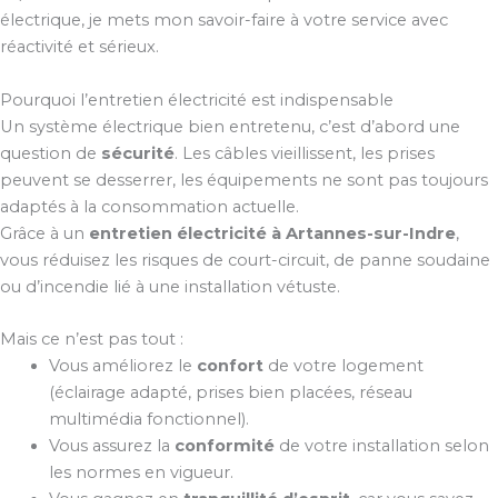
électrique, je mets mon savoir-faire à votre service avec
réactivité et sérieux.
Pourquoi l’entretien électricité est indispensable
Un système électrique bien entretenu, c’est d’abord une
question de
sécurité
. Les câbles vieillissent, les prises
peuvent se desserrer, les équipements ne sont pas toujours
adaptés à la consommation actuelle.
Grâce à un
entretien électricité à Artannes-sur-Indre
,
vous réduisez les risques de court-circuit, de panne soudaine
ou d’incendie lié à une installation vétuste.
Mais ce n’est pas tout :
Vous améliorez le
confort
de votre logement
(éclairage adapté, prises bien placées, réseau
multimédia fonctionnel).
Vous assurez la
conformité
de votre installation selon
les normes en vigueur.