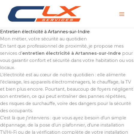
Aller
au
contenu
Entretien électricité à Artannes-sur-Indre
Mon métier, votre sécurité au quotidien
En tant que professionnel de proximité, je propose mes
services d’
entretien électricité à Artannes-sur-Indre
pour
vous garantir confort et sécurité dans votre habitation ou vos
locaux.
L’électricité est au cœur de notre quotidien : elle alimente
l’éclairage, les appareils électroménagers, le chauffage, la TV
et bien plus encore. Pourtant, beaucoup de foyers négligent
son entretien, ce qui peut entraîner des pannes répétées,
des risques de surchauffe, voire des dangers pour la sécurité
des occupants.
C’est là que j’interviens : que vous ayez besoin d’un simple
dépannage, de la pose d’un plafonnier, d’une installation
TV/Hi-Fi ou de la vérification complète de votre installation