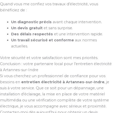
Quand vous me confiez vos travaux d’électricité, vous
bénéficiez de :
Un diagnostic précis
avant chaque intervention.
Un devis gratuit
et sans surprise.
Des délais respectés
et une intervention rapide.
Un travail sécurisé et conforme
aux normes
actuelles.
Votre sécurité et votre satisfaction sont mes priorités.
Conclusion : votre partenaire local pour l’entretien électricité
à Artannes-sur-Indre
Si vous cherchez un professionnel de confiance pour vos
besoins en
entretien électricité à Artannes-sur-Indre
, je
suis à votre service. Que ce soit pour un dépannage, une
installation d’éclairage, la mise en place de votre matériel
multimédia ou une vérification complète de votre système
électrique, je vous accompagne avec sérieux et proximité.
Contactez-moi dès aujourd’hui pour obtenir un devis