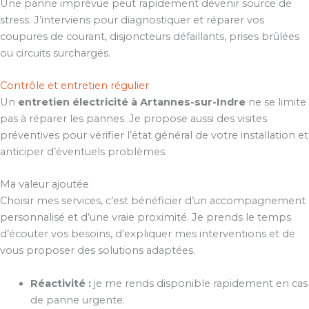
Une panne imprévue peut rapidement devenir source de
stress. J’interviens pour diagnostiquer et réparer vos
coupures de courant, disjoncteurs défaillants, prises brûlées
ou circuits surchargés.
Contrôle et entretien régulier
Un
entretien électricité à Artannes-sur-Indre
ne se limite
pas à réparer les pannes. Je propose aussi des visites
préventives pour vérifier l’état général de votre installation et
anticiper d’éventuels problèmes.
Ma valeur ajoutée
Choisir mes services, c’est bénéficier d’un accompagnement
personnalisé et d’une vraie proximité. Je prends le temps
d’écouter vos besoins, d’expliquer mes interventions et de
vous proposer des solutions adaptées.
Réactivité :
je me rends disponible rapidement en cas
de panne urgente.