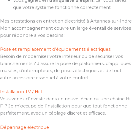
Vous gagnez en
tranquillité d’esprit
, car vous savez
que votre système fonctionne correctement.
Mes prestations en entretien électricité à Artannes-sur-Indre
Mon accompagnement couvre un large éventail de services
pour répondre à vos besoins :
Pose et remplacement d’équipements électriques
Besoin de moderniser votre intérieur ou de sécuriser vos
branchements ? J’assure la pose de plafonniers, d’appliques
murales, d’interrupteurs, de prises électriques et de tout
autre accessoire essentiel à votre confort.
Installation TV / Hi-Fi
Vous venez d’investir dans un nouvel écran ou une chaîne Hi-
Fi ? Je m’occupe de l’installation pour que tout fonctionne
parfaitement, avec un câblage discret et efficace.
Dépannage électrique