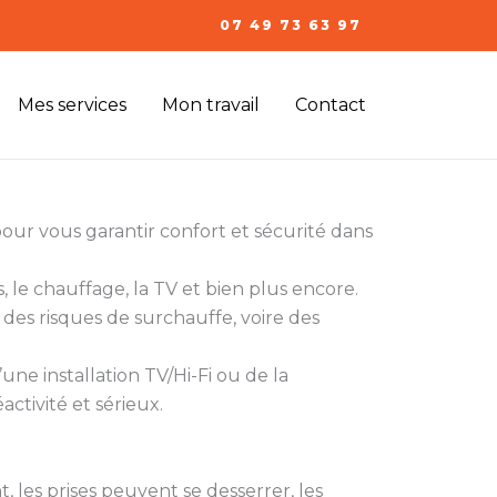
07 49 73 63 97
Mes services
Mon travail
Contact
our vous garantir confort et sécurité dans
, le chauffage, la TV et bien plus encore.
des risques de surchauffe, voire des
une installation TV/Hi-Fi ou de la
activité et sérieux.
ent, les prises peuvent se desserrer, les