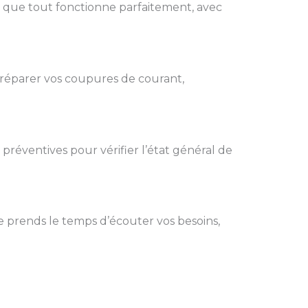
r que tout fonctionne parfaitement, avec
 réparer vos coupures de courant,
s préventives pour vérifier l’état général de
e prends le temps d’écouter vos besoins,