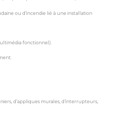
daine ou d’incendie lié à une installation
ultimédia fonctionnel).
ment.
iers, d’appliques murales, d’interrupteurs,