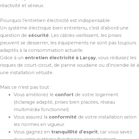
réactivité et sérieux.
Pourquoi l’entretien électricité est indispensable
Un système électrique bien entretenu, c’est d’abord une
question de
sécurité
. Les câbles vieillissent, les prises
peuvent se desserrer, les équipements ne sont pas toujours
adaptés à la consommation actuelle.
Grâce à un
entretien électricité à Larçay
, vous réduisez les
risques de court-circuit, de panne soudaine ou d’incendie lié à
une installation vétuste.
Mais ce n’est pas tout :
Vous améliorez le
confort
de votre logement
(éclairage adapté, prises bien placées, réseau
multimédia fonctionnel).
Vous assurez la
conformité
de votre installation selon
les normes en vigueur.
Vous gagnez en
tranquillité d’esprit
, car vous savez