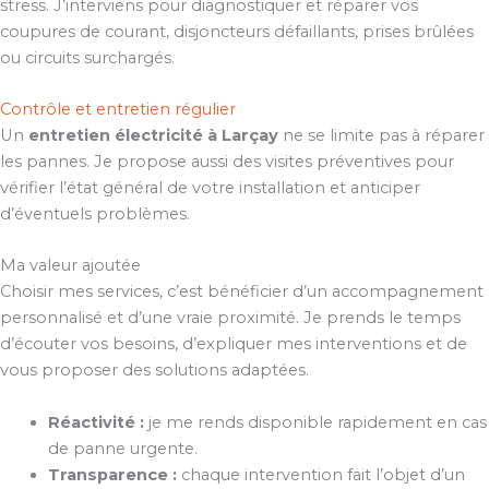
stress. J’interviens pour diagnostiquer et réparer vos
coupures de courant, disjoncteurs défaillants, prises brûlées
ou circuits surchargés.
Contrôle et entretien régulier
Un
entretien électricité à Larçay
ne se limite pas à réparer
les pannes. Je propose aussi des visites préventives pour
vérifier l’état général de votre installation et anticiper
d’éventuels problèmes.
Ma valeur ajoutée
Choisir mes services, c’est bénéficier d’un accompagnement
personnalisé et d’une vraie proximité. Je prends le temps
d’écouter vos besoins, d’expliquer mes interventions et de
vous proposer des solutions adaptées.
Réactivité :
je me rends disponible rapidement en cas
de panne urgente.
Transparence :
chaque intervention fait l’objet d’un