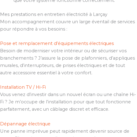
que votre système fonctionne correctement.
Mes prestations en entretien électricité à Larçay
Mon accompagnement couvre un large éventail de services
pour répondre à vos besoins :
Pose et remplacement d’équipements électriques
Besoin de moderniser votre intérieur ou de sécuriser vos
branchements ? J’assure la pose de plafonniers, d’appliques
murales, d’interrupteurs, de prises électriques et de tout
autre accessoire essentiel à votre confort.
Installation TV / Hi-Fi
Vous venez d’investir dans un nouvel écran ou une chaîne Hi-
Fi ? Je m’occupe de l’installation pour que tout fonctionne
parfaitement, avec un câblage discret et efficace.
Dépannage électrique
Une panne imprévue peut rapidement devenir source de