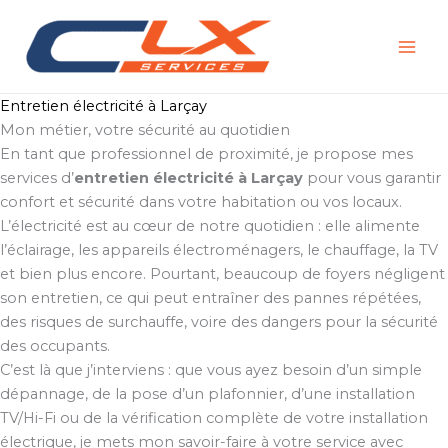
Aller
au
contenu
Entretien électricité à Larçay
Mon métier, votre sécurité au quotidien
En tant que professionnel de proximité, je propose mes
services d’
entretien électricité à Larçay
pour vous garantir
confort et sécurité dans votre habitation ou vos locaux.
L’électricité est au cœur de notre quotidien : elle alimente
l’éclairage, les appareils électroménagers, le chauffage, la TV
et bien plus encore. Pourtant, beaucoup de foyers négligent
son entretien, ce qui peut entraîner des pannes répétées,
des risques de surchauffe, voire des dangers pour la sécurité
des occupants.
C’est là que j’interviens : que vous ayez besoin d’un simple
dépannage, de la pose d’un plafonnier, d’une installation
TV/Hi-Fi ou de la vérification complète de votre installation
électrique, je mets mon savoir-faire à votre service avec