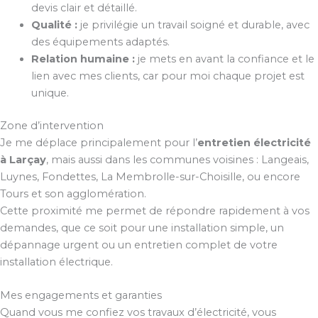
devis clair et détaillé.
Qualité :
je privilégie un travail soigné et durable, avec
des équipements adaptés.
Relation humaine :
je mets en avant la confiance et le
lien avec mes clients, car pour moi chaque projet est
unique.
Zone d’intervention
Je me déplace principalement pour l’
entretien électricité
à Larçay
, mais aussi dans les communes voisines : Langeais,
Luynes, Fondettes, La Membrolle-sur-Choisille, ou encore
Tours et son agglomération.
Cette proximité me permet de répondre rapidement à vos
demandes, que ce soit pour une installation simple, un
dépannage urgent ou un entretien complet de votre
installation électrique.
Mes engagements et garanties
Quand vous me confiez vos travaux d’électricité, vous