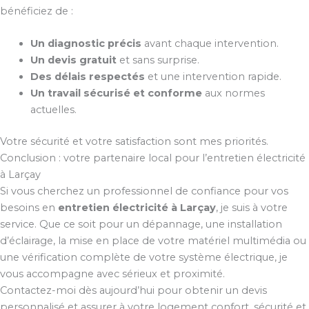
bénéficiez de :
Un diagnostic précis
avant chaque intervention.
Un devis gratuit
et sans surprise.
Des délais respectés
et une intervention rapide.
Un travail sécurisé et conforme
aux normes
actuelles.
Votre sécurité et votre satisfaction sont mes priorités.
Conclusion : votre partenaire local pour l’entretien électricité
à Larçay
Si vous cherchez un professionnel de confiance pour vos
besoins en
entretien électricité à Larçay
, je suis à votre
service. Que ce soit pour un dépannage, une installation
d’éclairage, la mise en place de votre matériel multimédia ou
une vérification complète de votre système électrique, je
vous accompagne avec sérieux et proximité.
Contactez-moi dès aujourd’hui pour obtenir un devis
personnalisé et assurer à votre logement confort, sécurité et