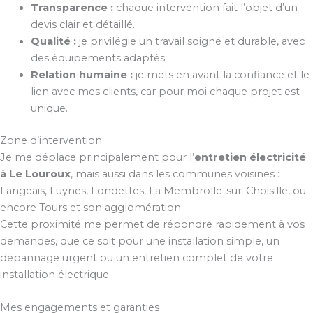
Transparence :
chaque intervention fait l’objet d’un
devis clair et détaillé.
Qualité :
je privilégie un travail soigné et durable, avec
des équipements adaptés.
Relation humaine :
je mets en avant la confiance et le
lien avec mes clients, car pour moi chaque projet est
unique.
Zone d’intervention
Je me déplace principalement pour l’
entretien électricité
à Le Louroux
, mais aussi dans les communes voisines :
Langeais, Luynes, Fondettes, La Membrolle-sur-Choisille, ou
encore Tours et son agglomération.
Cette proximité me permet de répondre rapidement à vos
demandes, que ce soit pour une installation simple, un
dépannage urgent ou un entretien complet de votre
installation électrique.
Mes engagements et garanties