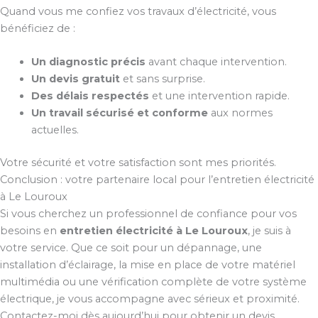
Quand vous me confiez vos travaux d’électricité, vous
bénéficiez de :
Un diagnostic précis
avant chaque intervention.
Un devis gratuit
et sans surprise.
Des délais respectés
et une intervention rapide.
Un travail sécurisé et conforme
aux normes
actuelles.
Votre sécurité et votre satisfaction sont mes priorités.
Conclusion : votre partenaire local pour l’entretien électricité
à Le Louroux
Si vous cherchez un professionnel de confiance pour vos
besoins en
entretien électricité à Le Louroux
, je suis à
votre service. Que ce soit pour un dépannage, une
installation d’éclairage, la mise en place de votre matériel
multimédia ou une vérification complète de votre système
électrique, je vous accompagne avec sérieux et proximité.
Contactez-moi dès aujourd’hui pour obtenir un devis