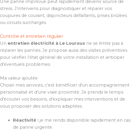
Une panne imprévue peut rapidement devenir source de
stress. J’interviens pour diagnostiquer et réparer vos
coupures de courant, disjoncteurs défaillants, prises brûlées
ou circuits surchargés.
Contrôle et entretien régulier
Un
entretien électricité à Le Louroux
ne se limite pas à
réparer les pannes. Je propose aussi des visites préventives
pour vérifier l’état général de votre installation et anticiper
d’éventuels problèmes.
Ma valeur ajoutée
Choisir mes services, c’est bénéficier d’un accompagnement
personnalisé et d’une vraie proximité. Je prends le temps
d’écouter vos besoins, d’expliquer mes interventions et de
vous proposer des solutions adaptées.
Réactivité :
je me rends disponible rapidement en cas
de panne urgente.