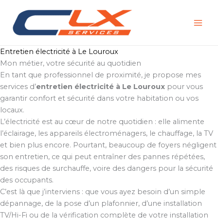
Aller
au
contenu
Entretien électricité à Le Louroux
Mon métier, votre sécurité au quotidien
En tant que professionnel de proximité, je propose mes
services d’
entretien électricité à Le Louroux
pour vous
garantir confort et sécurité dans votre habitation ou vos
locaux.
L’électricité est au cœur de notre quotidien : elle alimente
l’éclairage, les appareils électroménagers, le chauffage, la TV
et bien plus encore. Pourtant, beaucoup de foyers négligent
son entretien, ce qui peut entraîner des pannes répétées,
des risques de surchauffe, voire des dangers pour la sécurité
des occupants.
C’est là que j’interviens : que vous ayez besoin d’un simple
dépannage, de la pose d’un plafonnier, d’une installation
TV/Hi-Fi ou de la vérification complète de votre installation