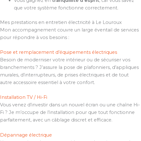
Vous gagnez en
tranquillité d’esprit
, car vous savez
que votre système fonctionne correctement.
Mes prestations en entretien électricité à Le Louroux
Mon accompagnement couvre un large éventail de services
pour répondre à vos besoins :
Pose et remplacement d’équipements électriques
Besoin de moderniser votre intérieur ou de sécuriser vos
branchements ? J’assure la pose de plafonniers, d’appliques
murales, d’interrupteurs, de prises électriques et de tout
autre accessoire essentiel à votre confort.
Installation TV / Hi-Fi
Vous venez d’investir dans un nouvel écran ou une chaîne Hi-
Fi ? Je m’occupe de l’installation pour que tout fonctionne
parfaitement, avec un câblage discret et efficace.
Dépannage électrique