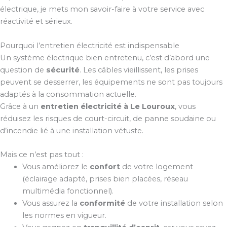
électrique, je mets mon savoir-faire à votre service avec
réactivité et sérieux.
Pourquoi l’entretien électricité est indispensable
Un système électrique bien entretenu, c’est d’abord une
question de
sécurité
. Les câbles vieillissent, les prises
peuvent se desserrer, les équipements ne sont pas toujours
adaptés à la consommation actuelle.
Grâce à un
entretien électricité à Le Louroux
, vous
réduisez les risques de court-circuit, de panne soudaine ou
d’incendie lié à une installation vétuste.
Mais ce n’est pas tout :
Vous améliorez le
confort
de votre logement
(éclairage adapté, prises bien placées, réseau
multimédia fonctionnel).
Vous assurez la
conformité
de votre installation selon
les normes en vigueur.