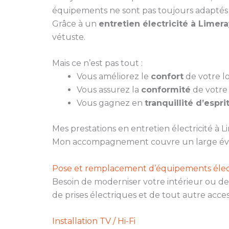
équipements ne sont pas toujours adaptés 
Grâce à un
entretien électricité à Limer
vétuste.
Mais ce n’est pas tout :
Vous améliorez le
confort
de votre lo
Vous assurez la
conformité
de votre 
Vous gagnez en
tranquillité d’espri
Mes prestations en entretien électricité à L
Mon accompagnement couvre un large évent
Pose et remplacement d’équipements élec
Besoin de moderniser votre intérieur ou de 
de prises électriques et de tout autre acces
Installation TV / Hi-Fi