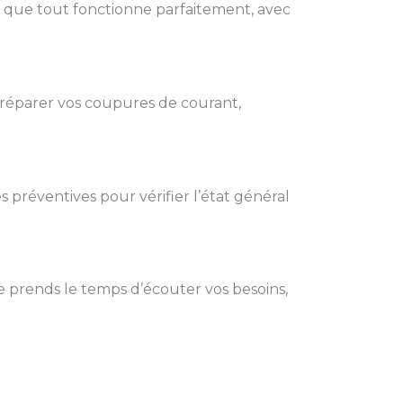
r que tout fonctionne parfaitement, avec
 réparer vos coupures de courant,
es préventives pour vérifier l’état général
e prends le temps d’écouter vos besoins,