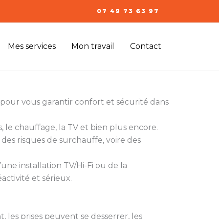
07 49 73 63 97
Mes services
Mon travail
Contact
pour vous garantir confort et sécurité dans
, le chauffage, la TV et bien plus encore.
des risques de surchauffe, voire des
une installation TV/Hi-Fi ou de la
activité et sérieux.
ent, les prises peuvent se desserrer, les