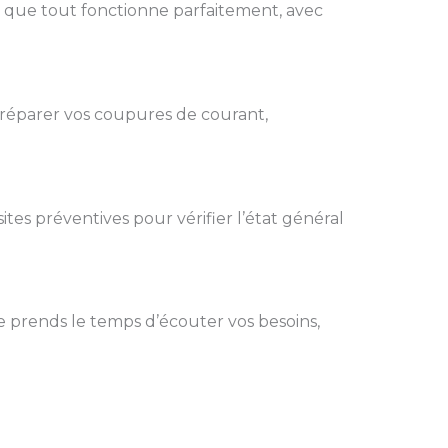
r que tout fonctionne parfaitement, avec
 réparer vos coupures de courant,
sites préventives pour vérifier l’état général
e prends le temps d’écouter vos besoins,