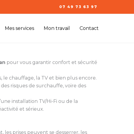
07 49 73 63 97
Mes services
Mon travail
Contact
lan
pour vous garantir confort et sécurité
, le chauffage, la TV et bien plus encore.
des risques de surchauffe, voire des
une installation TV/Hi-Fi ou de la
activité et sérieux.
ent, les prises peuvent se desserrer, les