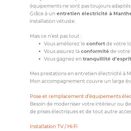
équipements ne sont pas toujours adaptés 
Grâce à un
entretien électricité à Manth
installation vétuste.
Mais ce n’est pas tout :
Vous améliorez le
confort
de votre lo
Vous assurez la
conformité
de votre 
Vous gagnez en
tranquillité d’espri
Mes prestations en entretien électricité à
Mon accompagnement couvre un large évent
Pose et remplacement d’équipements élec
Besoin de moderniser votre intérieur ou de 
de prises électriques et de tout autre acces
Installation TV / Hi-Fi