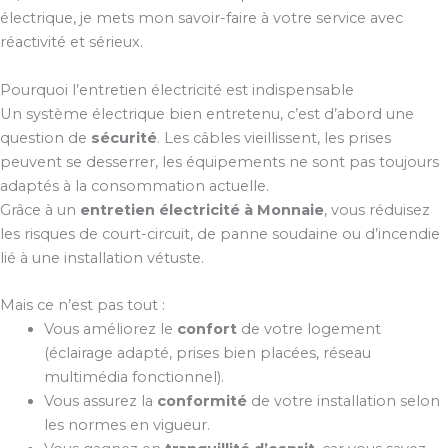
électrique, je mets mon savoir-faire à votre service avec
réactivité et sérieux.
Pourquoi l’entretien électricité est indispensable
Un système électrique bien entretenu, c’est d’abord une
question de
sécurité
. Les câbles vieillissent, les prises
peuvent se desserrer, les équipements ne sont pas toujours
adaptés à la consommation actuelle.
Grâce à un
entretien électricité à Monnaie
, vous réduisez
les risques de court-circuit, de panne soudaine ou d’incendie
lié à une installation vétuste.
Mais ce n’est pas tout :
Vous améliorez le
confort
de votre logement
(éclairage adapté, prises bien placées, réseau
multimédia fonctionnel).
Vous assurez la
conformité
de votre installation selon
les normes en vigueur.