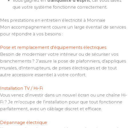
Vous gagnez en
tranquillité d’esprit
, car vous savez
que votre système fonctionne correctement.
Mes prestations en entretien électricité à Monnaie
Mon accompagnement couvre un large éventail de services
pour répondre à vos besoins :
Pose et remplacement d’équipements électriques
Besoin de moderniser votre intérieur ou de sécuriser vos
branchements ? J’assure la pose de plafonniers, d’appliques
murales, d’interrupteurs, de prises électriques et de tout
autre accessoire essentiel à votre confort.
Installation TV / Hi-Fi
Vous venez d’investir dans un nouvel écran ou une chaîne Hi-
Fi ? Je m’occupe de l’installation pour que tout fonctionne
parfaitement, avec un câblage discret et efficace.
Dépannage électrique