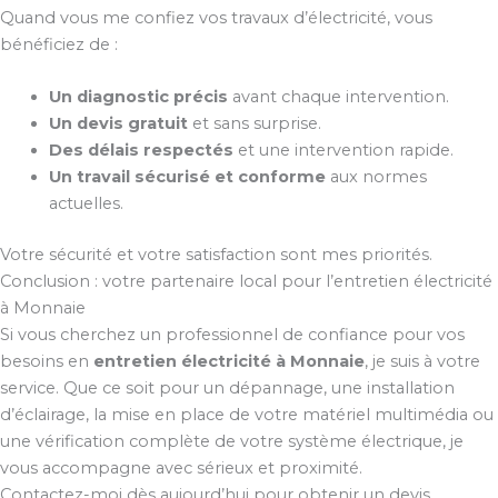
Quand vous me confiez vos travaux d’électricité, vous
bénéficiez de :
Un diagnostic précis
avant chaque intervention.
Un devis gratuit
et sans surprise.
Des délais respectés
et une intervention rapide.
Un travail sécurisé et conforme
aux normes
actuelles.
Votre sécurité et votre satisfaction sont mes priorités.
Conclusion : votre partenaire local pour l’entretien électricité
à Monnaie
Si vous cherchez un professionnel de confiance pour vos
besoins en
entretien électricité à Monnaie
, je suis à votre
service. Que ce soit pour un dépannage, une installation
d’éclairage, la mise en place de votre matériel multimédia ou
une vérification complète de votre système électrique, je
vous accompagne avec sérieux et proximité.
Contactez-moi dès aujourd’hui pour obtenir un devis