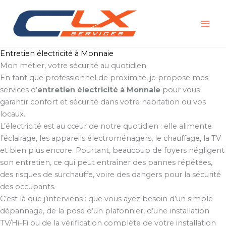
Aller
au
contenu
Entretien électricité à Monnaie
Mon métier, votre sécurité au quotidien
En tant que professionnel de proximité, je propose mes
services d’
entretien électricité à Monnaie
pour vous
garantir confort et sécurité dans votre habitation ou vos
locaux.
L’électricité est au cœur de notre quotidien : elle alimente
l’éclairage, les appareils électroménagers, le chauffage, la TV
et bien plus encore. Pourtant, beaucoup de foyers négligent
son entretien, ce qui peut entraîner des pannes répétées,
des risques de surchauffe, voire des dangers pour la sécurité
des occupants.
C’est là que j’interviens : que vous ayez besoin d’un simple
dépannage, de la pose d’un plafonnier, d’une installation
TV/Hi-Fi ou de la vérification complète de votre installation