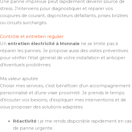
Une panne imprévue peut rapidement devenir source de
stress. J’interviens pour diagnostiquer et réparer vos
coupures de courant, disjoncteurs défaillants, prises brûlées
ou circuits surchargés.
Contrôle et entretien régulier
Un
entretien électricité à Monnaie
ne se limite pas à
réparer les pannes. Je propose aussi des visites préventives
pour vérifier l’état général de votre installation et anticiper
d’éventuels problèmes.
Ma valeur ajoutée
Choisir mes services, c’est bénéficier d’un accompagnement
personnalisé et d’une vraie proximité. Je prends le temps
d’écouter vos besoins, d’expliquer mes interventions et de
vous proposer des solutions adaptées.
Réactivité :
je me rends disponible rapidement en cas
de panne urgente.