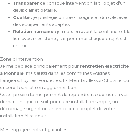
Transparence :
chaque intervention fait l’objet d’un
devis clair et détaillé.
Qualité :
je privilégie un travail soigné et durable, avec
des équipements adaptés.
Relation humaine :
je mets en avant la confiance et le
lien avec mes clients, car pour moi chaque projet est
unique.
Zone d’intervention
Je me déplace principalement pour l’
entretien électricité
à Monnaie
, mais aussi dans les communes voisines :
Langeais, Luynes, Fondettes, La Membrolle-sur-Choisille, ou
encore Tours et son agglomération.
Cette proximité me permet de répondre rapidement à vos
demandes, que ce soit pour une installation simple, un
dépannage urgent ou un entretien complet de votre
installation électrique.
Mes engagements et garanties