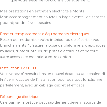
que votre système fonctionne correctement.
Mes prestations en entretien électricité à Monts
Mon accompagnement couvre un large éventail de services
pour répondre à vos besoins :
Pose et remplacement d’équipements électriques
Besoin de moderniser votre intérieur ou de sécuriser vos
branchements ? J’assure la pose de plafonniers, d’appliques
murales, d’interrupteurs, de prises électriques et de tout
autre accessoire essentiel à votre confort.
Installation TV / Hi-Fi
Vous venez d’investir dans un nouvel écran ou une chaîne Hi-
Fi ? Je m’occupe de l’installation pour que tout fonctionne
parfaitement, avec un câblage discret et efficace.
Dépannage électrique
Une panne imprévue peut rapidement devenir source de