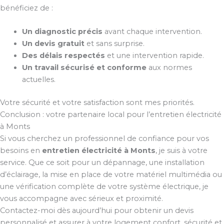
bénéficiez de :
Un diagnostic précis
avant chaque intervention.
Un devis gratuit
et sans surprise.
Des délais respectés
et une intervention rapide.
Un travail sécurisé et conforme
aux normes
actuelles.
Votre sécurité et votre satisfaction sont mes priorités.
Conclusion : votre partenaire local pour l’entretien électricité
à Monts
Si vous cherchez un professionnel de confiance pour vos
besoins en
entretien électricité à Monts
, je suis à votre
service. Que ce soit pour un dépannage, une installation
d’éclairage, la mise en place de votre matériel multimédia ou
une vérification complète de votre système électrique, je
vous accompagne avec sérieux et proximité.
Contactez-moi dès aujourd’hui pour obtenir un devis
personnalisé et assurer à votre logement confort, sécurité et