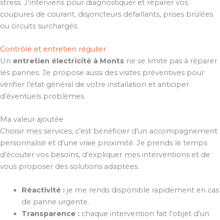
stress. J’interviens pour diagnostiquer et réparer vos
coupures de courant, disjoncteurs défaillants, prises brûlées
ou circuits surchargés.
Contrôle et entretien régulier
Un
entretien électricité à Monts
ne se limite pas à réparer
les pannes. Je propose aussi des visites préventives pour
vérifier l’état général de votre installation et anticiper
d’éventuels problèmes.
Ma valeur ajoutée
Choisir mes services, c’est bénéficier d’un accompagnement
personnalisé et d’une vraie proximité. Je prends le temps
d’écouter vos besoins, d’expliquer mes interventions et de
vous proposer des solutions adaptées.
Réactivité :
je me rends disponible rapidement en cas
de panne urgente.
Transparence :
chaque intervention fait l’objet d’un