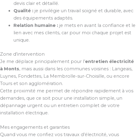
devis clair et détaillé.
Qualité :
je privilégie un travail soigné et durable, avec
des équipements adaptés.
Relation humaine :
je mets en avant la confiance et le
lien avec mes clients, car pour moi chaque projet est
unique.
Zone d’intervention
Je me déplace principalement pour l’
entretien électricité
à Monts
, mais aussi dans les communes voisines : Langeais,
Luynes, Fondettes, La Membrolle-sur-Choisille, ou encore
Tours et son agglomération.
Cette proximité me permet de répondre rapidement à vos
demandes, que ce soit pour une installation simple, un
dépannage urgent ou un entretien complet de votre
installation électrique.
Mes engagements et garanties
Quand vous me confiez vos travaux d’électricité, vous