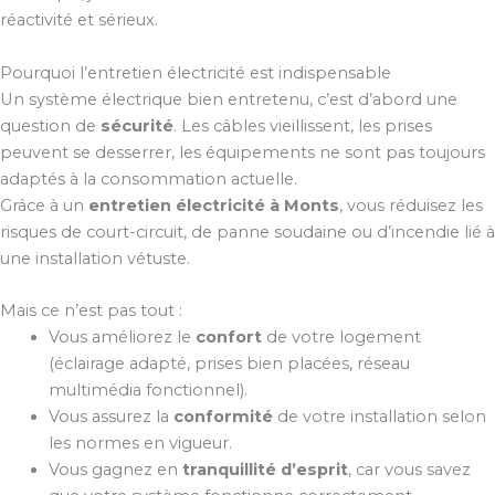
réactivité et sérieux.
Pourquoi l’entretien électricité est indispensable
Un système électrique bien entretenu, c’est d’abord une
question de
sécurité
. Les câbles vieillissent, les prises
peuvent se desserrer, les équipements ne sont pas toujours
adaptés à la consommation actuelle.
Grâce à un
entretien électricité à Monts
, vous réduisez les
risques de court-circuit, de panne soudaine ou d’incendie lié à
une installation vétuste.
Mais ce n’est pas tout :
Vous améliorez le
confort
de votre logement
(éclairage adapté, prises bien placées, réseau
multimédia fonctionnel).
Vous assurez la
conformité
de votre installation selon
les normes en vigueur.
Vous gagnez en
tranquillité d’esprit
, car vous savez