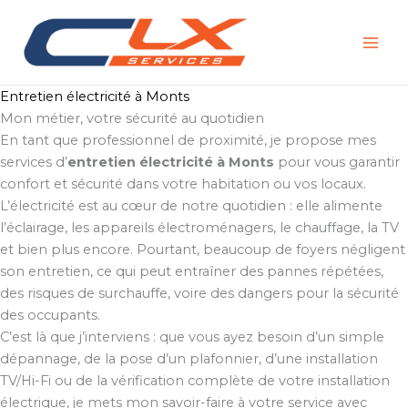
Aller
au
contenu
Entretien électricité à Monts
Mon métier, votre sécurité au quotidien
En tant que professionnel de proximité, je propose mes
services d’
entretien électricité à Monts
pour vous garantir
confort et sécurité dans votre habitation ou vos locaux.
L’électricité est au cœur de notre quotidien : elle alimente
l’éclairage, les appareils électroménagers, le chauffage, la TV
et bien plus encore. Pourtant, beaucoup de foyers négligent
son entretien, ce qui peut entraîner des pannes répétées,
des risques de surchauffe, voire des dangers pour la sécurité
des occupants.
C’est là que j’interviens : que vous ayez besoin d’un simple
dépannage, de la pose d’un plafonnier, d’une installation
TV/Hi-Fi ou de la vérification complète de votre installation
électrique, je mets mon savoir-faire à votre service avec