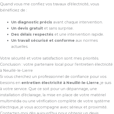
Quand vous me confiez vos travaux d’électricité, vous
bénéficiez de :
Un diagnostic précis
avant chaque intervention.
Un devis gratuit
et sans surprise.
Des délais respectés
et une intervention rapide.
Un travail sécurisé et conforme
aux normes
actuelles.
Votre sécurité et votre satisfaction sont mes priorités.
Conclusion : votre partenaire local pour l’entretien électricité
à Neuillé-le-Lierre
Si vous cherchez un professionnel de confiance pour vos
besoins en
entretien électricité à Neuillé-le-Lierre
, je suis
à votre service. Que ce soit pour un dépannage, une
installation d’éclairage, la mise en place de votre matériel
multimédia ou une vérification complète de votre système
électrique, je vous accompagne avec sérieux et proximité.
Contactez-moi dès aujourd’hui pour obtenir un devis