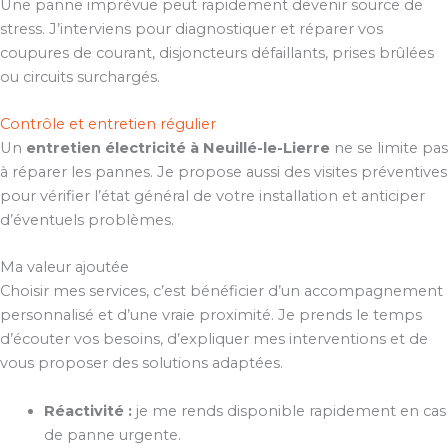
Une panne imprévue peut rapidement devenir source de
stress. J’interviens pour diagnostiquer et réparer vos
coupures de courant, disjoncteurs défaillants, prises brûlées
ou circuits surchargés.
Contrôle et entretien régulier
Un
entretien électricité à Neuillé-le-Lierre
ne se limite pas
à réparer les pannes. Je propose aussi des visites préventives
pour vérifier l’état général de votre installation et anticiper
d’éventuels problèmes.
Ma valeur ajoutée
Choisir mes services, c’est bénéficier d’un accompagnement
personnalisé et d’une vraie proximité. Je prends le temps
d’écouter vos besoins, d’expliquer mes interventions et de
vous proposer des solutions adaptées.
Réactivité :
je me rends disponible rapidement en cas
de panne urgente.