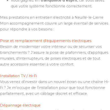
Vous gagnez en
tranquillité d’esprit
, car vous savez
que votre système fonctionne correctement.
Mes prestations en entretien électricité à Neuillé-le-Lierre
Mon accompagnement couvre un large éventail de services
pour répondre à vos besoins :
Pose et remplacement d’équipements électriques
Besoin de moderniser votre intérieur ou de sécuriser vos
branchements ? J’assure la pose de plafonniers, d’appliques
murales, d’interrupteurs, de prises électriques et de tout
autre accessoire essentiel à votre confort.
Installation TV / Hi-Fi
Vous venez d’investir dans un nouvel écran ou une chaîne Hi-
Fi ? Je m’occupe de l’installation pour que tout fonctionne
parfaitement, avec un câblage discret et efficace.
Dépannage électrique