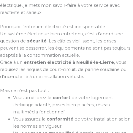
électrique, je mets mon savoir-faire à votre service avec
réactivité et sérieux.
Pourquoi l’entretien électricité est indispensable
Un système électrique bien entretenu, c’est d’abord une
question de
sécurité
. Les câbles vieillissent, les prises
peuvent se desserrer, les équipements ne sont pas toujours
adaptés à la consommation actuelle.
Grâce à un
entretien électricité à Neuillé-le-Lierre
, vous
réduisez les risques de court-circuit, de panne soudaine ou
d’incendie lié à une installation vétuste.
Mais ce n’est pas tout :
Vous améliorez le
confort
de votre logement
(éclairage adapté, prises bien placées, réseau
multimédia fonctionnel).
Vous assurez la
conformité
de votre installation selon
les normes en vigueur.