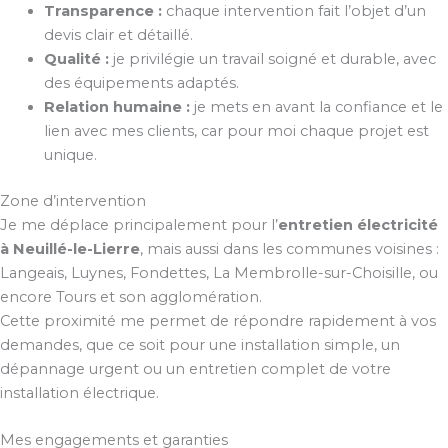
Transparence :
chaque intervention fait l’objet d’un
devis clair et détaillé.
Qualité :
je privilégie un travail soigné et durable, avec
des équipements adaptés.
Relation humaine :
je mets en avant la confiance et le
lien avec mes clients, car pour moi chaque projet est
unique.
Zone d’intervention
Je me déplace principalement pour l’
entretien électricité
à Neuillé-le-Lierre
, mais aussi dans les communes voisines :
Langeais, Luynes, Fondettes, La Membrolle-sur-Choisille, ou
encore Tours et son agglomération.
Cette proximité me permet de répondre rapidement à vos
demandes, que ce soit pour une installation simple, un
dépannage urgent ou un entretien complet de votre
installation électrique.
Mes engagements et garanties