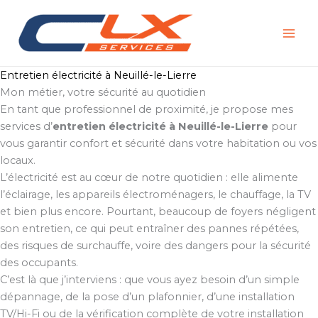
Aller
au
contenu
Entretien électricité à Neuillé-le-Lierre
Mon métier, votre sécurité au quotidien
En tant que professionnel de proximité, je propose mes
services d’
entretien électricité à Neuillé-le-Lierre
pour
vous garantir confort et sécurité dans votre habitation ou vos
locaux.
L’électricité est au cœur de notre quotidien : elle alimente
l’éclairage, les appareils électroménagers, le chauffage, la TV
et bien plus encore. Pourtant, beaucoup de foyers négligent
son entretien, ce qui peut entraîner des pannes répétées,
des risques de surchauffe, voire des dangers pour la sécurité
des occupants.
C’est là que j’interviens : que vous ayez besoin d’un simple
dépannage, de la pose d’un plafonnier, d’une installation
TV/Hi-Fi ou de la vérification complète de votre installation