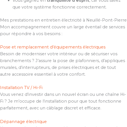
Vous gagnez en
tranquillité d’esprit
, car vous savez
que votre système fonctionne correctement.
Mes prestations en entretien électricité à Neuillé-Pont-Pierre
Mon accompagnement couvre un large éventail de services
pour répondre à vos besoins :
Pose et remplacement d’équipements électriques
Besoin de moderniser votre intérieur ou de sécuriser vos
branchements ? J’assure la pose de plafonniers, d’appliques
murales, d’interrupteurs, de prises électriques et de tout
autre accessoire essentiel à votre confort.
Installation TV / Hi-Fi
Vous venez d’investir dans un nouvel écran ou une chaîne Hi-
Fi ? Je m’occupe de l’installation pour que tout fonctionne
parfaitement, avec un câblage discret et efficace.
Dépannage électrique