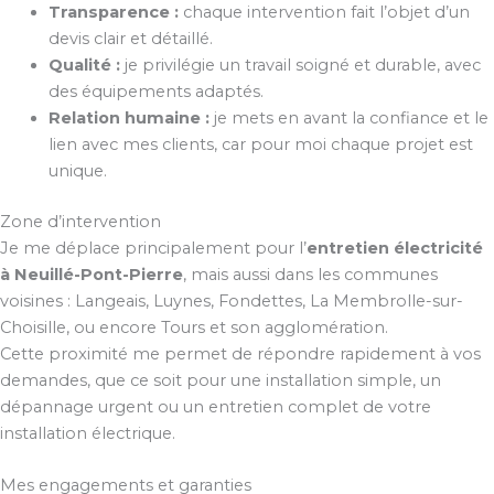
Transparence :
chaque intervention fait l’objet d’un
devis clair et détaillé.
Qualité :
je privilégie un travail soigné et durable, avec
des équipements adaptés.
Relation humaine :
je mets en avant la confiance et le
lien avec mes clients, car pour moi chaque projet est
unique.
Zone d’intervention
Je me déplace principalement pour l’
entretien électricité
à Neuillé-Pont-Pierre
, mais aussi dans les communes
voisines : Langeais, Luynes, Fondettes, La Membrolle-sur-
Choisille, ou encore Tours et son agglomération.
Cette proximité me permet de répondre rapidement à vos
demandes, que ce soit pour une installation simple, un
dépannage urgent ou un entretien complet de votre
installation électrique.
Mes engagements et garanties