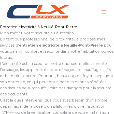
Aller
au
contenu
Entretien électricité à Neuillé-Pont-Pierre
Mon métier, votre sécurité au quotidien
En tant que professionnel de proximité, je propose mes
services d’
entretien électricité à Neuillé-Pont-Pierre
pour
vous garantir confort et sécurité dans votre habitation ou vos
locaux.
L’électricité est au cœur de notre quotidien : elle alimente
l’éclairage, les appareils électroménagers, le chauffage, la TV
et bien plus encore. Pourtant, beaucoup de foyers négligent
son entretien, ce qui peut entraîner des pannes répétées,
des risques de surchauffe, voire des dangers pour la sécurité
des occupants.
C’est là que j’interviens : que vous ayez besoin d’un simple
dépannage, de la pose d’un plafonnier, d’une installation
TV/Hi-Fi ou de la vérification complète de votre installation