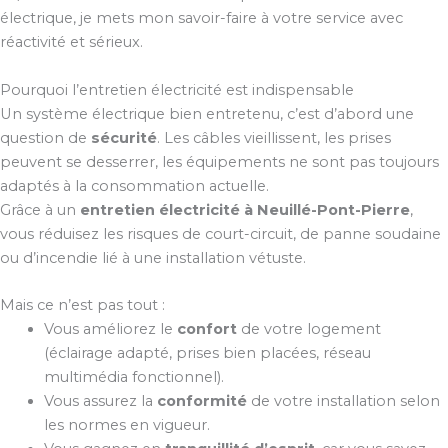
électrique, je mets mon savoir-faire à votre service avec
réactivité et sérieux.
Pourquoi l’entretien électricité est indispensable
Un système électrique bien entretenu, c’est d’abord une
question de
sécurité
. Les câbles vieillissent, les prises
peuvent se desserrer, les équipements ne sont pas toujours
adaptés à la consommation actuelle.
Grâce à un
entretien électricité à Neuillé-Pont-Pierre
,
vous réduisez les risques de court-circuit, de panne soudaine
ou d’incendie lié à une installation vétuste.
Mais ce n’est pas tout :
Vous améliorez le
confort
de votre logement
(éclairage adapté, prises bien placées, réseau
multimédia fonctionnel).
Vous assurez la
conformité
de votre installation selon
les normes en vigueur.