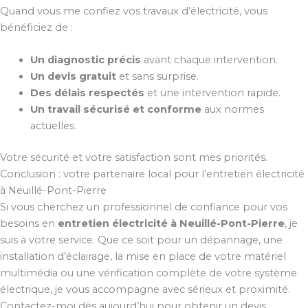
Quand vous me confiez vos travaux d’électricité, vous
bénéficiez de :
Un diagnostic précis
avant chaque intervention.
Un devis gratuit
et sans surprise.
Des délais respectés
et une intervention rapide.
Un travail sécurisé et conforme
aux normes
actuelles.
Votre sécurité et votre satisfaction sont mes priorités.
Conclusion : votre partenaire local pour l’entretien électricité
à Neuillé-Pont-Pierre
Si vous cherchez un professionnel de confiance pour vos
besoins en
entretien électricité à Neuillé-Pont-Pierre
, je
suis à votre service. Que ce soit pour un dépannage, une
installation d’éclairage, la mise en place de votre matériel
multimédia ou une vérification complète de votre système
électrique, je vous accompagne avec sérieux et proximité.
Contactez-moi dès aujourd’hui pour obtenir un devis