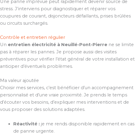
Une panne imprévue peut rapidement devenir source de
stress. J’interviens pour diagnostiquer et réparer vos
coupures de courant, disjoncteurs défaillants, prises brûlées
ou circuits surchargés.
Contrôle et entretien régulier
Un
entretien électricité à Neuillé-Pont-Pierre
ne se limite
pas à réparer les pannes. Je propose aussi des visites
préventives pour vérifier l’état général de votre installation et
anticiper d’éventuels problèmes.
Ma valeur ajoutée
Choisir mes services, c’est bénéficier d’un accompagnement
personnalisé et d’une vraie proximité. Je prends le temps
d’écouter vos besoins, d’expliquer mes interventions et de
vous proposer des solutions adaptées.
Réactivité :
je me rends disponible rapidement en cas
de panne urgente.