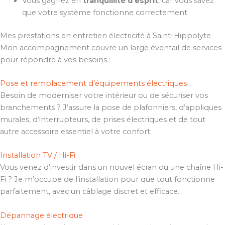
Vous gagnez en
tranquillité d’esprit
, car vous savez
que votre système fonctionne correctement.
Mes prestations en entretien électricité à Saint-Hippolyte
Mon accompagnement couvre un large éventail de services
pour répondre à vos besoins :
Pose et remplacement d’équipements électriques
Besoin de moderniser votre intérieur ou de sécuriser vos
branchements ? J’assure la pose de plafonniers, d’appliques
murales, d’interrupteurs, de prises électriques et de tout
autre accessoire essentiel à votre confort.
Installation TV / Hi-Fi
Vous venez d’investir dans un nouvel écran ou une chaîne Hi-
Fi ? Je m’occupe de l’installation pour que tout fonctionne
parfaitement, avec un câblage discret et efficace.
Dépannage électrique