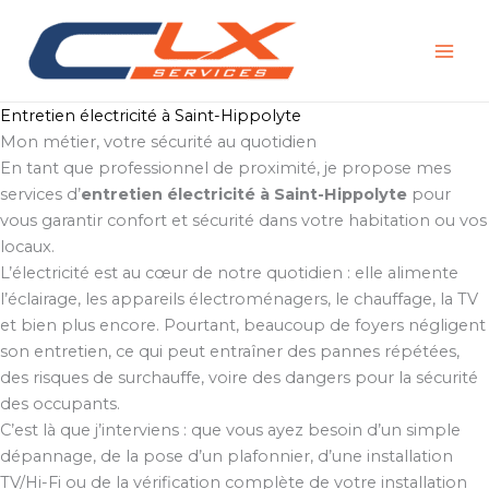
Aller
au
contenu
Entretien électricité à Saint-Hippolyte
Mon métier, votre sécurité au quotidien
En tant que professionnel de proximité, je propose mes
services d’
entretien électricité à Saint-Hippolyte
pour
vous garantir confort et sécurité dans votre habitation ou vos
locaux.
L’électricité est au cœur de notre quotidien : elle alimente
l’éclairage, les appareils électroménagers, le chauffage, la TV
et bien plus encore. Pourtant, beaucoup de foyers négligent
son entretien, ce qui peut entraîner des pannes répétées,
des risques de surchauffe, voire des dangers pour la sécurité
des occupants.
C’est là que j’interviens : que vous ayez besoin d’un simple
dépannage, de la pose d’un plafonnier, d’une installation
TV/Hi-Fi ou de la vérification complète de votre installation