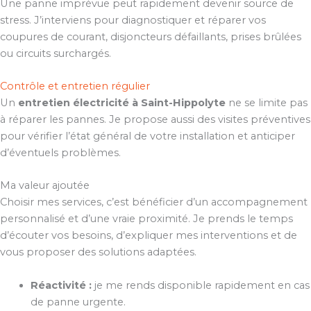
Une panne imprévue peut rapidement devenir source de
stress. J’interviens pour diagnostiquer et réparer vos
coupures de courant, disjoncteurs défaillants, prises brûlées
ou circuits surchargés.
Contrôle et entretien régulier
Un
entretien électricité à Saint-Hippolyte
ne se limite pas
à réparer les pannes. Je propose aussi des visites préventives
pour vérifier l’état général de votre installation et anticiper
d’éventuels problèmes.
Ma valeur ajoutée
Choisir mes services, c’est bénéficier d’un accompagnement
personnalisé et d’une vraie proximité. Je prends le temps
d’écouter vos besoins, d’expliquer mes interventions et de
vous proposer des solutions adaptées.
Réactivité :
je me rends disponible rapidement en cas
de panne urgente.