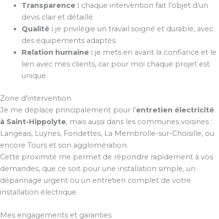
Transparence :
chaque intervention fait l’objet d’un
devis clair et détaillé.
Qualité :
je privilégie un travail soigné et durable, avec
des équipements adaptés.
Relation humaine :
je mets en avant la confiance et le
lien avec mes clients, car pour moi chaque projet est
unique.
Zone d’intervention
Je me déplace principalement pour l’
entretien électricité
à Saint-Hippolyte
, mais aussi dans les communes voisines :
Langeais, Luynes, Fondettes, La Membrolle-sur-Choisille, ou
encore Tours et son agglomération.
Cette proximité me permet de répondre rapidement à vos
demandes, que ce soit pour une installation simple, un
dépannage urgent ou un entretien complet de votre
installation électrique.
Mes engagements et garanties