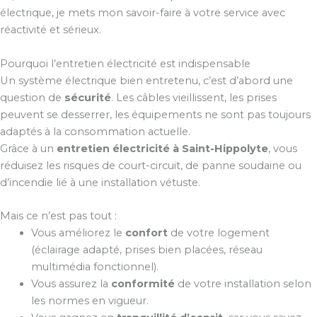
électrique, je mets mon savoir-faire à votre service avec
réactivité et sérieux.
Pourquoi l’entretien électricité est indispensable
Un système électrique bien entretenu, c’est d’abord une
question de
sécurité
. Les câbles vieillissent, les prises
peuvent se desserrer, les équipements ne sont pas toujours
adaptés à la consommation actuelle.
Grâce à un
entretien électricité à Saint-Hippolyte
, vous
réduisez les risques de court-circuit, de panne soudaine ou
d’incendie lié à une installation vétuste.
Mais ce n’est pas tout :
Vous améliorez le
confort
de votre logement
(éclairage adapté, prises bien placées, réseau
multimédia fonctionnel).
Vous assurez la
conformité
de votre installation selon
les normes en vigueur.