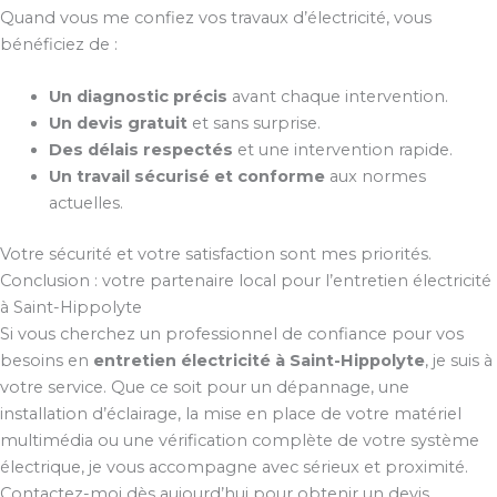
Quand vous me confiez vos travaux d’électricité, vous
bénéficiez de :
Un diagnostic précis
avant chaque intervention.
Un devis gratuit
et sans surprise.
Des délais respectés
et une intervention rapide.
Un travail sécurisé et conforme
aux normes
actuelles.
Votre sécurité et votre satisfaction sont mes priorités.
Conclusion : votre partenaire local pour l’entretien électricité
à Saint-Hippolyte
Si vous cherchez un professionnel de confiance pour vos
besoins en
entretien électricité à Saint-Hippolyte
, je suis à
votre service. Que ce soit pour un dépannage, une
installation d’éclairage, la mise en place de votre matériel
multimédia ou une vérification complète de votre système
électrique, je vous accompagne avec sérieux et proximité.
Contactez-moi dès aujourd’hui pour obtenir un devis