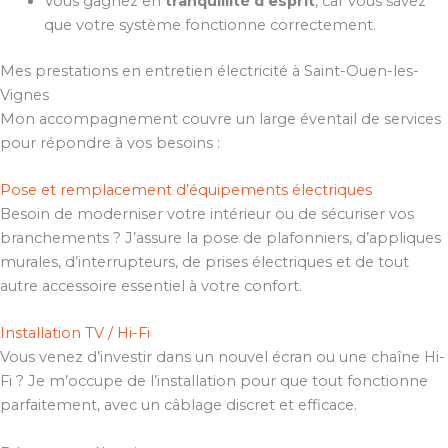
Vous gagnez en
tranquillité d’esprit
, car vous savez
que votre système fonctionne correctement.
Mes prestations en entretien électricité à Saint-Ouen-les-
Vignes
Mon accompagnement couvre un large éventail de services
pour répondre à vos besoins :
Pose et remplacement d’équipements électriques
Besoin de moderniser votre intérieur ou de sécuriser vos
branchements ? J’assure la pose de plafonniers, d’appliques
murales, d’interrupteurs, de prises électriques et de tout
autre accessoire essentiel à votre confort.
Installation TV / Hi-Fi
Vous venez d’investir dans un nouvel écran ou une chaîne Hi-
Fi ? Je m’occupe de l’installation pour que tout fonctionne
parfaitement, avec un câblage discret et efficace.