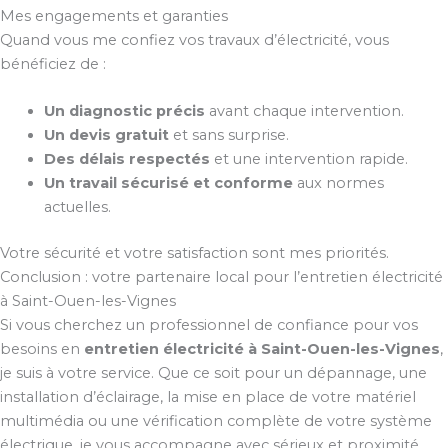
Mes engagements et garanties
Quand vous me confiez vos travaux d’électricité, vous
bénéficiez de :
Un diagnostic précis
avant chaque intervention.
Un devis gratuit
et sans surprise.
Des délais respectés
et une intervention rapide.
Un travail sécurisé et conforme
aux normes
actuelles.
Votre sécurité et votre satisfaction sont mes priorités.
Conclusion : votre partenaire local pour l’entretien électricité
à Saint-Ouen-les-Vignes
Si vous cherchez un professionnel de confiance pour vos
besoins en
entretien électricité à Saint-Ouen-les-Vignes
,
je suis à votre service. Que ce soit pour un dépannage, une
installation d’éclairage, la mise en place de votre matériel
multimédia ou une vérification complète de votre système
électrique, je vous accompagne avec sérieux et proximité.