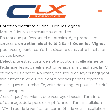
Aller
au
contenu
Entretien électricité à Saint-Ouen-les-Vignes
Mon métier, votre sécurité au quotidien
En tant que professionnel de proximité, je propose mes
services d’
entretien électricité à Saint-Ouen-les-Vignes
pour vous garantir confort et sécurité dans votre habitation
ou vos locaux.
L’électricité est au cœur de notre quotidien : elle alimente
l’éclairage, les appareils électroménagers, le chauffage, la TV
et bien plus encore. Pourtant, beaucoup de foyers négligent
son entretien, ce qui peut entraîner des pannes répétées,
des risques de surchauffe, voire des dangers pour la sécurité
des occupants.
C’est là que j’interviens : que vous ayez besoin d’un simple
dépannage, de la pose d’un plafonnier, d’une installation
TV/Hi-Fi ou de la vérification complète de votre installation