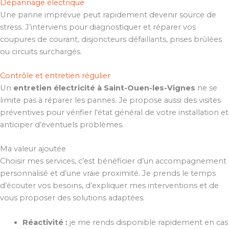
Dépannage électrique
Une panne imprévue peut rapidement devenir source de
stress. J’interviens pour diagnostiquer et réparer vos
coupures de courant, disjoncteurs défaillants, prises brûlées
ou circuits surchargés.
Contrôle et entretien régulier
Un
entretien électricité à Saint-Ouen-les-Vignes
ne se
limite pas à réparer les pannes. Je propose aussi des visites
préventives pour vérifier l’état général de votre installation et
anticiper d’éventuels problèmes.
Ma valeur ajoutée
Choisir mes services, c’est bénéficier d’un accompagnement
personnalisé et d’une vraie proximité. Je prends le temps
d’écouter vos besoins, d’expliquer mes interventions et de
vous proposer des solutions adaptées.
Réactivité :
je me rends disponible rapidement en cas