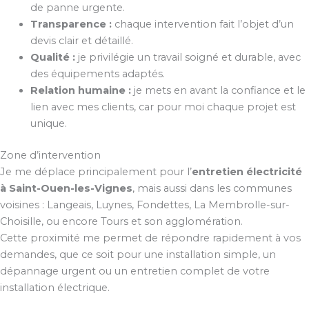
de panne urgente.
Transparence :
chaque intervention fait l’objet d’un
devis clair et détaillé.
Qualité :
je privilégie un travail soigné et durable, avec
des équipements adaptés.
Relation humaine :
je mets en avant la confiance et le
lien avec mes clients, car pour moi chaque projet est
unique.
Zone d’intervention
Je me déplace principalement pour l’
entretien électricité
à Saint-Ouen-les-Vignes
, mais aussi dans les communes
voisines : Langeais, Luynes, Fondettes, La Membrolle-sur-
Choisille, ou encore Tours et son agglomération.
Cette proximité me permet de répondre rapidement à vos
demandes, que ce soit pour une installation simple, un
dépannage urgent ou un entretien complet de votre
installation électrique.