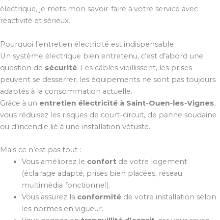
électrique, je mets mon savoir-faire à votre service avec
réactivité et sérieux.
Pourquoi l’entretien électricité est indispensable
Un système électrique bien entretenu, c’est d’abord une
question de
sécurité
. Les câbles vieillissent, les prises
peuvent se desserrer, les équipements ne sont pas toujours
adaptés à la consommation actuelle.
Grâce à un
entretien électricité à Saint-Ouen-les-Vignes
,
vous réduisez les risques de court-circuit, de panne soudaine
ou d’incendie lié à une installation vétuste.
Mais ce n’est pas tout :
Vous améliorez le
confort
de votre logement
(éclairage adapté, prises bien placées, réseau
multimédia fonctionnel).
Vous assurez la
conformité
de votre installation selon
les normes en vigueur.