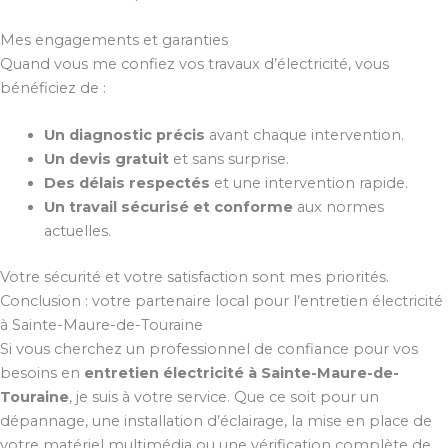
Mes engagements et garanties
Quand vous me confiez vos travaux d’électricité, vous
bénéficiez de :
Un diagnostic précis
avant chaque intervention.
Un devis gratuit
et sans surprise.
Des délais respectés
et une intervention rapide.
Un travail sécurisé et conforme
aux normes
actuelles.
Votre sécurité et votre satisfaction sont mes priorités.
Conclusion : votre partenaire local pour l’entretien électricité
à Sainte-Maure-de-Touraine
Si vous cherchez un professionnel de confiance pour vos
besoins en
entretien électricité à Sainte-Maure-de-
Touraine
, je suis à votre service. Que ce soit pour un
dépannage, une installation d’éclairage, la mise en place de
votre matériel multimédia ou une vérification complète de