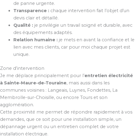
de panne urgente.
Transparence :
chaque intervention fait l’objet d’un
devis clair et détaillé.
Qualité :
je privilégie un travail soigné et durable, avec
des équipements adaptés.
Relation humaine :
je mets en avant la confiance et le
lien avec mes clients, car pour moi chaque projet est
unique.
Zone d’intervention
Je me déplace principalement pour l’
entretien électricité
à Sainte-Maure-de-Touraine
, mais aussi dans les
communes voisines : Langeais, Luynes, Fondettes, La
Membrolle-sur-Choisille, ou encore Tours et son
agglomération.
Cette proximité me permet de répondre rapidement à vos
demandes, que ce soit pour une installation simple, un
dépannage urgent ou un entretien complet de votre
installation électrique.