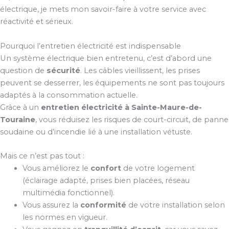
électrique, je mets mon savoir-faire à votre service avec
réactivité et sérieux.
Pourquoi l’entretien électricité est indispensable
Un système électrique bien entretenu, c’est d’abord une
question de
sécurité
. Les câbles vieillissent, les prises
peuvent se desserrer, les équipements ne sont pas toujours
adaptés à la consommation actuelle.
Grâce à un
entretien électricité à Sainte-Maure-de-
Touraine
, vous réduisez les risques de court-circuit, de panne
soudaine ou d’incendie lié à une installation vétuste.
Mais ce n’est pas tout :
Vous améliorez le
confort
de votre logement
(éclairage adapté, prises bien placées, réseau
multimédia fonctionnel).
Vous assurez la
conformité
de votre installation selon
les normes en vigueur.