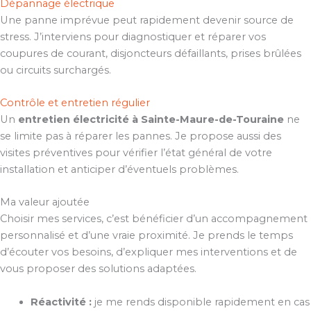
Dépannage électrique
Une panne imprévue peut rapidement devenir source de
stress. J’interviens pour diagnostiquer et réparer vos
coupures de courant, disjoncteurs défaillants, prises brûlées
ou circuits surchargés.
Contrôle et entretien régulier
Un
entretien électricité à Sainte-Maure-de-Touraine
ne
se limite pas à réparer les pannes. Je propose aussi des
visites préventives pour vérifier l’état général de votre
installation et anticiper d’éventuels problèmes.
Ma valeur ajoutée
Choisir mes services, c’est bénéficier d’un accompagnement
personnalisé et d’une vraie proximité. Je prends le temps
d’écouter vos besoins, d’expliquer mes interventions et de
vous proposer des solutions adaptées.
Réactivité :
je me rends disponible rapidement en cas