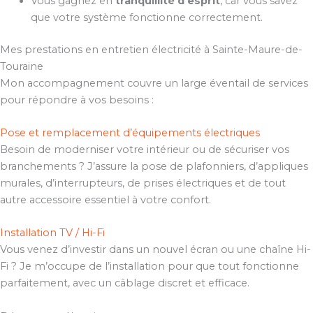
Vous gagnez en
tranquillité d’esprit
, car vous savez
que votre système fonctionne correctement.
Mes prestations en entretien électricité à Sainte-Maure-de-
Touraine
Mon accompagnement couvre un large éventail de services
pour répondre à vos besoins :
Pose et remplacement d’équipements électriques
Besoin de moderniser votre intérieur ou de sécuriser vos
branchements ? J’assure la pose de plafonniers, d’appliques
murales, d’interrupteurs, de prises électriques et de tout
autre accessoire essentiel à votre confort.
Installation TV / Hi-Fi
Vous venez d’investir dans un nouvel écran ou une chaîne Hi-
Fi ? Je m’occupe de l’installation pour que tout fonctionne
parfaitement, avec un câblage discret et efficace.