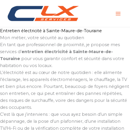
Aller
au
contenu
Entretien électricité à Sainte-Maure-de-Touraine
Mon métier, votre sécurité au quotidien
En tant que professionnel de proximité, je propose mes
services d’
entretien électricité à Sainte-Maure-de-
Touraine
pour vous garantir confort et sécurité dans votre
habitation ou vos locaux.
L’électricité est au cœur de notre quotidien : elle alimente
l’éclairage, les appareils électroménagers, le chauffage, la TV
et bien plus encore. Pourtant, beaucoup de foyers négligent
son entretien, ce qui peut entraîner des pannes répétées,
des risques de surchauffe, voire des dangers pour la sécurité
des occupants.
C’est là que j’interviens : que vous ayez besoin d’un simple
dépannage, de la pose d’un plafonnier, d’une installation
TV/Hi-Fi ou de la vérification complète de votre installation