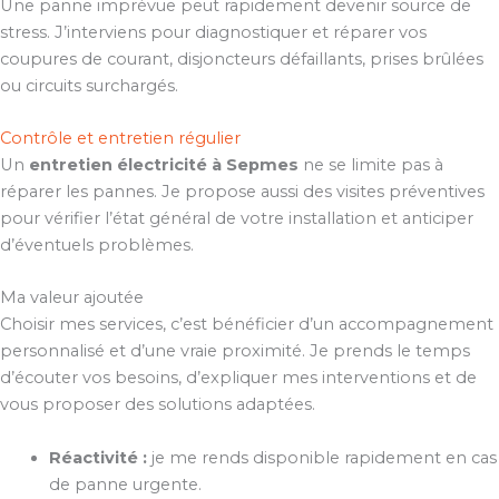
Une panne imprévue peut rapidement devenir source de
stress. J’interviens pour diagnostiquer et réparer vos
coupures de courant, disjoncteurs défaillants, prises brûlées
ou circuits surchargés.
Contrôle et entretien régulier
Un
entretien électricité à Sepmes
ne se limite pas à
réparer les pannes. Je propose aussi des visites préventives
pour vérifier l’état général de votre installation et anticiper
d’éventuels problèmes.
Ma valeur ajoutée
Choisir mes services, c’est bénéficier d’un accompagnement
personnalisé et d’une vraie proximité. Je prends le temps
d’écouter vos besoins, d’expliquer mes interventions et de
vous proposer des solutions adaptées.
Réactivité :
je me rends disponible rapidement en cas
de panne urgente.