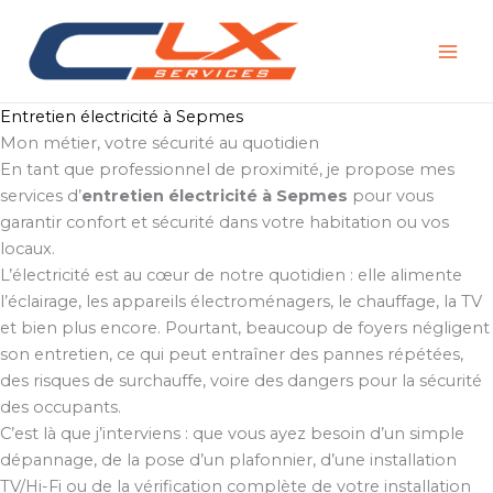
Aller
au
contenu
Entretien électricité à Sepmes
Mon métier, votre sécurité au quotidien
En tant que professionnel de proximité, je propose mes
services d’
entretien électricité à Sepmes
pour vous
garantir confort et sécurité dans votre habitation ou vos
locaux.
L’électricité est au cœur de notre quotidien : elle alimente
l’éclairage, les appareils électroménagers, le chauffage, la TV
et bien plus encore. Pourtant, beaucoup de foyers négligent
son entretien, ce qui peut entraîner des pannes répétées,
des risques de surchauffe, voire des dangers pour la sécurité
des occupants.
C’est là que j’interviens : que vous ayez besoin d’un simple
dépannage, de la pose d’un plafonnier, d’une installation
TV/Hi-Fi ou de la vérification complète de votre installation