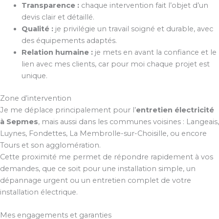
Transparence :
chaque intervention fait l’objet d’un
devis clair et détaillé.
Qualité :
je privilégie un travail soigné et durable, avec
des équipements adaptés.
Relation humaine :
je mets en avant la confiance et le
lien avec mes clients, car pour moi chaque projet est
unique.
Zone d’intervention
Je me déplace principalement pour l’
entretien électricité
à Sepmes
, mais aussi dans les communes voisines : Langeais,
Luynes, Fondettes, La Membrolle-sur-Choisille, ou encore
Tours et son agglomération.
Cette proximité me permet de répondre rapidement à vos
demandes, que ce soit pour une installation simple, un
dépannage urgent ou un entretien complet de votre
installation électrique.
Mes engagements et garanties