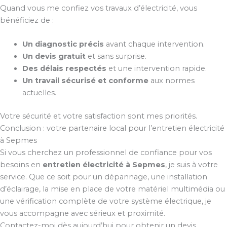
Quand vous me confiez vos travaux d’électricité, vous
bénéficiez de :
Un diagnostic précis
avant chaque intervention.
Un devis gratuit
et sans surprise.
Des délais respectés
et une intervention rapide.
Un travail sécurisé et conforme
aux normes
actuelles.
Votre sécurité et votre satisfaction sont mes priorités.
Conclusion : votre partenaire local pour l’entretien électricité
à Sepmes
Si vous cherchez un professionnel de confiance pour vos
besoins en
entretien électricité à Sepmes
, je suis à votre
service. Que ce soit pour un dépannage, une installation
d’éclairage, la mise en place de votre matériel multimédia ou
une vérification complète de votre système électrique, je
vous accompagne avec sérieux et proximité.
Contactez-moi dès aujourd’hui pour obtenir un devis