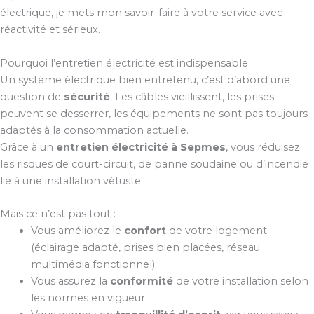
électrique, je mets mon savoir-faire à votre service avec
réactivité et sérieux.
Pourquoi l’entretien électricité est indispensable
Un système électrique bien entretenu, c’est d’abord une
question de
sécurité
. Les câbles vieillissent, les prises
peuvent se desserrer, les équipements ne sont pas toujours
adaptés à la consommation actuelle.
Grâce à un
entretien électricité à Sepmes
, vous réduisez
les risques de court-circuit, de panne soudaine ou d’incendie
lié à une installation vétuste.
Mais ce n’est pas tout :
Vous améliorez le
confort
de votre logement
(éclairage adapté, prises bien placées, réseau
multimédia fonctionnel).
Vous assurez la
conformité
de votre installation selon
les normes en vigueur.