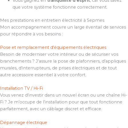
Vous gagnez en
tranquillité d’esprit
, car vous savez
que votre système fonctionne correctement.
Mes prestations en entretien électricité à Sepmes
Mon accompagnement couvre un large éventail de services
pour répondre à vos besoins :
Pose et remplacement d’équipements électriques
Besoin de moderniser votre intérieur ou de sécuriser vos
branchements ? J’assure la pose de plafonniers, d’appliques
murales, d’interrupteurs, de prises électriques et de tout
autre accessoire essentiel à votre confort.
Installation TV / Hi-Fi
Vous venez d’investir dans un nouvel écran ou une chaîne Hi-
Fi ? Je m’occupe de l’installation pour que tout fonctionne
parfaitement, avec un câblage discret et efficace.
Dépannage électrique