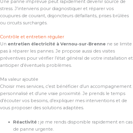
Une panne imprévue peut rapidement devenir source de
stress. J’interviens pour diagnostiquer et réparer vos
coupures de courant, disjoncteurs défaillants, prises brûlées
ou circuits surchargés.
Contrôle et entretien régulier
Un
entretien électricité à Vernou-sur-Brenne
ne se limite
pas à réparer les pannes. Je propose aussi des visites
préventives pour vérifier l’état général de votre installation et
anticiper d’éventuels problèmes.
Ma valeur ajoutée
Choisir mes services, c’est bénéficier d’un accompagnement
personnalisé et d’une vraie proximité. Je prends le temps
d’écouter vos besoins, d’expliquer mes interventions et de
vous proposer des solutions adaptées.
Réactivité :
je me rends disponible rapidement en cas
de panne urgente.