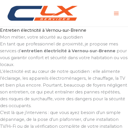
Aller
au
contenu
Entretien électricité à Vernou-sur-Brenne
Mon métier, votre sécurité au quotidien
En tant que professionnel de proximité, je propose mes
services d’
entretien électricité à Vernou-sur-Brenne
pour
vous garantir confort et sécurité dans votre habitation ou vos
locaux.
L’électricité est au cœur de notre quotidien : elle alimente
l’éclairage, les appareils électroménagers, le chauffage, la TV
et bien plus encore. Pourtant, beaucoup de foyers négligent
son entretien, ce qui peut entraîner des pannes répétées,
des risques de surchauffe, voire des dangers pour la sécurité
des occupants.
C’est là que j’interviens : que vous ayez besoin d’un simple
dépannage, de la pose d’un plafonnier, d’une installation
TV/Hi-Fi ou de la vérification complète de votre installation