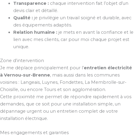
Transparence :
chaque intervention fait l’objet d’un
devis clair et détaillé.
Qualité :
je privilégie un travail soigné et durable, avec
des équipements adaptés.
Relation humaine :
je mets en avant la confiance et le
lien avec mes clients, car pour moi chaque projet est
unique.
Zone d’intervention
Je me déplace principalement pour l’
entretien électricité
à Vernou-sur-Brenne
, mais aussi dans les communes
voisines : Langeais, Luynes, Fondettes, La Membrolle-sur-
Choisille, ou encore Tours et son agglomération.
Cette proximité me permet de répondre rapidement à vos
demandes, que ce soit pour une installation simple, un
dépannage urgent ou un entretien complet de votre
installation électrique.
Mes engagements et garanties