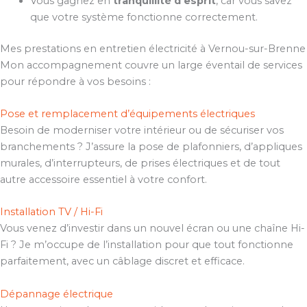
Vous gagnez en
tranquillité d’esprit
, car vous savez
que votre système fonctionne correctement.
Mes prestations en entretien électricité à Vernou-sur-Brenne
Mon accompagnement couvre un large éventail de services
pour répondre à vos besoins :
Pose et remplacement d’équipements électriques
Besoin de moderniser votre intérieur ou de sécuriser vos
branchements ? J’assure la pose de plafonniers, d’appliques
murales, d’interrupteurs, de prises électriques et de tout
autre accessoire essentiel à votre confort.
Installation TV / Hi-Fi
Vous venez d’investir dans un nouvel écran ou une chaîne Hi-
Fi ? Je m’occupe de l’installation pour que tout fonctionne
parfaitement, avec un câblage discret et efficace.
Dépannage électrique