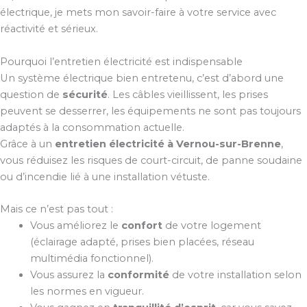
électrique, je mets mon savoir-faire à votre service avec
réactivité et sérieux.
Pourquoi l’entretien électricité est indispensable
Un système électrique bien entretenu, c’est d’abord une
question de
sécurité
. Les câbles vieillissent, les prises
peuvent se desserrer, les équipements ne sont pas toujours
adaptés à la consommation actuelle.
Grâce à un
entretien électricité à Vernou-sur-Brenne
,
vous réduisez les risques de court-circuit, de panne soudaine
ou d’incendie lié à une installation vétuste.
Mais ce n’est pas tout :
Vous améliorez le
confort
de votre logement
(éclairage adapté, prises bien placées, réseau
multimédia fonctionnel).
Vous assurez la
conformité
de votre installation selon
les normes en vigueur.