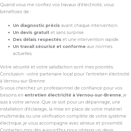
Quand vous me confiez vos travaux d’électricité, vous
bénéficiez de :
Un diagnostic précis
avant chaque intervention.
Un devis gratuit
et sans surprise.
Des délais respectés
et une intervention rapide.
Un travail sécurisé et conforme
aux normes
actuelles.
Votre sécurité et votre satisfaction sont mes priorités.
Conclusion : votre partenaire local pour l’entretien électricité
à Vernou-sur-Brenne
Si vous cherchez un professionnel de confiance pour vos
besoins en
entretien électricité à Vernou-sur-Brenne
, je
suis à votre service. Que ce soit pour un dépannage, une
installation d’éclairage, la mise en place de votre matériel
multimédia ou une vérification complète de votre système
électrique, je vous accompagne avec sérieux et proximité.
Contactez-moi dès aujourd’hui pour obtenir un devis