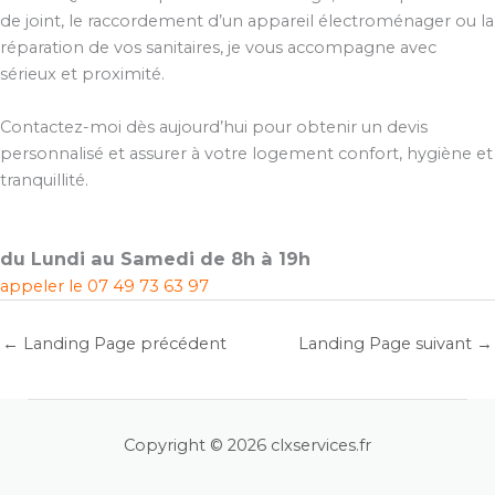
de joint, le raccordement d’un appareil électroménager ou la
réparation de vos sanitaires, je vous accompagne avec
sérieux et proximité.
Contactez-moi dès aujourd’hui pour obtenir un devis
personnalisé et assurer à votre logement confort, hygiène et
tranquillité.
du Lundi au Samedi de 8h à 19h
appeler le
07 49 73 63 97
←
Landing Page précédent
Landing Page suivant
→
Copyright © 2026 clxservices.fr