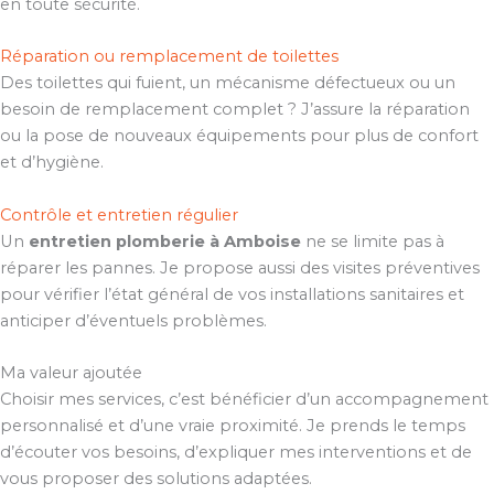
en toute sécurité.
Réparation ou remplacement de toilettes
Des toilettes qui fuient, un mécanisme défectueux ou un
besoin de remplacement complet ? J’assure la réparation
ou la pose de nouveaux équipements pour plus de confort
et d’hygiène.
Contrôle et entretien régulier
Un
entretien plomberie à Amboise
ne se limite pas à
réparer les pannes. Je propose aussi des visites préventives
pour vérifier l’état général de vos installations sanitaires et
anticiper d’éventuels problèmes.
Ma valeur ajoutée
Choisir mes services, c’est bénéficier d’un accompagnement
personnalisé et d’une vraie proximité. Je prends le temps
d’écouter vos besoins, d’expliquer mes interventions et de
vous proposer des solutions adaptées.