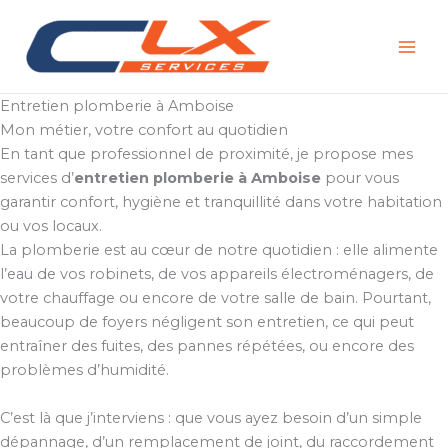
Aller
au
contenu
Entretien plomberie à Amboise
Mon métier, votre confort au quotidien
En tant que professionnel de proximité, je propose mes
services d’
entretien plomberie à Amboise
pour vous
garantir confort, hygiène et tranquillité dans votre habitation
ou vos locaux.
La plomberie est au cœur de notre quotidien : elle alimente
l’eau de vos robinets, de vos appareils électroménagers, de
votre chauffage ou encore de votre salle de bain. Pourtant,
beaucoup de foyers négligent son entretien, ce qui peut
entraîner des fuites, des pannes répétées, ou encore des
problèmes d’humidité.
C’est là que j’interviens : que vous ayez besoin d’un simple
dépannage, d’un remplacement de joint, du raccordement