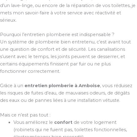
d’un lave-linge, ou encore de la réparation de vos toilettes, je
mets mon savoir-faire à votre service avec réactivité et
sérieux.
Pourquoi l’entretien plomberie est indispensable ?
Un système de plomberie bien entretenu, c’est avant tout
une question de confort et de sécurité. Les canalisations
s’usent avec le temps, les joints peuvent se desserrer, et
certains équipements finissent par fuir ou ne plus
fonctionner correctement.
Grâce à un
entretien plomberie à Amboise
, vous réduisez
les risques de fuites d’eau, de mauvaises odeurs, de dégâts
des eaux ou de pannes liées à une installation vétuste.
Mais ce n’est pas tout :
Vous améliorez le
confort
de votre logement
(robinets qui ne fuient pas, toilettes fonctionnelles,
électroménager bien raccordé).