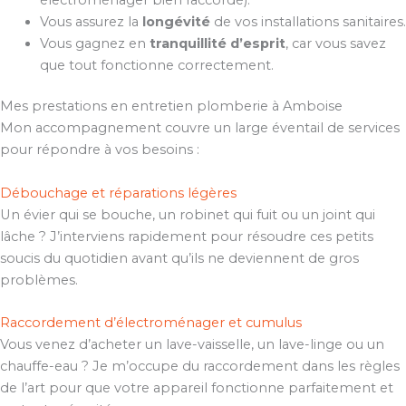
Vous assurez la
longévité
de vos installations sanitaires.
Vous gagnez en
tranquillité d’esprit
, car vous savez
que tout fonctionne correctement.
Mes prestations en entretien plomberie à Amboise
Mon accompagnement couvre un large éventail de services
pour répondre à vos besoins :
Débouchage et réparations légères
Un évier qui se bouche, un robinet qui fuit ou un joint qui
lâche ? J’interviens rapidement pour résoudre ces petits
soucis du quotidien avant qu’ils ne deviennent de gros
problèmes.
Raccordement d’électroménager et cumulus
Vous venez d’acheter un lave-vaisselle, un lave-linge ou un
chauffe-eau ? Je m’occupe du raccordement dans les règles
de l’art pour que votre appareil fonctionne parfaitement et