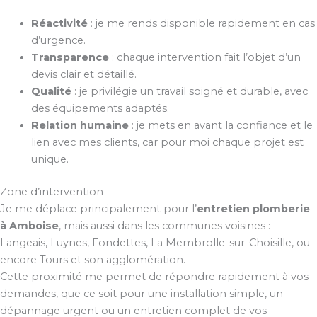
Réactivité
: je me rends disponible rapidement en cas
d’urgence.
Transparence
: chaque intervention fait l’objet d’un
devis clair et détaillé.
Qualité
: je privilégie un travail soigné et durable, avec
des équipements adaptés.
Relation humaine
: je mets en avant la confiance et le
lien avec mes clients, car pour moi chaque projet est
unique.
Zone d’intervention
Je me déplace principalement pour l’
entretien plomberie
à Amboise
, mais aussi dans les communes voisines :
Langeais, Luynes, Fondettes, La Membrolle-sur-Choisille, ou
encore Tours et son agglomération.
Cette proximité me permet de répondre rapidement à vos
demandes, que ce soit pour une installation simple, un
dépannage urgent ou un entretien complet de vos