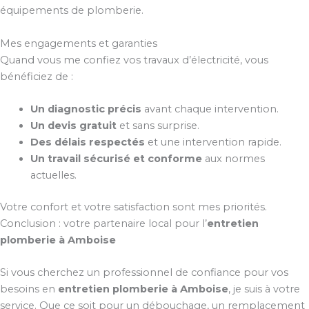
équipements de plomberie.
Mes engagements et garanties
Quand vous me confiez vos travaux d’électricité, vous
bénéficiez de :
Un diagnostic précis
avant chaque intervention.
Un devis gratuit
et sans surprise.
Des délais respectés
et une intervention rapide.
Un travail sécurisé et conforme
aux normes
actuelles.
Votre confort et votre satisfaction sont mes priorités.
Conclusion : votre partenaire local pour l’
entretien
plomberie à Amboise
Si vous cherchez un professionnel de confiance pour vos
besoins en
entretien plomberie à Amboise
, je suis à votre
service. Que ce soit pour un débouchage, un remplacement