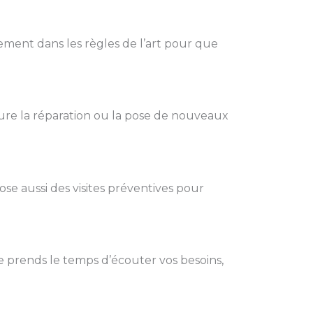
ement dans les règles de l’art pour que
ure la réparation ou la pose de nouveaux
ose aussi des visites préventives pour
e prends le temps d’écouter vos besoins,