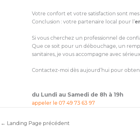
Votre confort et votre satisfaction sont mes 
Conclusion : votre partenaire local pour l’
e
Si vous cherchez un professionnel de conf
Que ce soit pour un débouchage, un rempla
sanitaires, je vous accompagne avec sérieux
Contactez-moi dès aujourd’hui pour obtenir 
du Lundi au Samedi de 8h à 19h
appeler le
07 49 73 63 97
←
Landing Page précédent