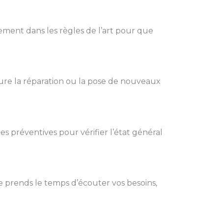
ement dans les règles de l’art pour que
ure la réparation ou la pose de nouveaux
tes préventives pour vérifier l’état général
e prends le temps d’écouter vos besoins,