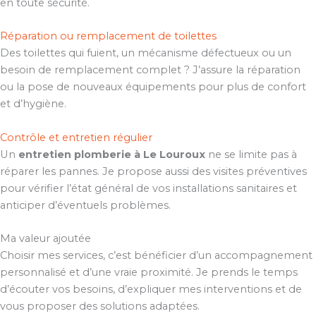
en toute sécurité.
Réparation ou remplacement de toilettes
Des toilettes qui fuient, un mécanisme défectueux ou un
besoin de remplacement complet ? J’assure la réparation
ou la pose de nouveaux équipements pour plus de confort
et d’hygiène.
Contrôle et entretien régulier
Un
entretien plomberie à Le Louroux
ne se limite pas à
réparer les pannes. Je propose aussi des visites préventives
pour vérifier l’état général de vos installations sanitaires et
anticiper d’éventuels problèmes.
Ma valeur ajoutée
Choisir mes services, c’est bénéficier d’un accompagnement
personnalisé et d’une vraie proximité. Je prends le temps
d’écouter vos besoins, d’expliquer mes interventions et de
vous proposer des solutions adaptées.