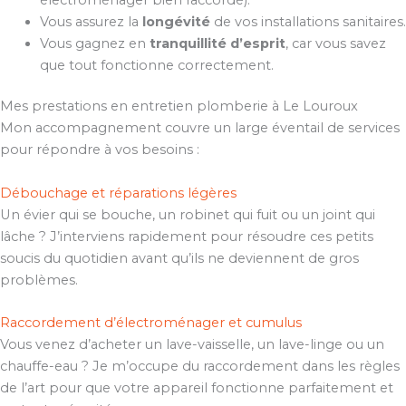
Vous assurez la
longévité
de vos installations sanitaires.
Vous gagnez en
tranquillité d’esprit
, car vous savez
que tout fonctionne correctement.
Mes prestations en entretien plomberie à Le Louroux
Mon accompagnement couvre un large éventail de services
pour répondre à vos besoins :
Débouchage et réparations légères
Un évier qui se bouche, un robinet qui fuit ou un joint qui
lâche ? J’interviens rapidement pour résoudre ces petits
soucis du quotidien avant qu’ils ne deviennent de gros
problèmes.
Raccordement d’électroménager et cumulus
Vous venez d’acheter un lave-vaisselle, un lave-linge ou un
chauffe-eau ? Je m’occupe du raccordement dans les règles
de l’art pour que votre appareil fonctionne parfaitement et