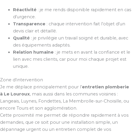
Réactivité
: je me rends disponible rapidement en cas
d’urgence.
Transparence
: chaque intervention fait l’objet d’un
devis clair et détaillé.
Qualité
: je privilégie un travail soigné et durable, avec
des équipements adaptés.
Relation humaine
: je mets en avant la confiance et le
lien avec mes clients, car pour moi chaque projet est
unique.
Zone d’intervention
Je me déplace principalement pour l’
entretien plomberie
à Le Louroux
, mais aussi dans les communes voisines :
Langeais, Luynes, Fondettes, La Membrolle-sur-Choisille, ou
encore Tours et son agglomération.
Cette proximité me permet de répondre rapidement à vos
demandes, que ce soit pour une installation simple, un
dépannage urgent ou un entretien complet de vos