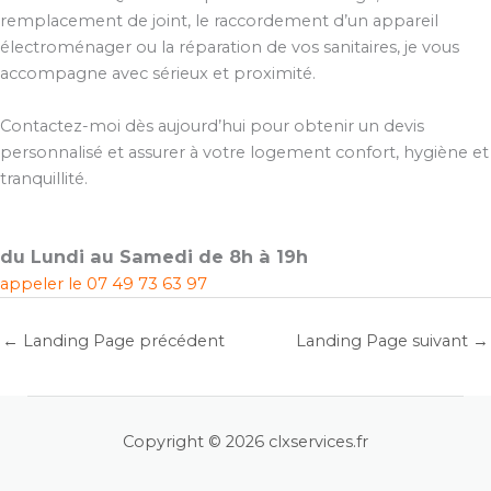
remplacement de joint, le raccordement d’un appareil
électroménager ou la réparation de vos sanitaires, je vous
accompagne avec sérieux et proximité.
Contactez-moi dès aujourd’hui pour obtenir un devis
personnalisé et assurer à votre logement confort, hygiène et
tranquillité.
du Lundi au Samedi de 8h à 19h
appeler le
07 49 73 63 97
←
Landing Page précédent
Landing Page suivant
→
Copyright © 2026 clxservices.fr