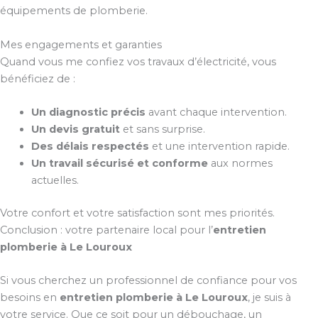
équipements de plomberie.
Mes engagements et garanties
Quand vous me confiez vos travaux d’électricité, vous
bénéficiez de :
Un diagnostic précis
avant chaque intervention.
Un devis gratuit
et sans surprise.
Des délais respectés
et une intervention rapide.
Un travail sécurisé et conforme
aux normes
actuelles.
Votre confort et votre satisfaction sont mes priorités.
Conclusion : votre partenaire local pour l’
entretien
plomberie à Le Louroux
Si vous cherchez un professionnel de confiance pour vos
besoins en
entretien plomberie à Le Louroux
, je suis à
votre service. Que ce soit pour un débouchage, un