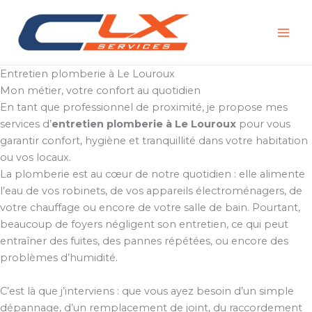
Aller
au
contenu
Entretien plomberie à Le Louroux
Mon métier, votre confort au quotidien
En tant que professionnel de proximité, je propose mes
services d’
entretien plomberie à Le Louroux
pour vous
garantir confort, hygiène et tranquillité dans votre habitation
ou vos locaux.
La plomberie est au cœur de notre quotidien : elle alimente
l’eau de vos robinets, de vos appareils électroménagers, de
votre chauffage ou encore de votre salle de bain. Pourtant,
beaucoup de foyers négligent son entretien, ce qui peut
entraîner des fuites, des pannes répétées, ou encore des
problèmes d’humidité.
C’est là que j’interviens : que vous ayez besoin d’un simple
dépannage, d’un remplacement de joint, du raccordement