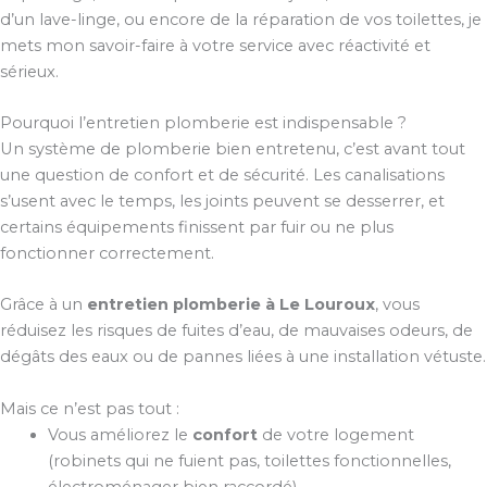
d’un lave-linge, ou encore de la réparation de vos toilettes, je
mets mon savoir-faire à votre service avec réactivité et
sérieux.
Pourquoi l’entretien plomberie est indispensable ?
Un système de plomberie bien entretenu, c’est avant tout
une question de confort et de sécurité. Les canalisations
s’usent avec le temps, les joints peuvent se desserrer, et
certains équipements finissent par fuir ou ne plus
fonctionner correctement.
Grâce à un
entretien plomberie à Le Louroux
, vous
réduisez les risques de fuites d’eau, de mauvaises odeurs, de
dégâts des eaux ou de pannes liées à une installation vétuste.
Mais ce n’est pas tout :
Vous améliorez le
confort
de votre logement
(robinets qui ne fuient pas, toilettes fonctionnelles,
électroménager bien raccordé).