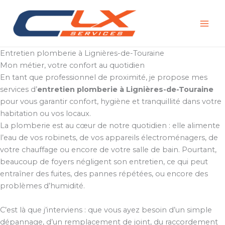
Aller
au
contenu
Entretien plomberie à Lignières-de-Touraine
Mon métier, votre confort au quotidien
En tant que professionnel de proximité, je propose mes
services d’
entretien plomberie à Lignières-de-Touraine
pour vous garantir confort, hygiène et tranquillité dans votre
habitation ou vos locaux.
La plomberie est au cœur de notre quotidien : elle alimente
l’eau de vos robinets, de vos appareils électroménagers, de
votre chauffage ou encore de votre salle de bain. Pourtant,
beaucoup de foyers négligent son entretien, ce qui peut
entraîner des fuites, des pannes répétées, ou encore des
problèmes d’humidité.
C’est là que j’interviens : que vous ayez besoin d’un simple
dépannage, d’un remplacement de joint, du raccordement