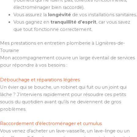
électroménager bien raccordé).
Vous assurez la
longévité
de vos installations sanitaires.
Vous gagnez en
tranquillité d’esprit
, car vous savez
que tout fonctionne correctement.
Mes prestations en entretien plomberie à Lignières-de-
Touraine
Mon accompagnement couvre un large éventail de services
pour répondre à vos besoins :
Débouchage et réparations légères
Un évier qui se bouche, un robinet qui fuit ou un joint qui
lâche ? J’interviens rapidement pour résoudre ces petits
soucis du quotidien avant qu’ils ne deviennent de gros
problèmes.
Raccordement d’électroménager et cumulus
Vous venez d’acheter un lave-vaisselle, un lave-linge ou un