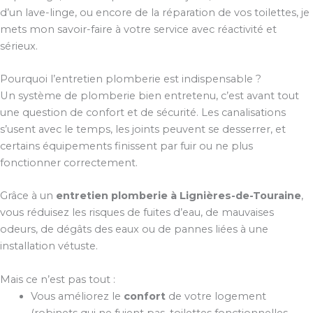
d’un lave-linge, ou encore de la réparation de vos toilettes, je
mets mon savoir-faire à votre service avec réactivité et
sérieux.
Pourquoi l’entretien plomberie est indispensable ?
Un système de plomberie bien entretenu, c’est avant tout
une question de confort et de sécurité. Les canalisations
s’usent avec le temps, les joints peuvent se desserrer, et
certains équipements finissent par fuir ou ne plus
fonctionner correctement.
Grâce à un
entretien plomberie à Lignières-de-Touraine
,
vous réduisez les risques de fuites d’eau, de mauvaises
odeurs, de dégâts des eaux ou de pannes liées à une
installation vétuste.
Mais ce n’est pas tout :
Vous améliorez le
confort
de votre logement
(robinets qui ne fuient pas, toilettes fonctionnelles,