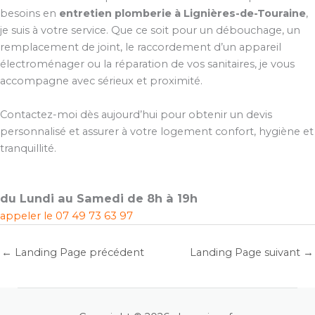
besoins en
entretien plomberie à Lignières-de-Touraine
,
je suis à votre service. Que ce soit pour un débouchage, un
remplacement de joint, le raccordement d’un appareil
électroménager ou la réparation de vos sanitaires, je vous
accompagne avec sérieux et proximité.
Contactez-moi dès aujourd’hui pour obtenir un devis
personnalisé et assurer à votre logement confort, hygiène et
tranquillité.
du Lundi au Samedi de 8h à 19h
appeler le
07 49 73 63 97
←
Landing Page précédent
Landing Page suivant
→