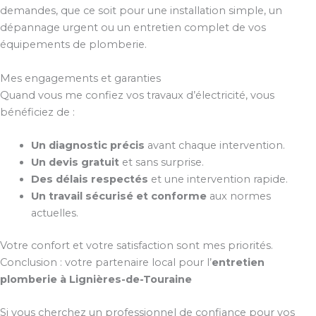
demandes, que ce soit pour une installation simple, un
dépannage urgent ou un entretien complet de vos
équipements de plomberie.
Mes engagements et garanties
Quand vous me confiez vos travaux d’électricité, vous
bénéficiez de :
Un diagnostic précis
avant chaque intervention.
Un devis gratuit
et sans surprise.
Des délais respectés
et une intervention rapide.
Un travail sécurisé et conforme
aux normes
actuelles.
Votre confort et votre satisfaction sont mes priorités.
Conclusion : votre partenaire local pour l’
entretien
plomberie à Lignières-de-Touraine
Si vous cherchez un professionnel de confiance pour vos