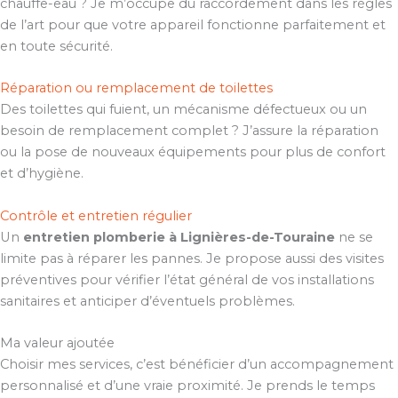
chauffe-eau ? Je m’occupe du raccordement dans les règles
de l’art pour que votre appareil fonctionne parfaitement et
en toute sécurité.
Réparation ou remplacement de toilettes
Des toilettes qui fuient, un mécanisme défectueux ou un
besoin de remplacement complet ? J’assure la réparation
ou la pose de nouveaux équipements pour plus de confort
et d’hygiène.
Contrôle et entretien régulier
Un
entretien plomberie à Lignières-de-Touraine
ne se
limite pas à réparer les pannes. Je propose aussi des visites
préventives pour vérifier l’état général de vos installations
sanitaires et anticiper d’éventuels problèmes.
Ma valeur ajoutée
Choisir mes services, c’est bénéficier d’un accompagnement
personnalisé et d’une vraie proximité. Je prends le temps