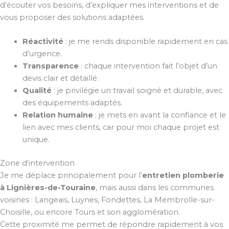
d’écouter vos besoins, d’expliquer mes interventions et de
vous proposer des solutions adaptées.
Réactivité
: je me rends disponible rapidement en cas
d’urgence.
Transparence
: chaque intervention fait l’objet d’un
devis clair et détaillé.
Qualité
: je privilégie un travail soigné et durable, avec
des équipements adaptés.
Relation humaine
: je mets en avant la confiance et le
lien avec mes clients, car pour moi chaque projet est
unique.
Zone d’intervention
Je me déplace principalement pour l’
entretien plomberie
à Lignières-de-Touraine
, mais aussi dans les communes
voisines : Langeais, Luynes, Fondettes, La Membrolle-sur-
Choisille, ou encore Tours et son agglomération.
Cette proximité me permet de répondre rapidement à vos