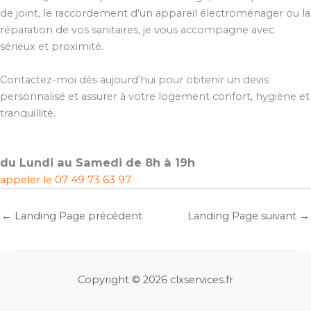
de joint, le raccordement d’un appareil électroménager ou la
réparation de vos sanitaires, je vous accompagne avec
sérieux et proximité.
Contactez-moi dès aujourd’hui pour obtenir un devis
personnalisé et assurer à votre logement confort, hygiène et
tranquillité.
du Lundi au Samedi de 8h à 19h
appeler le
07 49 73 63 97
←
Landing Page précédent
Landing Page suivant
→
Copyright © 2026 clxservices.fr