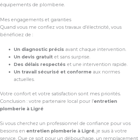
équipements de plomberie.
Mes engagements et garanties
Quand vous me confiez vos travaux d’électricité, vous
bénéficiez de :
Un diagnostic précis
avant chaque intervention.
Un devis gratuit
et sans surprise.
Des délais respectés
et une intervention rapide.
Un travail sécurisé et conforme
aux normes
actuelles.
Votre confort et votre satisfaction sont mes priorités.
Conclusion : votre partenaire local pour l’
entretien
plomberie à Ligré
Si vous cherchez un professionnel de confiance pour vos
besoins en
entretien plomberie à Ligré
, je suis à votre
service. Que ce soit pour un débouchage, un remplacement