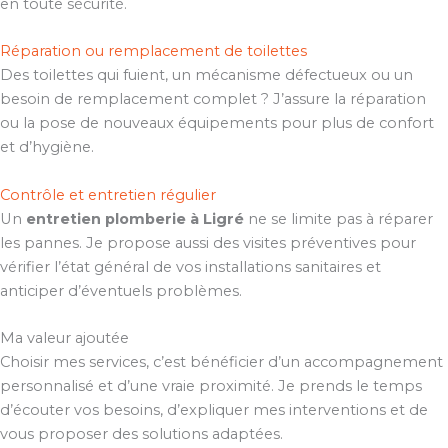
en toute sécurité.
Réparation ou remplacement de toilettes
Des toilettes qui fuient, un mécanisme défectueux ou un
besoin de remplacement complet ? J’assure la réparation
ou la pose de nouveaux équipements pour plus de confort
et d’hygiène.
Contrôle et entretien régulier
Un
entretien plomberie à Ligré
ne se limite pas à réparer
les pannes. Je propose aussi des visites préventives pour
vérifier l’état général de vos installations sanitaires et
anticiper d’éventuels problèmes.
Ma valeur ajoutée
Choisir mes services, c’est bénéficier d’un accompagnement
personnalisé et d’une vraie proximité. Je prends le temps
d’écouter vos besoins, d’expliquer mes interventions et de
vous proposer des solutions adaptées.