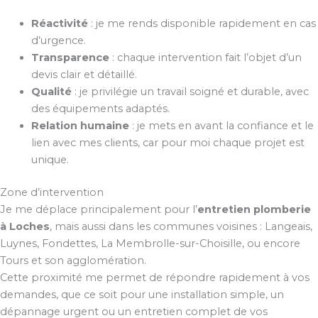
Réactivité
: je me rends disponible rapidement en cas
d’urgence.
Transparence
: chaque intervention fait l’objet d’un
devis clair et détaillé.
Qualité
: je privilégie un travail soigné et durable, avec
des équipements adaptés.
Relation humaine
: je mets en avant la confiance et le
lien avec mes clients, car pour moi chaque projet est
unique.
Zone d’intervention
Je me déplace principalement pour l’
entretien plomberie
à Loches
, mais aussi dans les communes voisines : Langeais,
Luynes, Fondettes, La Membrolle-sur-Choisille, ou encore
Tours et son agglomération.
Cette proximité me permet de répondre rapidement à vos
demandes, que ce soit pour une installation simple, un
dépannage urgent ou un entretien complet de vos