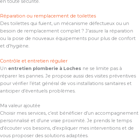
en toute sécurité.
Réparation ou remplacement de toilettes
Des toilettes qui fuient, un mécanisme défectueux ou un
besoin de remplacement complet ? J’assure la réparation
ou la pose de nouveaux équipements pour plus de confort
et d’hygiène.
Contrôle et entretien régulier
Un
entretien plomberie à Loches
ne se limite pas à
réparer les pannes. Je propose aussi des visites préventives
pour vérifier l’état général de vos installations sanitaires et
anticiper d’éventuels problèmes.
Ma valeur ajoutée
Choisir mes services, c’est bénéficier d’un accompagnement
personnalisé et d’une vraie proximité. Je prends le temps
d’écouter vos besoins, d’expliquer mes interventions et de
vous proposer des solutions adaptées.