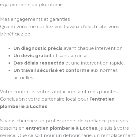
équipements de plomberie.
Mes engagements et garanties
Quand vous me confiez vos travaux d’électricité, vous
bénéficiez de :
Un diagnostic précis
avant chaque intervention.
Un devis gratuit
et sans surprise.
Des délais respectés
et une intervention rapide.
Un travail sécurisé et conforme
aux normes
actuelles.
Votre confort et votre satisfaction sont mes priorités.
Conclusion : votre partenaire local pour l’
entretien
plomberie à Loches
Si vous cherchez un professionnel de confiance pour vos
besoins en
entretien plomberie à Loches
, je suis à votre
service. Que ce soit pour un débouchage, un remplacement