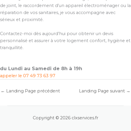
de joint, le raccordement d’un appareil électroménager ou la
réparation de vos sanitaires, je vous accompagne avec
sérieux et proximité.
Contactez-moi dès aujourd’hui pour obtenir un devis
personnalisé et assurer à votre logement confort, hygiène et
tranquillité.
du Lundi au Samedi de 8h à 19h
appeler le
07 49 73 63 97
←
Landing Page précédent
Landing Page suivant
→
Copyright © 2026 clxservices.fr