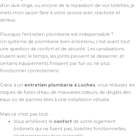
d’un lave-linge, ou encore de la réparation de vos toilettes, je
mets mon savoir-faire à votre service avec réactivité et
sérieux.
Pourquoi l’entretien plomberie est indispensable ?
Un système de plomberie bien entretenu, c’est avant tout
une question de confort et de sécurité. Les canalisations
s’usent avec le temps, les joints peuvent se desserrer, et
certains équipements finissent par fuir ou ne plus
fonctionner correctement.
Grâce à un
entretien plomberie à Loches
, vous réduisez les
risques de fuites d’eau, de mauvaises odeurs, de dégâts des
eaux ou de pannes liées à une installation vétuste.
Mais ce n’est pas tout :
Vous améliorez le
confort
de votre logement
(robinets qui ne fuient pas, toilettes fonctionnelles,
électroménager bien raccordé).