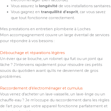
Vous assurez la
longévité
de vos installations sanitaires.
Vous gagnez en
tranquillité d’esprit
, car vous savez
que tout fonctionne correctement.
Mes prestations en entretien plomberie à Loches
Mon accompagnement couvre un large éventail de services
pour répondre à vos besoins :
Débouchage et réparations légères
Un évier qui se bouche, un robinet qui fuit ou un joint qui
lâche ? J’interviens rapidement pour résoudre ces petits
soucis du quotidien avant qu’ils ne deviennent de gros
problèmes.
Raccordement d’électroménager et cumulus
Vous venez d’acheter un lave-vaisselle, un lave-linge ou un
chauffe-eau ? Je m’occupe du raccordement dans les règles
de l’art pour que votre appareil fonctionne parfaitement et