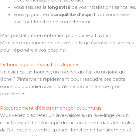
Vous assurez la
longévité
de vos installations sanitaires.
Vous gagnez en
tranquillité d’esprit
, car vous savez
que tout fonctionne correctement.
Mes prestations en entretien plomberie à Luynes
Mon accompagnement couvre un large éventail de services
pour répondre à vos besoins :
Débouchage et réparations légères
Un évier qui se bouche, un robinet qui fuit ou un joint qui
lâche ? J’interviens rapidement pour résoudre ces petits
soucis du quotidien avant qu’ils ne deviennent de gros
problèmes.
Raccordement d’électroménager et cumulus
Vous venez d’acheter un lave-vaisselle, un lave-linge ou un
chauffe-eau ? Je m’occupe du raccordement dans les règles
de l’art pour que votre appareil fonctionne parfaitement et