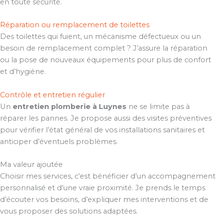
en toute sécurité.
Réparation ou remplacement de toilettes
Des toilettes qui fuient, un mécanisme défectueux ou un
besoin de remplacement complet ? J’assure la réparation
ou la pose de nouveaux équipements pour plus de confort
et d’hygiène.
Contrôle et entretien régulier
Un
entretien plomberie à Luynes
ne se limite pas à
réparer les pannes. Je propose aussi des visites préventives
pour vérifier l’état général de vos installations sanitaires et
anticiper d’éventuels problèmes.
Ma valeur ajoutée
Choisir mes services, c’est bénéficier d’un accompagnement
personnalisé et d’une vraie proximité. Je prends le temps
d’écouter vos besoins, d’expliquer mes interventions et de
vous proposer des solutions adaptées.