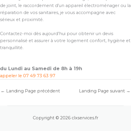
de joint, le raccordement d’un appareil électroménager ou la
réparation de vos sanitaires, je vous accompagne avec
sérieux et proximité.
Contactez-moi dès aujourd’hui pour obtenir un devis
personnalisé et assurer à votre logement confort, hygiène et
tranquillité.
du Lundi au Samedi de 8h à 19h
appeler le
07 49 73 63 97
←
Landing Page précédent
Landing Page suivant
→
Copyright © 2026 clxservices.fr