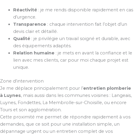
Réactivité
: je me rends disponible rapidement en cas
d’urgence.
Transparence
: chaque intervention fait l’objet d’un
devis clair et détaillé.
Qualité
: je privilégie un travail soigné et durable, avec
des équipements adaptés.
Relation humaine
: je mets en avant la confiance et le
lien avec mes clients, car pour moi chaque projet est
unique.
Zone d’intervention
Je me déplace principalement pour l’
entretien plomberie
à Luynes
, mais aussi dans les communes voisines : Langeais,
Luynes, Fondettes, La Membrolle-sur-Choisille, ou encore
Tours et son agglomération.
Cette proximité me permet de répondre rapidement à vos
demandes, que ce soit pour une installation simple, un
dépannage urgent ou un entretien complet de vos