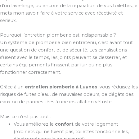
d’un lave-linge, ou encore de la réparation de vos toilettes, je
mets mon savoir-faire à votre service avec réactivité et
sérieux.
Pourquoi l’entretien plomberie est indispensable ?
Un système de plomberie bien entretenu, c’est avant tout
une question de confort et de sécurité. Les canalisations
s’usent avec le temps, les joints peuvent se desserrer, et
certains équipements finissent par fuir ou ne plus
fonctionner correctement.
Grâce à un
entretien plomberie à Luynes
, vous réduisez les
risques de fuites d’eau, de mauvaises odeurs, de dégâts des
eaux ou de pannes liées à une installation vétuste.
Mais ce n’est pas tout :
Vous améliorez le
confort
de votre logement
(robinets qui ne fuient pas, toilettes fonctionnelles,
électroménager bien raccordé).