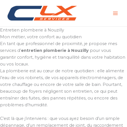
Aller
au
contenu
Entretien plomberie à Nouzilly
Mon métier, votre confort au quotidien
En tant que professionnel de proximité, je propose mes
services d’
entretien plomberie à Nouzilly
pour vous
garantir confort, hygiène et tranquillité dans votre habitation
ou vos locaux.
La plomberie est au cœur de notre quotidien : elle alimente
l’eau de vos robinets, de vos appareils électroménagers, de
votre chauffage ou encore de votre salle de bain. Pourtant,
beaucoup de foyers négligent son entretien, ce qui peut
entraîner des fuites, des pannes répétées, ou encore des
problèmes d’humidité.
C’est là que j’interviens : que vous ayez besoin d’un simple
dépannage, d’un remplacement de joint, du raccordement