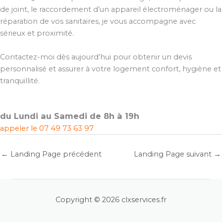
de joint, le raccordement d’un appareil électroménager ou la
réparation de vos sanitaires, je vous accompagne avec
sérieux et proximité.
Contactez-moi dès aujourd’hui pour obtenir un devis
personnalisé et assurer à votre logement confort, hygiène et
tranquillité.
du Lundi au Samedi de 8h à 19h
appeler le
07 49 73 63 97
←
Landing Page précédent
Landing Page suivant
→
Copyright © 2026 clxservices.fr