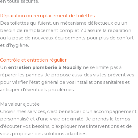
en toute sécurité.
Réparation ou remplacement de toilettes
Des toilettes qui fuient, un mécanisme défectueux ou un
besoin de remplacement complet ? J’assure la réparation
ou la pose de nouveaux équipements pour plus de confort
et d’hygiène.
Contrôle et entretien régulier
Un
entretien plomberie à Nouzilly
ne se limite pas à
réparer les pannes. Je propose aussi des visites préventives
pour vérifier l’état général de vos installations sanitaires et
anticiper d’éventuels problèmes.
Ma valeur ajoutée
Choisir mes services, c’est bénéficier d’un accompagnement
personnalisé et d’une vraie proximité. Je prends le temps
d’écouter vos besoins, d’expliquer mes interventions et de
vous proposer des solutions adaptées.