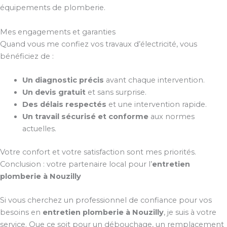
équipements de plomberie.
Mes engagements et garanties
Quand vous me confiez vos travaux d’électricité, vous
bénéficiez de :
Un diagnostic précis
avant chaque intervention.
Un devis gratuit
et sans surprise.
Des délais respectés
et une intervention rapide.
Un travail sécurisé et conforme
aux normes
actuelles.
Votre confort et votre satisfaction sont mes priorités.
Conclusion : votre partenaire local pour l’
entretien
plomberie à Nouzilly
Si vous cherchez un professionnel de confiance pour vos
besoins en
entretien plomberie à Nouzilly
, je suis à votre
service. Que ce soit pour un débouchage, un remplacement