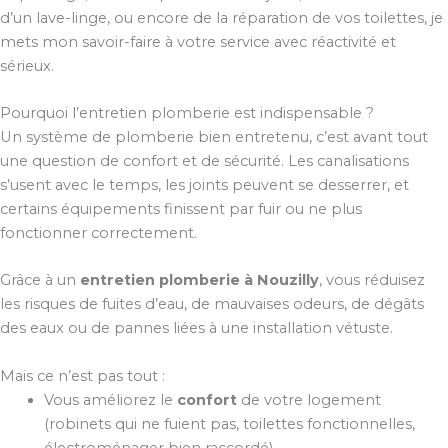
d’un lave-linge, ou encore de la réparation de vos toilettes, je
mets mon savoir-faire à votre service avec réactivité et
sérieux.
Pourquoi l’entretien plomberie est indispensable ?
Un système de plomberie bien entretenu, c’est avant tout
une question de confort et de sécurité. Les canalisations
s’usent avec le temps, les joints peuvent se desserrer, et
certains équipements finissent par fuir ou ne plus
fonctionner correctement.
Grâce à un
entretien plomberie à Nouzilly
, vous réduisez
les risques de fuites d’eau, de mauvaises odeurs, de dégâts
des eaux ou de pannes liées à une installation vétuste.
Mais ce n’est pas tout :
Vous améliorez le
confort
de votre logement
(robinets qui ne fuient pas, toilettes fonctionnelles,
électroménager bien raccordé).