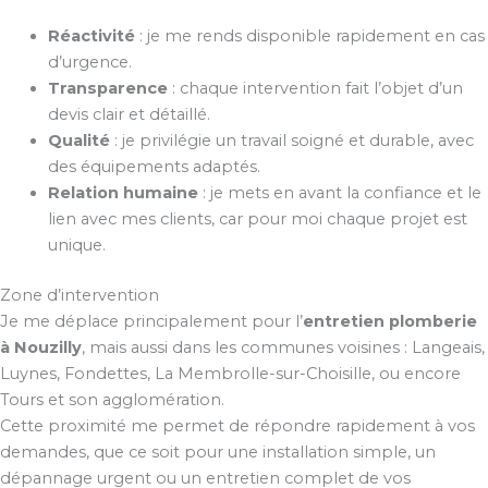
Réactivité
: je me rends disponible rapidement en cas
d’urgence.
Transparence
: chaque intervention fait l’objet d’un
devis clair et détaillé.
Qualité
: je privilégie un travail soigné et durable, avec
des équipements adaptés.
Relation humaine
: je mets en avant la confiance et le
lien avec mes clients, car pour moi chaque projet est
unique.
Zone d’intervention
Je me déplace principalement pour l’
entretien plomberie
à Nouzilly
, mais aussi dans les communes voisines : Langeais,
Luynes, Fondettes, La Membrolle-sur-Choisille, ou encore
Tours et son agglomération.
Cette proximité me permet de répondre rapidement à vos
demandes, que ce soit pour une installation simple, un
dépannage urgent ou un entretien complet de vos