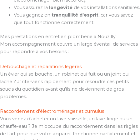
Vous assurez la
longévité
de vos installations sanitaires.
Vous gagnez en
tranquillité d’esprit
, car vous savez
que tout fonctionne correctement.
Mes prestations en entretien plomberie à Nouzilly
Mon accompagnement couvre un large éventail de services
pour répondre à vos besoins :
Débouchage et réparations légères
Un évier qui se bouche, un robinet qui fuit ou un joint qui
lâche ? J’interviens rapidement pour résoudre ces petits
soucis du quotidien avant qu’ils ne deviennent de gros
problèmes.
Raccordement d’électroménager et cumulus
Vous venez d’acheter un lave-vaisselle, un lave-linge ou un
chauffe-eau ? Je m’occupe du raccordement dans les règles
de l’art pour que votre appareil fonctionne parfaitement et