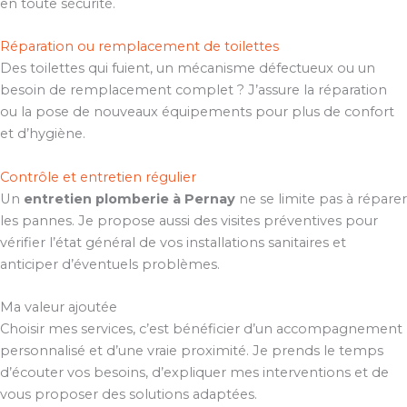
en toute sécurité.
Réparation ou remplacement de toilettes
Des toilettes qui fuient, un mécanisme défectueux ou un
besoin de remplacement complet ? J’assure la réparation
ou la pose de nouveaux équipements pour plus de confort
et d’hygiène.
Contrôle et entretien régulier
Un
entretien plomberie à Pernay
ne se limite pas à réparer
les pannes. Je propose aussi des visites préventives pour
vérifier l’état général de vos installations sanitaires et
anticiper d’éventuels problèmes.
Ma valeur ajoutée
Choisir mes services, c’est bénéficier d’un accompagnement
personnalisé et d’une vraie proximité. Je prends le temps
d’écouter vos besoins, d’expliquer mes interventions et de
vous proposer des solutions adaptées.