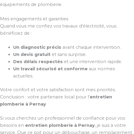
équipements de plomberie.
Mes engagements et garanties
Quand vous me confiez vos travaux d’électricité, vous
bénéficiez de :
Un diagnostic précis
avant chaque intervention.
Un devis gratuit
et sans surprise.
Des délais respectés
et une intervention rapide.
Un travail sécurisé et conforme
aux normes
actuelles.
Votre confort et votre satisfaction sont mes priorités.
Conclusion : votre partenaire local pour l’
entretien
plomberie à Pernay
Si vous cherchez un professionnel de confiance pour vos
besoins en
entretien plomberie à Pernay
, je suis à votre
service. Que ce soit pour un débouchage, un remplacement