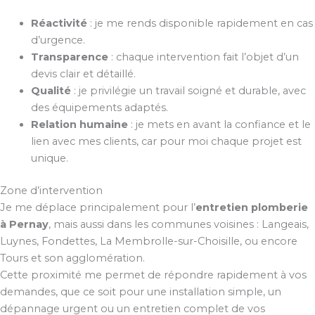
Réactivité
: je me rends disponible rapidement en cas
d’urgence.
Transparence
: chaque intervention fait l’objet d’un
devis clair et détaillé.
Qualité
: je privilégie un travail soigné et durable, avec
des équipements adaptés.
Relation humaine
: je mets en avant la confiance et le
lien avec mes clients, car pour moi chaque projet est
unique.
Zone d’intervention
Je me déplace principalement pour l’
entretien plomberie
à Pernay
, mais aussi dans les communes voisines : Langeais,
Luynes, Fondettes, La Membrolle-sur-Choisille, ou encore
Tours et son agglomération.
Cette proximité me permet de répondre rapidement à vos
demandes, que ce soit pour une installation simple, un
dépannage urgent ou un entretien complet de vos