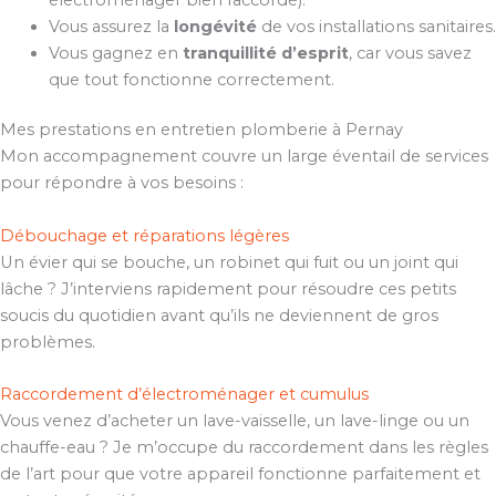
Vous assurez la
longévité
de vos installations sanitaires.
Vous gagnez en
tranquillité d’esprit
, car vous savez
que tout fonctionne correctement.
Mes prestations en entretien plomberie à Pernay
Mon accompagnement couvre un large éventail de services
pour répondre à vos besoins :
Débouchage et réparations légères
Un évier qui se bouche, un robinet qui fuit ou un joint qui
lâche ? J’interviens rapidement pour résoudre ces petits
soucis du quotidien avant qu’ils ne deviennent de gros
problèmes.
Raccordement d’électroménager et cumulus
Vous venez d’acheter un lave-vaisselle, un lave-linge ou un
chauffe-eau ? Je m’occupe du raccordement dans les règles
de l’art pour que votre appareil fonctionne parfaitement et