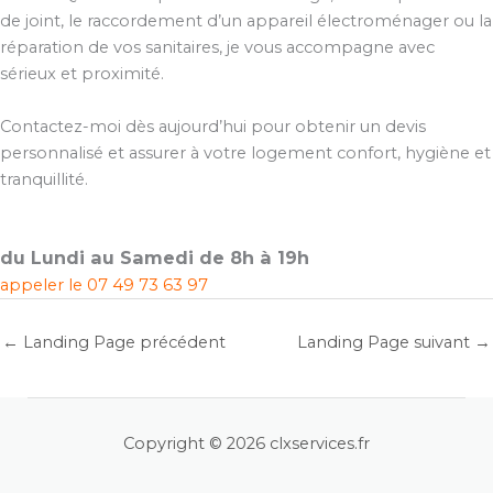
de joint, le raccordement d’un appareil électroménager ou la
réparation de vos sanitaires, je vous accompagne avec
sérieux et proximité.
Contactez-moi dès aujourd’hui pour obtenir un devis
personnalisé et assurer à votre logement confort, hygiène et
tranquillité.
du Lundi au Samedi de 8h à 19h
appeler le
07 49 73 63 97
←
Landing Page précédent
Landing Page suivant
→
Copyright © 2026 clxservices.fr