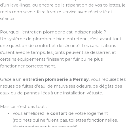
d’un lave-linge, ou encore de la réparation de vos toilettes, je
mets mon savoir-faire à votre service avec réactivité et
sérieux.
Pourquoi l’entretien plomberie est indispensable ?
Un système de plomberie bien entretenu, c’est avant tout
une question de confort et de sécurité. Les canalisations
s’usent avec le temps, les joints peuvent se desserrer, et
certains équipements finissent par fuir ou ne plus
fonctionner correctement.
Grâce à un
entretien plomberie à Pernay
, vous réduisez les
risques de fuites d’eau, de mauvaises odeurs, de dégâts des
eaux ou de pannes liées à une installation vétuste.
Mais ce n’est pas tout :
Vous améliorez le
confort
de votre logement
(robinets qui ne fuient pas, toilettes fonctionnelles,
électroménager bien raccordé).