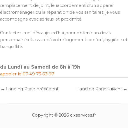
remplacement de joint, le raccordement d’un appareil
électroménager ou la réparation de vos sanitaires, je vous
accompagne avec sérieux et proximité.
Contactez-moi dès aujourd’hui pour obtenir un devis
personnalisé et assurer à votre logement confort, hygiène et
tranquillité.
du Lundi au Samedi de 8h à 19h
appeler le
07 49 73 63 97
←
Landing Page précédent
Landing Page suivant
→
Copyright © 2026 clxservices.fr