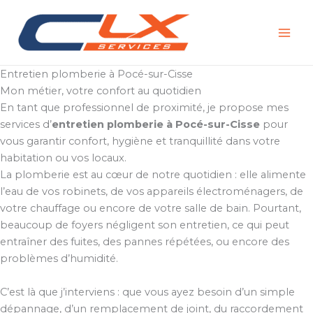
Aller
au
contenu
Entretien plomberie à Pocé-sur-Cisse
Mon métier, votre confort au quotidien
En tant que professionnel de proximité, je propose mes
services d’
entretien plomberie à Pocé-sur-Cisse
pour
vous garantir confort, hygiène et tranquillité dans votre
habitation ou vos locaux.
La plomberie est au cœur de notre quotidien : elle alimente
l’eau de vos robinets, de vos appareils électroménagers, de
votre chauffage ou encore de votre salle de bain. Pourtant,
beaucoup de foyers négligent son entretien, ce qui peut
entraîner des fuites, des pannes répétées, ou encore des
problèmes d’humidité.
C’est là que j’interviens : que vous ayez besoin d’un simple
dépannage, d’un remplacement de joint, du raccordement