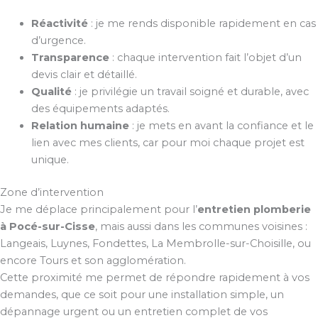
Réactivité
: je me rends disponible rapidement en cas
d’urgence.
Transparence
: chaque intervention fait l’objet d’un
devis clair et détaillé.
Qualité
: je privilégie un travail soigné et durable, avec
des équipements adaptés.
Relation humaine
: je mets en avant la confiance et le
lien avec mes clients, car pour moi chaque projet est
unique.
Zone d’intervention
Je me déplace principalement pour l’
entretien plomberie
à Pocé-sur-Cisse
, mais aussi dans les communes voisines :
Langeais, Luynes, Fondettes, La Membrolle-sur-Choisille, ou
encore Tours et son agglomération.
Cette proximité me permet de répondre rapidement à vos
demandes, que ce soit pour une installation simple, un
dépannage urgent ou un entretien complet de vos