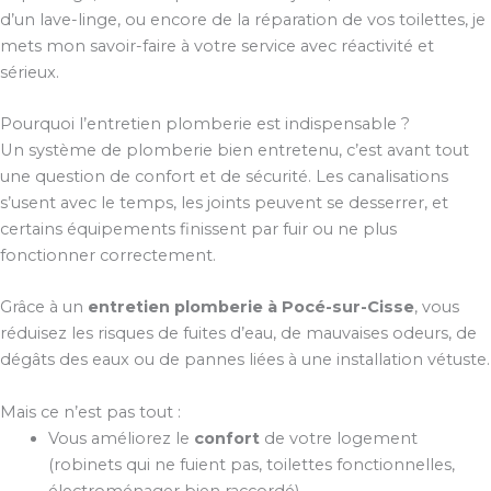
d’un lave-linge, ou encore de la réparation de vos toilettes, je
mets mon savoir-faire à votre service avec réactivité et
sérieux.
Pourquoi l’entretien plomberie est indispensable ?
Un système de plomberie bien entretenu, c’est avant tout
une question de confort et de sécurité. Les canalisations
s’usent avec le temps, les joints peuvent se desserrer, et
certains équipements finissent par fuir ou ne plus
fonctionner correctement.
Grâce à un
entretien plomberie à Pocé-sur-Cisse
, vous
réduisez les risques de fuites d’eau, de mauvaises odeurs, de
dégâts des eaux ou de pannes liées à une installation vétuste.
Mais ce n’est pas tout :
Vous améliorez le
confort
de votre logement
(robinets qui ne fuient pas, toilettes fonctionnelles,
électroménager bien raccordé).