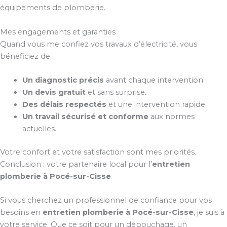
équipements de plomberie.
Mes engagements et garanties
Quand vous me confiez vos travaux d’électricité, vous
bénéficiez de :
Un diagnostic précis
avant chaque intervention.
Un devis gratuit
et sans surprise.
Des délais respectés
et une intervention rapide.
Un travail sécurisé et conforme
aux normes
actuelles.
Votre confort et votre satisfaction sont mes priorités.
Conclusion : votre partenaire local pour l’
entretien
plomberie à Pocé-sur-Cisse
Si vous cherchez un professionnel de confiance pour vos
besoins en
entretien plomberie à Pocé-sur-Cisse
, je suis à
votre service. Que ce soit pour un débouchage, un