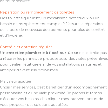
en toute sécurité.
Réparation ou remplacement de toilettes
Des toilettes qui fuient, un mécanisme défectueux ou un
besoin de remplacement complet ? J’assure la réparation
ou la pose de nouveaux équipements pour plus de confort
et d’hygiène.
Contrôle et entretien régulier
Un
entretien plomberie à Pocé-sur-Cisse
ne se limite pas
à réparer les pannes. Je propose aussi des visites préventives
pour vérifier l’état général de vos installations sanitaires et
anticiper d’éventuels problèmes.
Ma valeur ajoutée
Choisir mes services, c’est bénéficier d’un accompagnement
personnalisé et d’une vraie proximité. Je prends le temps
d’écouter vos besoins, d’expliquer mes interventions et de
vous proposer des solutions adaptées.