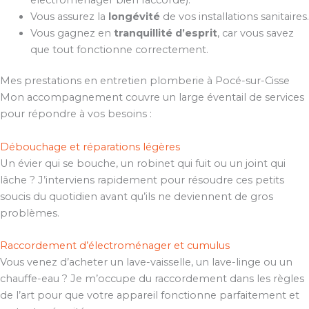
Vous assurez la
longévité
de vos installations sanitaires.
Vous gagnez en
tranquillité d’esprit
, car vous savez
que tout fonctionne correctement.
Mes prestations en entretien plomberie à Pocé-sur-Cisse
Mon accompagnement couvre un large éventail de services
pour répondre à vos besoins :
Débouchage et réparations légères
Un évier qui se bouche, un robinet qui fuit ou un joint qui
lâche ? J’interviens rapidement pour résoudre ces petits
soucis du quotidien avant qu’ils ne deviennent de gros
problèmes.
Raccordement d’électroménager et cumulus
Vous venez d’acheter un lave-vaisselle, un lave-linge ou un
chauffe-eau ? Je m’occupe du raccordement dans les règles
de l’art pour que votre appareil fonctionne parfaitement et