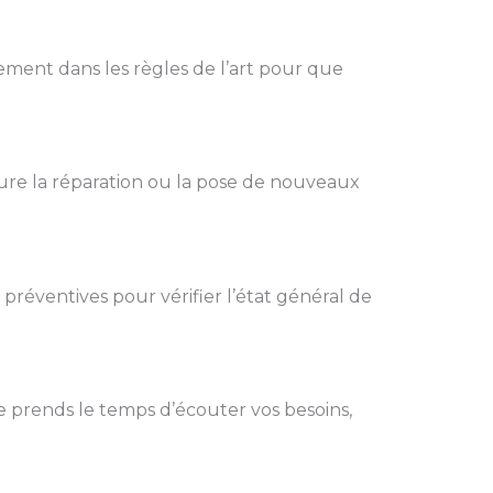
ement dans les règles de l’art pour que
ure la réparation ou la pose de nouveaux
s préventives pour vérifier l’état général de
e prends le temps d’écouter vos besoins,