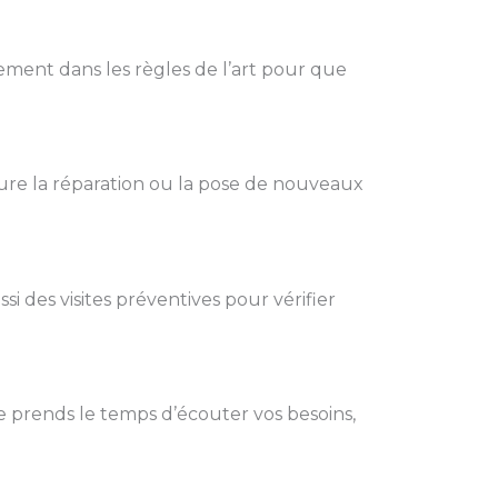
ement dans les règles de l’art pour que
ure la réparation ou la pose de nouveaux
si des visites préventives pour vérifier
e prends le temps d’écouter vos besoins,