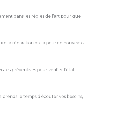
ement dans les règles de l’art pour que
ure la réparation ou la pose de nouveaux
sites préventives pour vérifier l’état
e prends le temps d’écouter vos besoins,