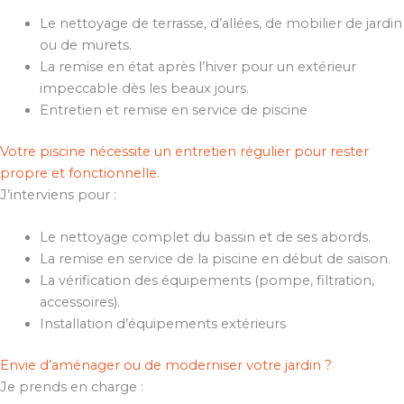
Le nettoyage de terrasse, d’allées, de mobilier de jardin
ou de murets.
La remise en état après l’hiver pour un extérieur
impeccable dès les beaux jours.
Entretien et remise en service de piscine
Votre piscine nécessite un entretien régulier pour rester
propre et fonctionnelle.
J’interviens pour :
Le nettoyage complet du bassin et de ses abords.
La remise en service de la piscine en début de saison.
La vérification des équipements (pompe, filtration,
accessoires).
Installation d’équipements extérieurs
Envie d’aménager ou de moderniser votre jardin ?
Je prends en charge :