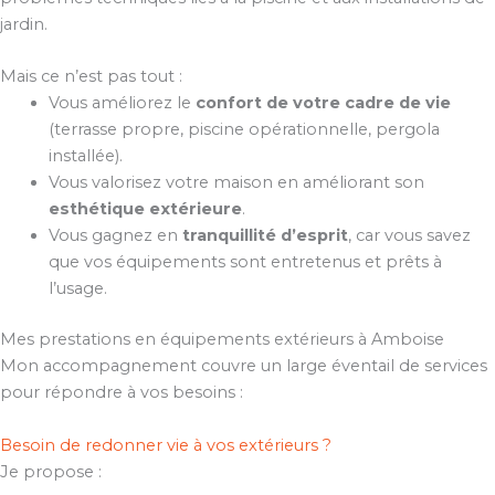
jardin.
Mais ce n’est pas tout :
Vous améliorez le
confort de votre cadre de vie
(terrasse propre, piscine opérationnelle, pergola
installée).
Vous valorisez votre maison en améliorant son
esthétique extérieure
.
Vous gagnez en
tranquillité d’esprit
, car vous savez
que vos équipements sont entretenus et prêts à
l’usage.
Mes prestations en équipements extérieurs à Amboise
Mon accompagnement couvre un large éventail de services
pour répondre à vos besoins :
Besoin de redonner vie à vos extérieurs ?
Je propose :