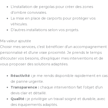
L’installation de pergolas pour créer des zones
d’ombre conviviales.
La mise en place de carports pour protéger vos
véhicules.
D’autres installations selon vos projets.
Ma valeur ajoutée
Choisir mes services, c’est bénéficier d’un accompagnement
personnalisé et d’une vraie proximité. Je prends le temps
d’écouter vos besoins, d’expliquer mes interventions et de
vous proposer des solutions adaptées.
Réactivité :
je me rends disponible rapidement en cas
de panne urgente.
Transparence :
chaque intervention fait l’objet d’un
devis clair et détaillé.
Qualité :
je privilégie un travail soigné et durable, avec
des équipements adaptés.