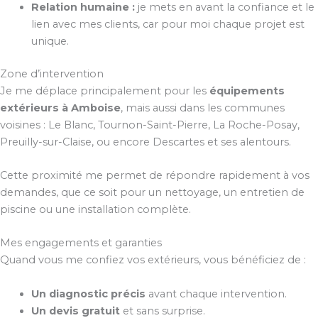
Relation humaine :
je mets en avant la confiance et le
lien avec mes clients, car pour moi chaque projet est
unique.
Zone d’intervention
Je me déplace principalement pour les
équipements
extérieurs à Amboise
, mais aussi dans les communes
voisines : Le Blanc, Tournon-Saint-Pierre, La Roche-Posay,
Preuilly-sur-Claise, ou encore Descartes et ses alentours.
Cette proximité me permet de répondre rapidement à vos
demandes, que ce soit pour un nettoyage, un entretien de
piscine ou une installation complète.
Mes engagements et garanties
Quand vous me confiez vos extérieurs, vous bénéficiez de :
Un diagnostic précis
avant chaque intervention.
Un devis gratuit
et sans surprise.