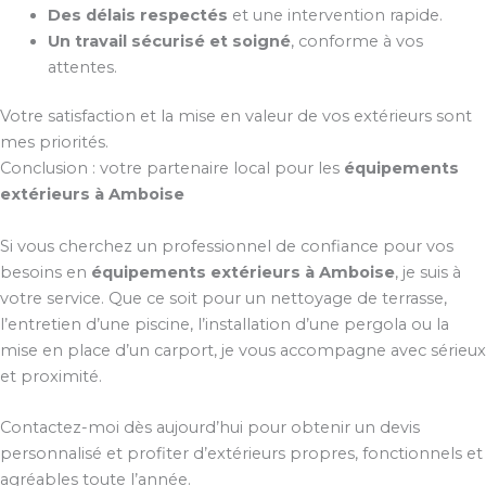
Des délais respectés
et une intervention rapide.
Un travail sécurisé et soigné
, conforme à vos
attentes.
Votre satisfaction et la mise en valeur de vos extérieurs sont
mes priorités.
Conclusion : votre partenaire local pour les
équipements
extérieurs à Amboise
Si vous cherchez un professionnel de confiance pour vos
besoins en
équipements extérieurs à Amboise
, je suis à
votre service. Que ce soit pour un nettoyage de terrasse,
l’entretien d’une piscine, l’installation d’une pergola ou la
mise en place d’un carport, je vous accompagne avec sérieux
et proximité.
Contactez-moi dès aujourd’hui pour obtenir un devis
personnalisé et profiter d’extérieurs propres, fonctionnels et
agréables toute l’année.